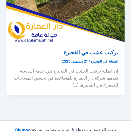
تركيب عشب في الفجيرة
الصيانة في الفجيرة
/
21 ديسمبر، 2025
إن عملية تركيب العشب في الفجيرة هي خدمة أساسية
تقدمها شركة دار العمارة للمساعدة في تحسين المساحات
الخضراء في الفجيرة. […]
جميع الحقوق محفوظة © تصميم وتطوير شركة
Olymoo