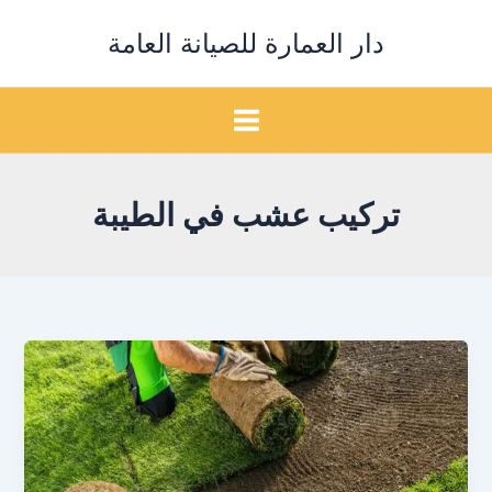
خطي
دار العمارة للصيانة العامة
لى
لمحتوى
تركيب عشب في الطيبة