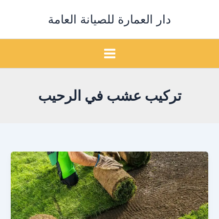
خطي
دار العمارة للصيانة العامة
لى
لمحتوى
تركيب عشب في الرحيب