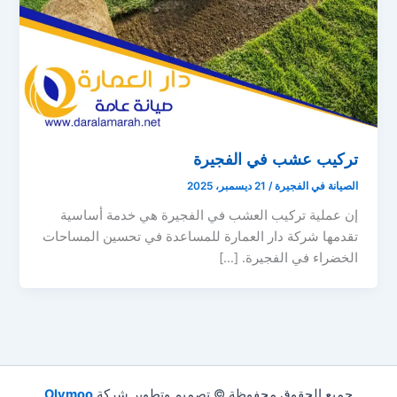
تركيب عشب في الفجيرة
الصيانة في الفجيرة
/
21 ديسمبر، 2025
إن عملية تركيب العشب في الفجيرة هي خدمة أساسية
تقدمها شركة دار العمارة للمساعدة في تحسين المساحات
الخضراء في الفجيرة. […]
جميع الحقوق محفوظة © تصميم وتطوير شركة
Olymoo