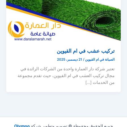
تركيب عشب في ام القيوين
الصيانة في ام القيوين
/
21 ديسمبر، 2025
تعتبر شركة دار العمارة واحدة من الشركات الرائدة في
مجال تركيب العشب في ام القيوين، حيث تقدم مجموعة
من الخدمات […]
جميع الحقوق محفوظة © تصميم وتطوير شركة
Olymoo