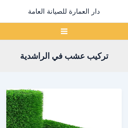
خطي
دار العمارة للصيانة العامة
لى
لمحتوى
تركيب عشب في الراشدية