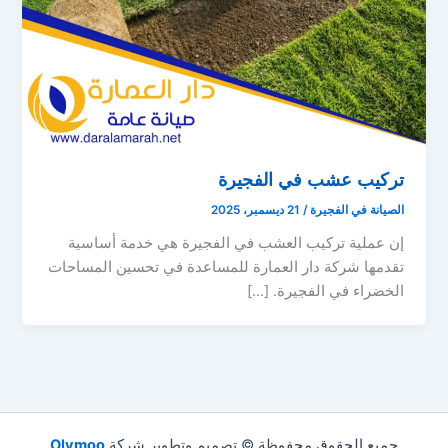
تركيب عشب في الفجيرة
الصيانة في الفجيرة
/
21 ديسمبر، 2025
إن عملية تركيب العشب في الفجيرة هي خدمة أساسية
تقدمها شركة دار العمارة للمساعدة في تحسين المساحات
الخضراء في الفجيرة. […]
جميع الحقوق محفوظة © تصميم وتطوير شركة
Olymoo