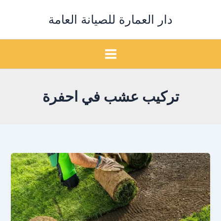
خطي
دار العمارة للصيانة العامة
لى
لمحتوى
تركيب عشب في احفرة