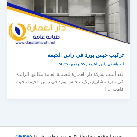
تركيب جبس بورد في راس الخيمة
الصيانة في راس الخيمة
/
22 نوفمبر، 2025
لقد أثبتت شركة دار العمارة للصيانة العامة مكانتها الرائدة
في تنفيذ مشاريع تركيب جبس بورد في راس الخيمة، حيث
قامت […]
جميع الحقوق محفوظة © تصميم وتطوير شركة
Olymoo