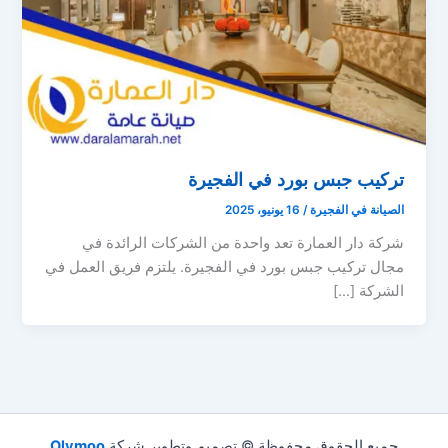
تركيب جبس بورد في الفجيرة
الصيانة في الفجيرة
/
16 يونيو، 2025
شركة دار العمارة تعد واحدة من الشركات الرائدة في
مجال تركيب جبس بورد في الفجيرة. يلتزم فريق العمل في
الشركة […]
جميع الحقوق محفوظة © تصميم وتطوير شركة
Olymoo