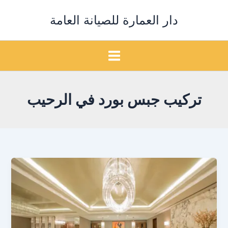
خطي
دار العمارة للصيانة العامة
لى
لمحتوى
تركيب جبس بورد في الرحيب