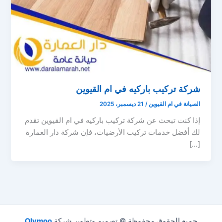
شركة تركيب باركيه في ام القيوين
الصيانة في ام القيوين
/
21 ديسمبر، 2025
إذا كنت تبحث عن شركة تركيب باركيه في ام القيوين تقدم
لك أفضل خدمات تركيب الأرضيات، فإن شركة دار العمارة
[…]
جميع الحقوق محفوظة © تصميم وتطوير شركة
Olymoo