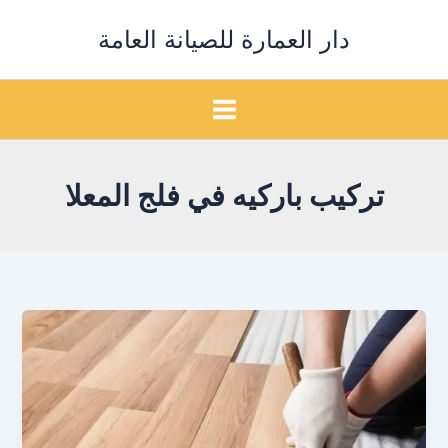
خطي
دار العمارة للصيانة العامة
لى
لمحتوى
تركيب باركيه في فلج المعلا