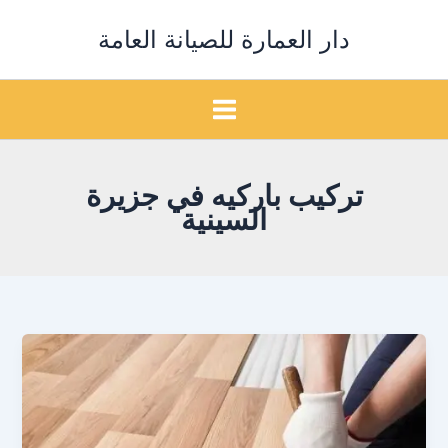
خطي
دار العمارة للصيانة العامة
لى
لمحتوى
تركيب باركيه في جزيرة
السينية