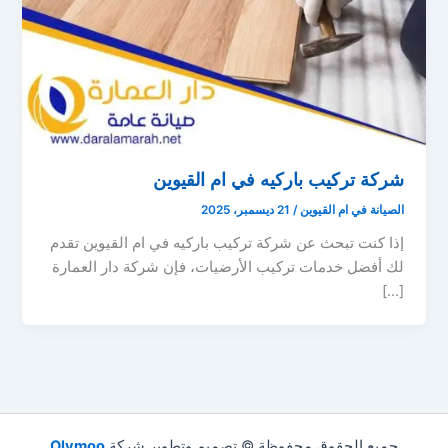
شركة تركيب باركيه في ام القيوين
الصيانة في ام القيوين
/
21 ديسمبر، 2025
إذا كنت تبحث عن شركة تركيب باركيه في ام القيوين تقدم
لك أفضل خدمات تركيب الأرضيات، فإن شركة دار العمارة
[…]
جميع الحقوق محفوظة © تصميم وتطوير شركة
Olymoo