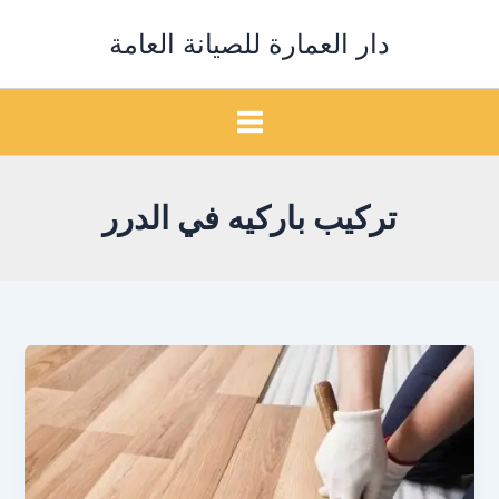
خطي
دار العمارة للصيانة العامة
لى
لمحتوى
تركيب باركيه في الدرر