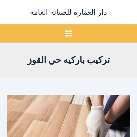
خطي
دار العمارة للصيانة العامة
لى
لمحتوى
تركيب باركيه حي القوز