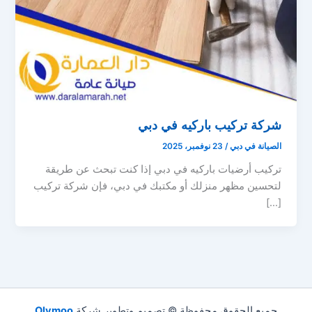
شركة تركيب باركيه في دبي
الصيانة في دبي
/
23 نوفمبر، 2025
تركيب أرضيات باركيه في دبي إذا كنت تبحث عن طريقة
لتحسين مظهر منزلك أو مكتبك في دبي، فإن شركة تركيب
[…]
جميع الحقوق محفوظة © تصميم وتطوير شركة
Olymoo