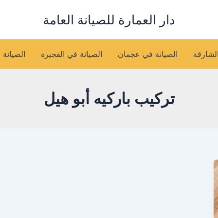
دار العمارة للصيانة العامة
الشارقة
الصيانة في عجمان
الصيانة في الفجيرة
الصيانة 
تركيب باركيه أبو هيل