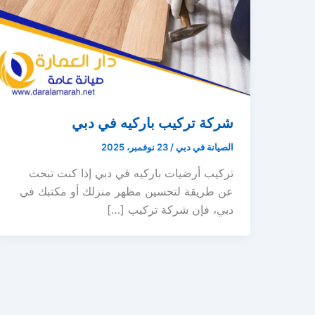
شركة تركيب باركيه في دبي
الصيانة في دبي
/
23 نوفمبر، 2025
تركيب أرضيات باركيه في دبي إذا كنت تبحث
عن طريقة لتحسين مظهر منزلك أو مكتبك في
دبي، فإن شركة تركيب […]