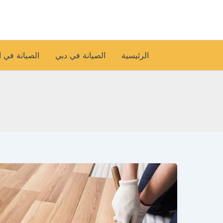
خطي
لى
لمحتوى
الرئيسية
الصيانة في دبي
الصيانة في 