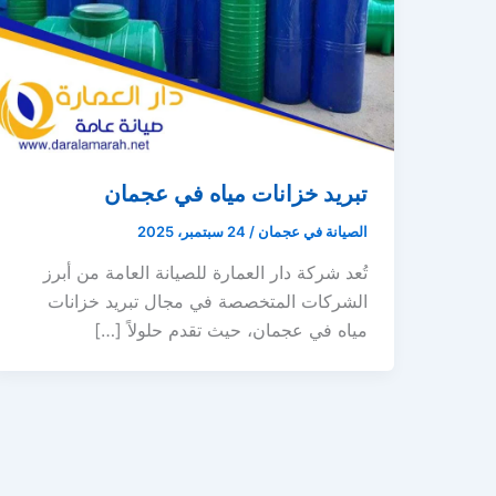
تبريد خزانات مياه في عجمان
الصيانة في عجمان
/
24 سبتمبر، 2025
تُعد شركة دار العمارة للصيانة العامة من أبرز
الشركات المتخصصة في مجال تبريد خزانات
مياه في عجمان، حيث تقدم حلولاً […]