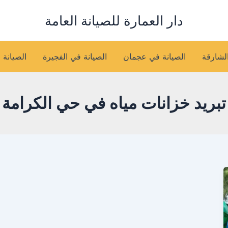
دار العمارة للصيانة العامة
الشارقة
الصيانة في عجمان
الصيانة في الفجيرة
الصيانة 
تبريد خزانات مياه في حي الكرامة