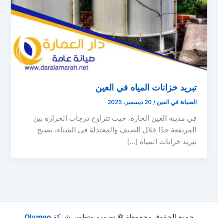
تبريد خزانات المياه في العين
الصيانة في العين
/
20 ديسمبر، 2025
في مدينة العين الحارة، حيث تتراوح درجات الحرارة بين
المرتفعة جدًا خلال الصيف والمعتدلة في الشتاء، يصبح
تبريد خزانات المياه […]
جميع الحقوق محفوظة © تصميم وتطوير شركة
Olymoo