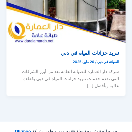
تبريد خزانات المياه في دبي
الصيانة في دبي
/
26 مايو، 2025
شركة دار العمارة للصيانة العامة تعد من أبرز الشركات
التي تقدم خدمات تبريد خزانات المياه في دبي بكفاءة
عالية وبأفضل […]
جميع الحقوق محفوظة © تصميم وتطوير شركة
Olymoo