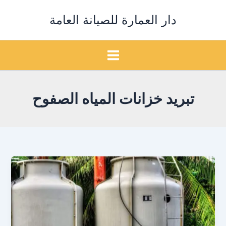
خطي
دار العمارة للصيانة العامة
لى
لمحتوى
تبريد خزانات المياه الصفوح