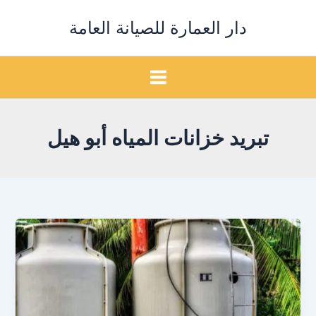
خطي
دار العمارة للصيانة العامة
لى
لمحتوى
تبريد خزانات المياه أبو هيل