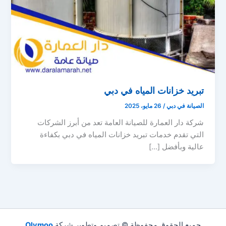
تبريد خزانات المياه في دبي
الصيانة في دبي
/
26 مايو، 2025
شركة دار العمارة للصيانة العامة تعد من أبرز الشركات
التي تقدم خدمات تبريد خزانات المياه في دبي بكفاءة
عالية وبأفضل […]
جميع الحقوق محفوظة © تصميم وتطوير شركة
Olymoo