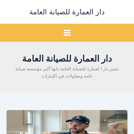
خطي
دار العمارة للصيانة العامة
لى
لمحتوى
دار العمارة للصيانة العامة
تتميز دار ا لعمارة للصيانة العامة بانها أكبر مؤسسة صيانة
عامة ومقاولات في الإمارات