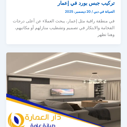
تركيب جبس بورد في إعمار
الصيانة في دبي
/
20 ديسمبر، 2025
في منطقة راقية مثل إعمار، يبحث العملاء عن أعلى درجات
الفخامة والابتكار في تصميم وتشطيب منازلهم أو مكاتبهم،
وهنا تظهر