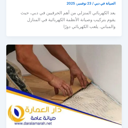
الصيانة في دبي
/
23 نوفمبر، 2025
يعد الكهربائي المنزلي من أهم الحرفيين في دبي، حيث
يقوم بتركيب وصيانة الأنظمة الكهربائية في المنازل
والمباني. يلعب الكهربائي دورًا