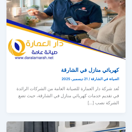
كهربائي منازل في الشارقة
الصيانة في الشارقة
/
21 ديسمبر، 2025
تُعد شركة دار العمارة للصيانة العامة من الشركات الرائدة
في تقديم خدمات كهربائي منازل في الشارقة، حيث تضع
الشركة نصب […]