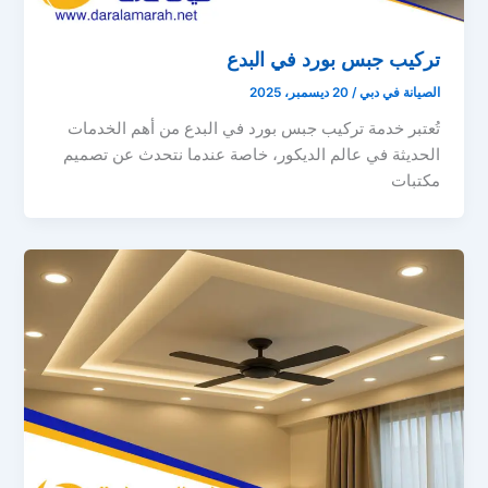
تركيب جبس بورد في البدع
الصيانة في دبي
/
20 ديسمبر، 2025
تُعتبر خدمة تركيب جبس بورد في البدع من أهم الخدمات
الحديثة في عالم الديكور، خاصة عندما نتحدث عن تصميم
مكتبات