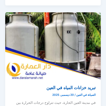
تبريد خزانات المياه في العين
الصيانة في العين
/
20 ديسمبر، 2025
في مدينة العين الحارة، حيث تتراوح درجات الحرارة بين