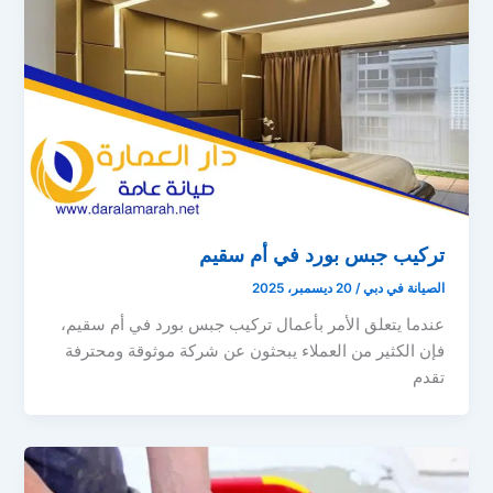
تركيب جبس بورد في أم سقيم
الصيانة في دبي
/
20 ديسمبر، 2025
عندما يتعلق الأمر بأعمال تركيب جبس بورد في أم سقيم،
فإن الكثير من العملاء يبحثون عن شركة موثوقة ومحترفة
تقدم