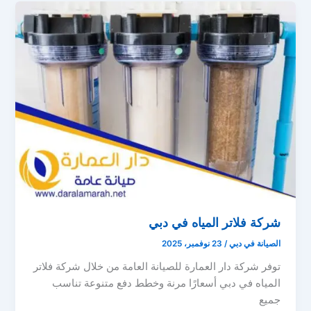
شركة فلاتر المياه في دبي
الصيانة في دبي
/
23 نوفمبر، 2025
توفر شركة دار العمارة للصيانة العامة من خلال شركة فلاتر
المياه في دبي أسعارًا مرنة وخطط دفع متنوعة تناسب
جميع