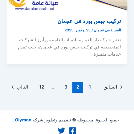
تركيب جبس بورد في عجمان
الصيانة في عجمان
/
23 نوفمبر، 2025
تعتبر شركة دار العمارة للصيانة العامة من أبرز الشركات
المتخصصة في تركيب جبس بورد في عجمان، حيث تقدم
خدمات متميزة
→
السابق
1
2
3
…
12
التالي
←
جميع الحقوق محفوظة © تصميم وتطوير شركة
Olymoo