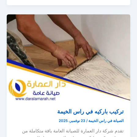
تركيب باركيه في راس الخيمة
الصيانة في راس الخيمة
/
23 نوفمبر، 2025
تقدم شركة دار العمارة للصيانة العامة باقة متكاملة من