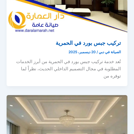
تركيب جبس بورد في الحمرية
الصيانة في دبي
/
20 ديسمبر، 2025
تُعد خدمة تركيب جبس بورد في الحمرية من أبرز الخدمات
المطلوبة في مجال التصميم الداخلي الحديث، نظراً لما
توفره من