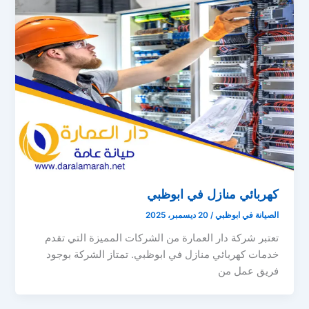
كهربائي منازل في ابوظبي
الصيانة في ابوظبي
/
20 ديسمبر، 2025
تعتبر شركة دار العمارة من الشركات المميزة التي تقدم
خدمات كهربائي منازل في ابوظبي. تمتاز الشركة بوجود
فريق عمل من