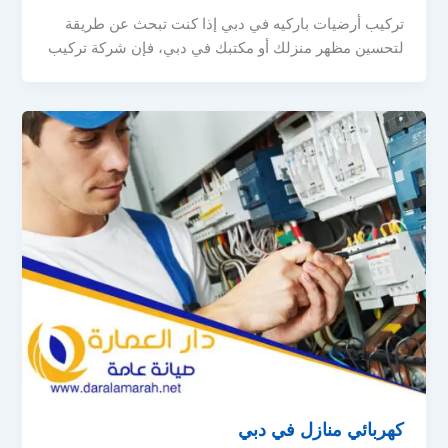
تركيب أرضيات باركيه في دبي إذا كنت تبحث عن طريقة
لتحسين مظهر منزلك أو مكتبك في دبي، فإن شركة تركيب
كهربائي منازل في دبي