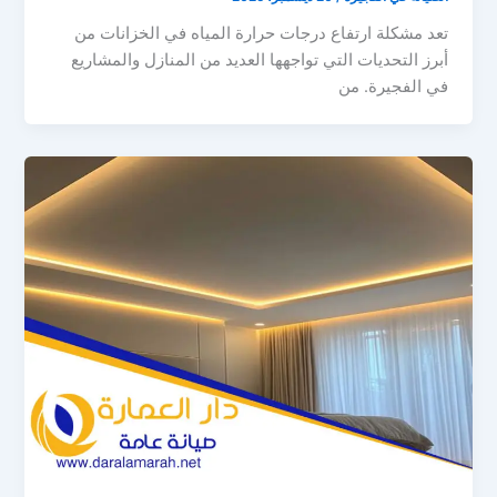
تعد مشكلة ارتفاع درجات حرارة المياه في الخزانات من
أبرز التحديات التي تواجهها العديد من المنازل والمشاريع
في الفجيرة. من