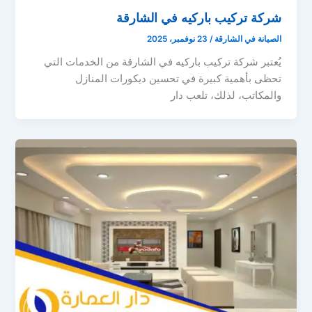
شركة تركيب باركيه في الشارقة
الصيانة في الشارقة
/
23 نوفمبر، 2025
يُعتبر شركة تركيب باركيه في الشارقة من الخدمات التي
تحظى بأهمية كبيرة في تحسين ديكورات المنازل
والمكاتب، لذلك، تلعب دار