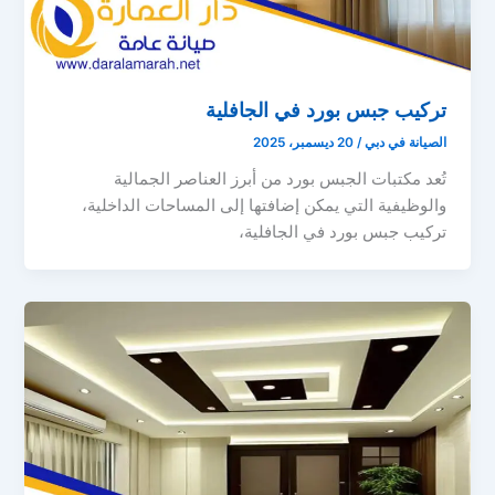
تركيب جبس بورد في الجافلية
الصيانة في دبي
/
20 ديسمبر، 2025
تُعد مكتبات الجبس بورد من أبرز العناصر الجمالية
والوظيفية التي يمكن إضافتها إلى المساحات الداخلية،
تركيب جبس بورد في الجافلية،