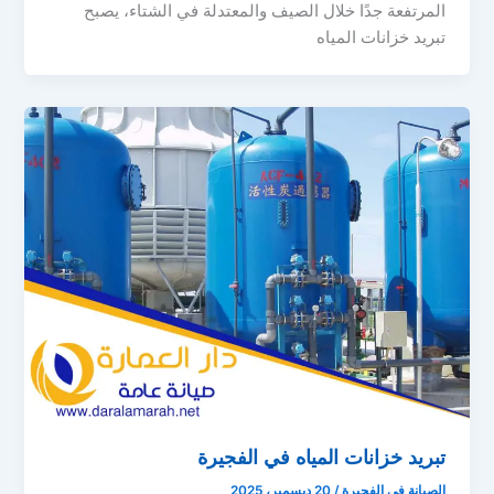
المرتفعة جدًا خلال الصيف والمعتدلة في الشتاء، يصبح
تبريد خزانات المياه
تبريد خزانات المياه في الفجيرة
الصيانة في الفجيرة
/
20 ديسمبر، 2025