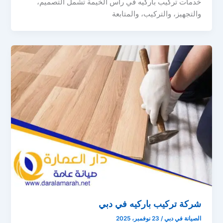
خدمات تركيب باركيه في راس الخيمة تشمل التصميم،
والتجهيز، والتركيب، والمتابعة
شركة تركيب باركيه في دبي
الصيانة في دبي
/
23 نوفمبر، 2025