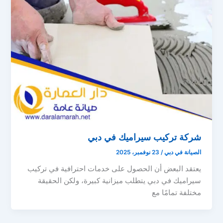
شركة تركيب سيراميك في دبي
الصيانة في دبي
/
23 نوفمبر، 2025
يعتقد البعض أن الحصول على خدمات احترافية في تركيب
سيراميك في دبي يتطلب ميزانية كبيرة، ولكن الحقيقة
مختلفة تمامًا مع