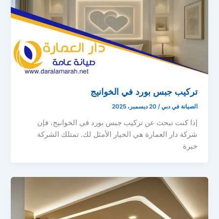
تركيب جبس بورد في الخوانيج
الصيانة في دبي
/
20 ديسمبر، 2025
إذا كنت تبحث عن تركيب جبس بورد في الخوانيج، فإن
شركة دار العمارة هي الخيار الأمثل لك. تمتلك الشركة
خبرة