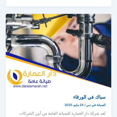
سباك في الورقاء
الصيانة في دبي
/
24 مايو، 2025
تُعد شركة دار العمارة للصيانة العامة من أبرز الشركات