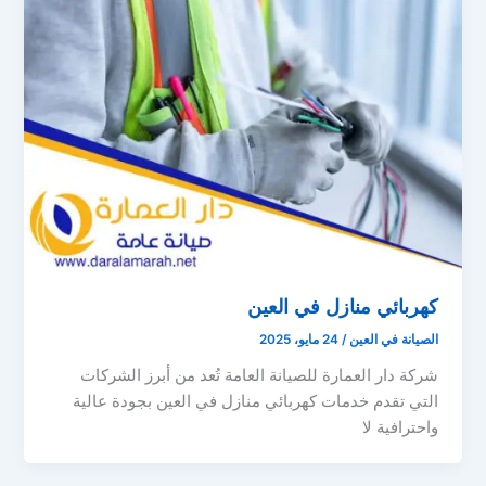
كهربائي منازل في العين
الصيانة في العين
/
24 مايو، 2025
شركة دار العمارة للصيانة العامة تُعد من أبرز الشركات
التي تقدم خدمات كهربائي منازل في العين بجودة عالية
واحترافية لا