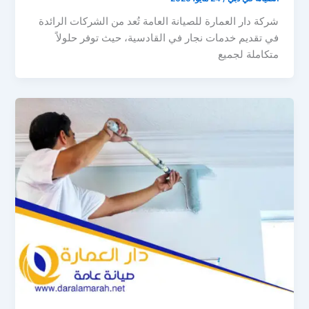
شركة دار العمارة للصيانة العامة تُعد من الشركات الرائدة
في تقديم خدمات نجار في القادسية، حيث توفر حلولاً
متكاملة لجميع