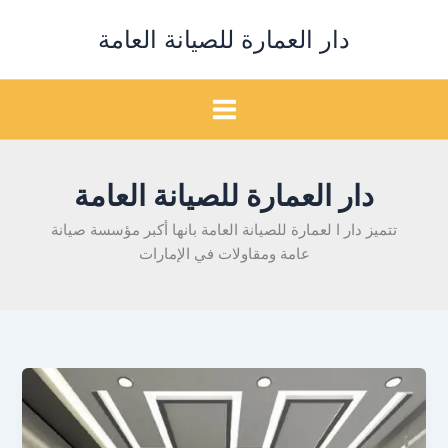
خطي
دار العمارة للصيانة العامة
لى
لمحتوى
دار العمارة للصيانة العامة
تتميز دار ا لعمارة للصيانة العامة بانها أكبر مؤسسة صيانة
عامة ومقاولات في الإمارات