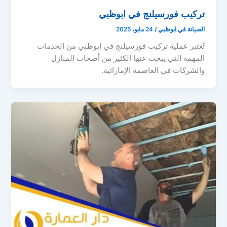
تركيب فورسيلنج في ابوظبي
الصيانة في ابوظبي
/
24 مايو، 2025
تُعتبر عملية تركيب فورسيلنج في ابوظبي من الخدمات
المهمة التي يبحث عنها الكثير من أصحاب المنازل
والشركات في العاصمة الإماراتية.