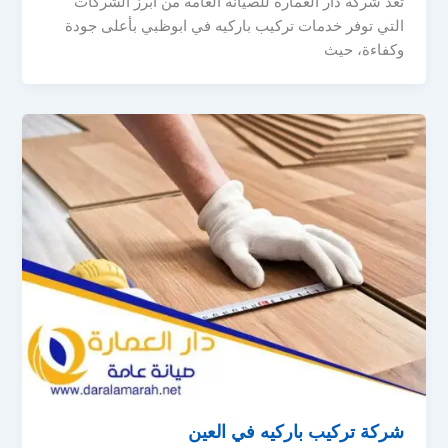
تُعد شركة دار العمارة للصيانة العامة من أبرز الشركات
التي توفر خدمات تركيب باركيه في ابوظبي بأعلى جودة
وكفاءة، حيث
شركة تركيب باركيه في العين