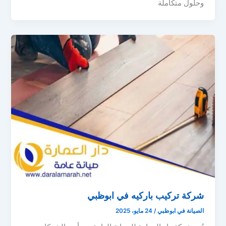
وحلول متكاملة
شركة تركيب باركيه في ابوظبي
الصيانة في ابوظبي
/
24 مايو، 2025