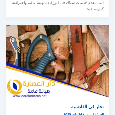
التي تقدم خدمات سباك في الورقاء بمهنية عالية واحترافية
كبيرة، حيث
نجار في القادسية
الصيانة في دبي
/
24 مايو، 2025