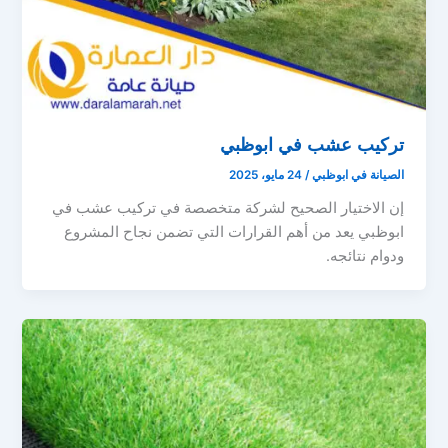
تركيب عشب في ابوظبي
الصيانة في ابوظبي
/
24 مايو، 2025
إن الاختيار الصحيح لشركة متخصصة في تركيب عشب في
ابوظبي يعد من أهم القرارات التي تضمن نجاح المشروع
ودوام نتائجه.