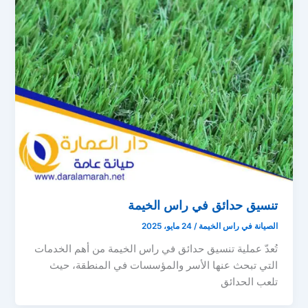
تنسيق حدائق في راس الخيمة
الصيانة في راس الخيمة
/
24 مايو، 2025
تُعدّ عملية تنسيق حدائق في راس الخيمة من أهم الخدمات
التي تبحث عنها الأسر والمؤسسات في المنطقة، حيث
تلعب الحدائق