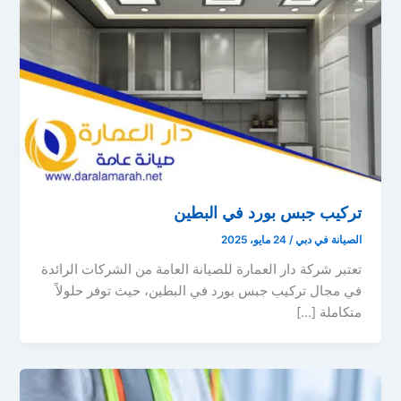
تركيب جبس بورد في البطين
الصيانة في دبي
/
24 مايو، 2025
تعتبر شركة دار العمارة للصيانة العامة من الشركات الرائدة
في مجال تركيب جبس بورد في البطين، حيث توفر حلولاً
متكاملة […]