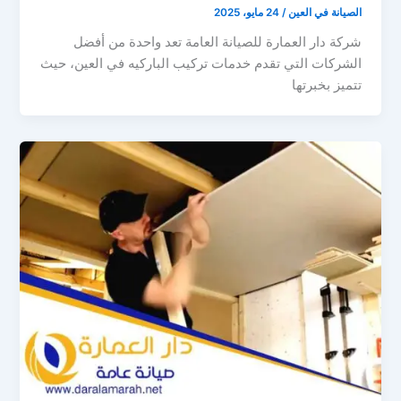
الصيانة في العين
/
24 مايو، 2025
شركة دار العمارة للصيانة العامة تعد واحدة من أفضل
الشركات التي تقدم خدمات تركيب الباركيه في العين، حيث
تتميز بخبرتها