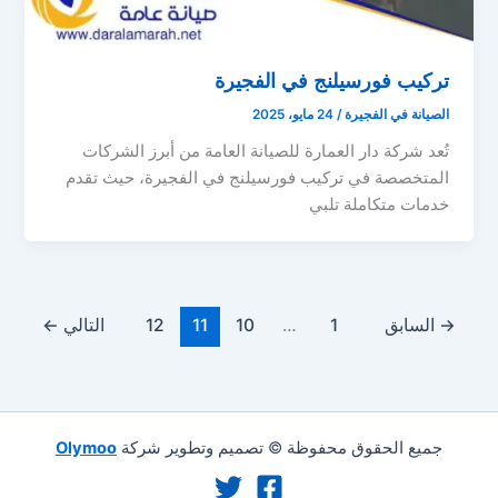
تركيب فورسيلنج في الفجيرة
الصيانة في الفجيرة
/
24 مايو، 2025
تُعد شركة دار العمارة للصيانة العامة من أبرز الشركات
المتخصصة في تركيب فورسيلنج في الفجيرة، حيث تقدم
خدمات متكاملة تلبي
→
السابق
1
…
10
11
12
التالي
←
جميع الحقوق محفوظة © تصميم وتطوير شركة
Olymoo