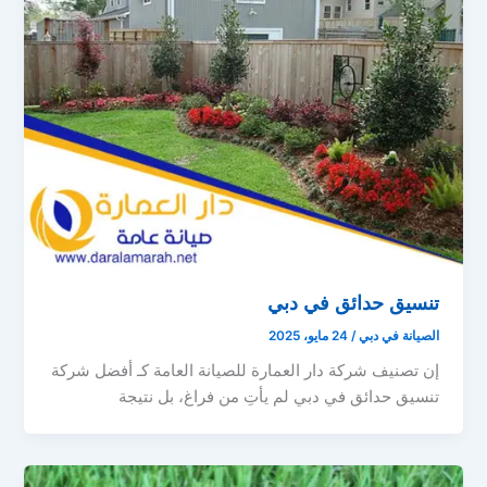
تنسيق حدائق في دبي
الصيانة في دبي
/
24 مايو، 2025
إن تصنيف شركة دار العمارة للصيانة العامة كـ أفضل شركة
تنسيق حدائق في دبي لم يأتِ من فراغ، بل نتيجة