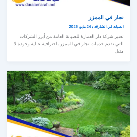
نجار في الممزر
الصيانة في الشارقة
/
24 مايو، 2025
تعتبر شركة دار العمارة للصيانة العامة من أبرز الشركات
التي تقدم خدمات نجار في الممزر باحترافية عالية وجودة لا
مثيل