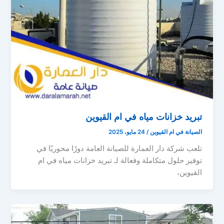
تبريد خزانات مياه في ام القيوين
الصيانة في ام القيوين
/
24 مايو، 2025
تلعب شركة دار العمارة للصيانة العامة دورًا محوريًا في
توفير حلول متكاملة وفعالة لـ تبريد خزانات مياه في ام
القيوين،