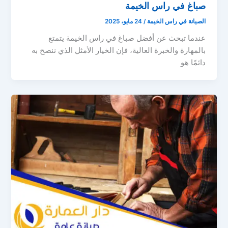
صباغ في راس الخيمة
الصيانة في راس الخيمة
/
24 مايو، 2025
عندما تبحث عن أفضل صباغ في راس الخيمة يتمتع
بالمهارة والخبرة العالية، فإن الخيار الأمثل الذي ننصح به
دائمًا هو