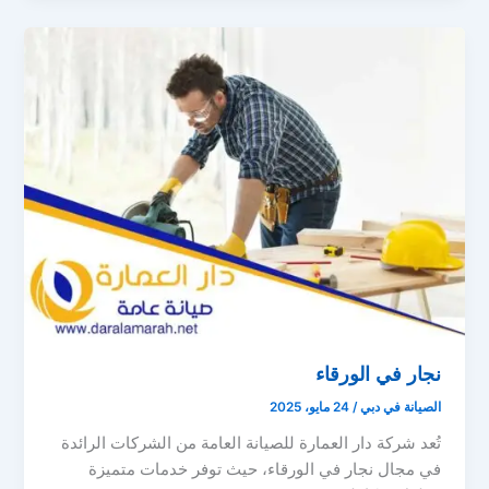
نجار في الورقاء
الصيانة في دبي
/
24 مايو، 2025
تُعد شركة دار العمارة للصيانة العامة من الشركات الرائدة
في مجال نجار في الورقاء، حيث توفر خدمات متميزة