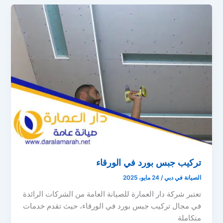
تركيب جبس بورد في الورقاء
الصيانة في دبي
/
24 مايو، 2025
تعتبر شركة دار العمارة للصيانة العامة من الشركات الرائدة
في مجال تركيب جبس بورد في الورقاء، حيث تقدم خدمات
متكاملة