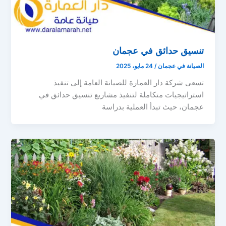
تنسيق حدائق في عجمان
الصيانة في عجمان
/
24 مايو، 2025
تسعى شركة دار العمارة للصيانة العامة إلى تنفيذ
استراتيجيات متكاملة لتنفيذ مشاريع تنسيق حدائق في
عجمان، حيث تبدأ العملية بدراسة