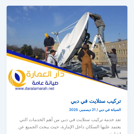
تركيب ستلايت في دبي
الصيانة في دبي
/
21 ديسمبر، 2025
تعد خدمة تركيب ستلايت في دبي من أهم الخدمات التي
يعتمد عليها السكان داخل الإمارة، حيث يبحث الجميع عن