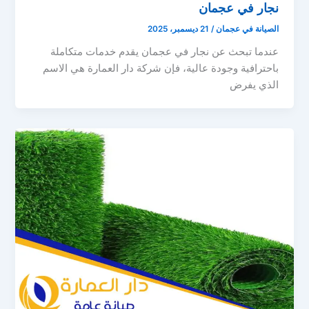
نجار في عجمان
الصيانة في عجمان
/
21 ديسمبر، 2025
عندما تبحث عن نجار في عجمان يقدم خدمات متكاملة
باحترافية وجودة عالية، فإن شركة دار العمارة هي الاسم
الذي يفرض