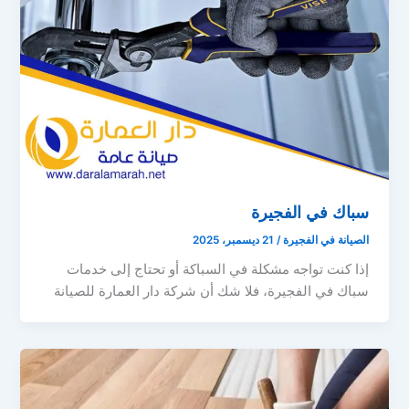
سباك في الفجيرة
الصيانة في الفجيرة
/
21 ديسمبر، 2025
إذا كنت تواجه مشكلة في السباكة أو تحتاج إلى خدمات
سباك في الفجيرة، فلا شك أن شركة دار العمارة للصيانة