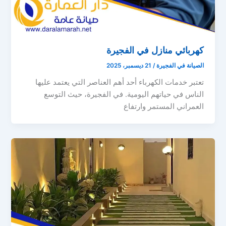
كهربائي منازل في الفجيرة
الصيانة في الفجيرة
/
21 ديسمبر، 2025
تعتبر خدمات الكهرباء أحد أهم العناصر التي يعتمد عليها
الناس في حياتهم اليومية. في الفجيرة، حيث التوسع
العمراني المستمر وارتفاع