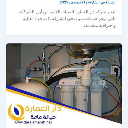
الصيانة في الشارقة
/
21 ديسمبر، 2025
تعتبر شركة دار العمارة للصيانة العامة من أبرز الشركات
التي توفر خدمات سباك في الشارقة ذات جودة عالية
واحترافية متقدمة،