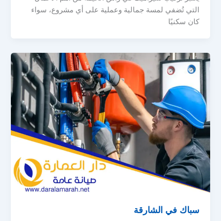
التي تُضفي لمسة جمالية وعملية على أي مشروع، سواء
كان سكنيًا
سباك في الشارقة