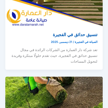
تنسيق حدائق في الفجيرة
الصيانة في الفجيرة
/
21 ديسمبر، 2025
تعد شركة دار العمارة من الشركات الرائدة في مجال
تنسيق حدائق في الفجيرة، حيث تقدم حلولًا مبتكرة وفريدة
لتحويل المساحات