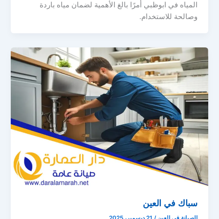
المياه في ابوظبي أمرًا بالغ الأهمية لضمان مياه باردة
وصالحة للاستخدام.
سباك في العين
الصيانة في العين
/
21 ديسمبر، 2025