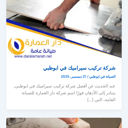
شركة تركيب سيراميك في ابوظبي
الصيانة في ابوظبي
/
21 ديسمبر، 2025
عند الحديث عن أفضل شركة تركيب سيراميك في ابوظبي،
يتبادر إلى الأذهان فورًا اسم شركة دار العمارة للصيانة
العامة، التي […]