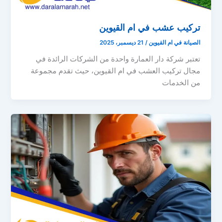
تركيب عشب في ام القيوين
الصيانة في ام القيوين
/
21 ديسمبر، 2025
تعتبر شركة دار العمارة واحدة من الشركات الرائدة في
مجال تركيب العشب في ام القيوين، حيث تقدم مجموعة
من الخدمات