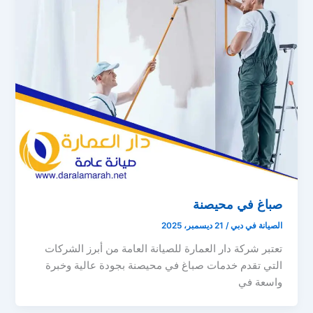
صباغ في محيصنة
الصيانة في دبي
/
21 ديسمبر، 2025
تعتبر شركة دار العمارة للصيانة العامة من أبرز الشركات
التي تقدم خدمات صباغ في محيصنة بجودة عالية وخبرة
واسعة في