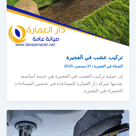
تركيب عشب في الفجيرة
الصيانة في الفجيرة
/
21 ديسمبر، 2025
إن عملية تركيب العشب في الفجيرة هي خدمة أساسية
تقدمها شركة دار العمارة للمساعدة في تحسين المساحات
الخضراء في الفجيرة.