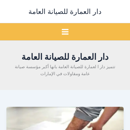
خطي
دار العمارة للصيانة العامة
لى
لمحتوى
دار العمارة للصيانة العامة
تتميز دار ا لعمارة للصيانة العامة بانها أكبر مؤسسة صيانة
عامة ومقاولات في الإمارات