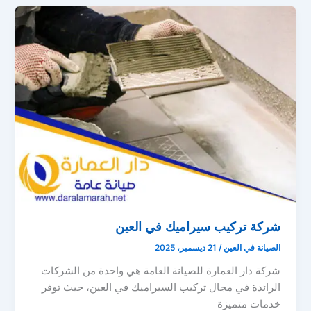
شركة تركيب سيراميك في العين
الصيانة في العين
/
21 ديسمبر، 2025
شركة دار العمارة للصيانة العامة هي واحدة من الشركات
الرائدة في مجال تركيب السيراميك في العين، حيث توفر
خدمات متميزة