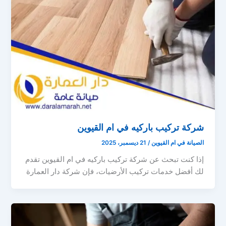
شركة تركيب باركيه في ام القيوين
الصيانة في ام القيوين
/
21 ديسمبر، 2025
إذا كنت تبحث عن شركة تركيب باركيه في ام القيوين تقدم
لك أفضل خدمات تركيب الأرضيات، فإن شركة دار العمارة