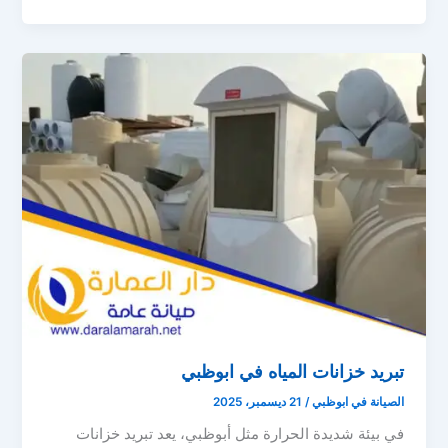
تبريد خزانات المياه في ابوظبي
الصيانة في ابوظبي
/
21 ديسمبر، 2025
في بيئة شديدة الحرارة مثل أبوظبي، يعد تبريد خزانات