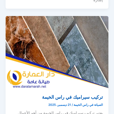
إشارة
تركيب سيراميك في راس الخيمة
الصيانة في راس الخيمة
/
21 ديسمبر، 2025
يعتبر تركيب سيراميك في راس الخيمة من أهم الأعمال