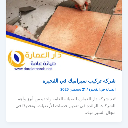
شركة تركيب سيراميك في الفجيرة
الصيانة في الفجيرة
/
21 ديسمبر، 2025
تُعد شركة دار العمارة للصيانة العامة واحدة من أبرز وأهم
الشركات الرائدة في تقديم خدمات الأرضيات، وتحديدًا في
مجال السيراميك،