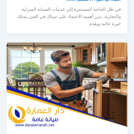
في ظل الحاجة المستمرة إلى خدمات الصيانة المنزلية
والتجارية، تبرز أهمية الاعتماد على سباك في العين يمتلك
خبرة عالية ويقدم