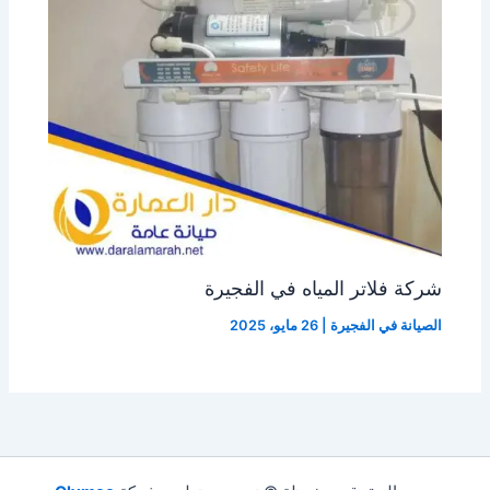
شركة فلاتر المياه في الفجيرة
الصيانة في الفجيرة
|
26 مايو، 2025