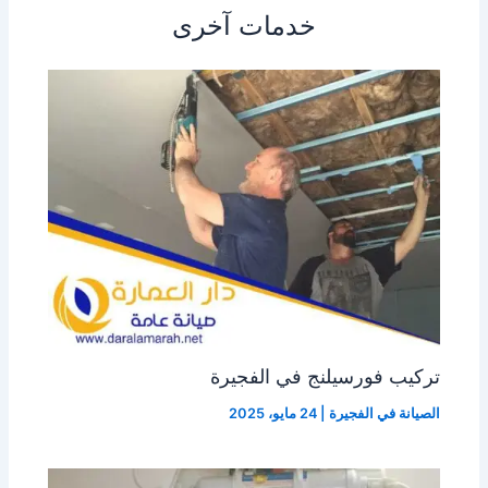
خدمات آخرى
تركيب فورسيلنج في الفجيرة
الصيانة في الفجيرة
|
24 مايو، 2025