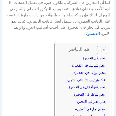
كما أن النجارين في الشركة يمتلكون خبرة في تعديل الفتحات إذا
لزم الأمر، وضمان توافق التصميم مع الديكور الداخلي والخارجي
للمنزل. لذلك فإن تركيب الأبواب والنوافذ من دار العمارة لا يقتصر
على الجانب العملي، بل يشمل أيضًا الجانب الجمالي. كذلك يتم
تدريب كل نجار في الفجيرة على أحدث أساليب العزل والربط
الآمن.
الفيسبوك
اهم العناصر
نجار في الفجيرة
نجار شبابيك في الفجيرة
نجار أبواب في الفجيرة
فك وتركيب أثاث في الفجيرة
نجار فتح أقفال في الفجيرة
نجار شاطر في الفجيرة
فني نجار في الفجيرة
معلم نجار في الفجيرة