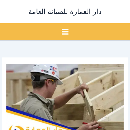
خطي
دار العمارة للصيانة العامة
لى
لمحتوى