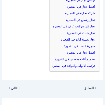
أرخص نجار في الفجيرة
أفضل نجار في الفجيرة
شركة نجارة في الفجيرة
نجار رخيص في الفجيرة
نجار فك وتركيب غرف في الفجيرة
نجار شباك في الفجيرة
نجار تصليح أثاث في الفجيرة
منجرة خشب في الفجيرة
أفضل نجار في الفجيرة
تصميم أثاث مخصص في الفجيرة
تركيب الأبواب والنوافذ في الفجيرة
السابق
التالي