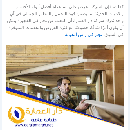
كذلك، فإن الشركة تحرص على استخدام أفضل أنواع الأخشاب
والأدوات الحديثة، ما يضمن قوة التحمل والمظهر الجمالي في آنٍ
واحد.تُدرك شركة دار العمارة أن البحث عن نجار في الفجيرة يمكن
أن يكون أمرًا شاقًا، خصوصًا مع كثرة العروض والخدمات المتوفرة
في السوق.
نجار في راس الخيمة