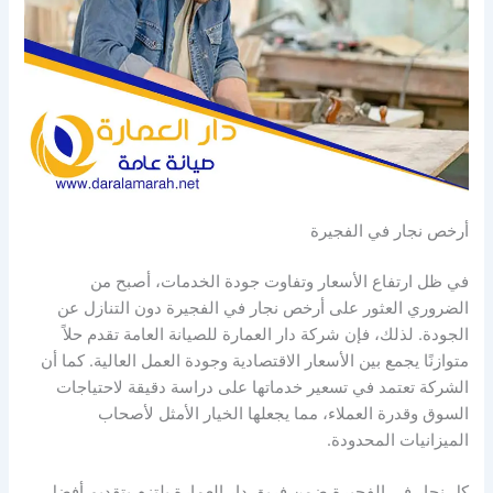
أرخص نجار في الفجيرة
في ظل ارتفاع الأسعار وتفاوت جودة الخدمات، أصبح من
الضروري العثور على أرخص نجار في الفجيرة دون التنازل عن
الجودة. لذلك، فإن شركة دار العمارة للصيانة العامة تقدم حلاً
متوازنًا يجمع بين الأسعار الاقتصادية وجودة العمل العالية. كما أن
الشركة تعتمد في تسعير خدماتها على دراسة دقيقة لاحتياجات
السوق وقدرة العملاء، مما يجعلها الخيار الأمثل لأصحاب
الميزانيات المحدودة.
كل نجار في الفجيرة ضمن فريق دار العمارة يلتزم بتقديم أفضل