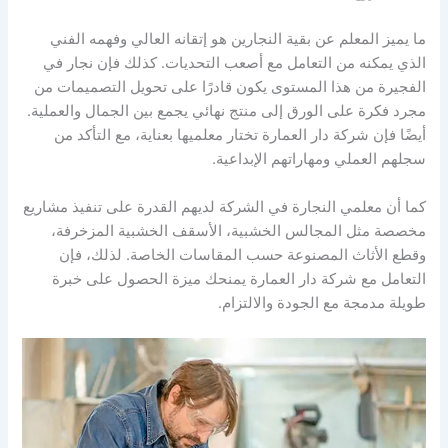
ما يميز المعلم عن بقية النجارين هو إتقانه العالي وفهمه الفني
الذي يمكنه من التعامل مع أصعب التحديات. كذلك فإن نجار في
الفجيرة من هذا المستوى يكون قادرًا على تحويل التصميمات من
مجرد فكرة على الورق إلى منتج نهائي يجمع بين الجمال والعملية.
أيضًا فإن شركة دار العمارة تختار معلميها بعناية، مع التأكد من
سجلهم العملي ومهاراتهم الإبداعية.
كما أن معلمي النجارة في الشركة لديهم القدرة على تنفيذ مشاريع
مخصصة مثل المجالس الخشبية، الأسقف الخشبية المزخرفة،
وقطع الأثاث المصنوعة حسب المقاسات الخاصة. لذلك، فإن
التعامل مع شركة دار العمارة يمنحك ميزة الحصول على خبرة
طويلة مدمجة مع الجودة والالتزام.