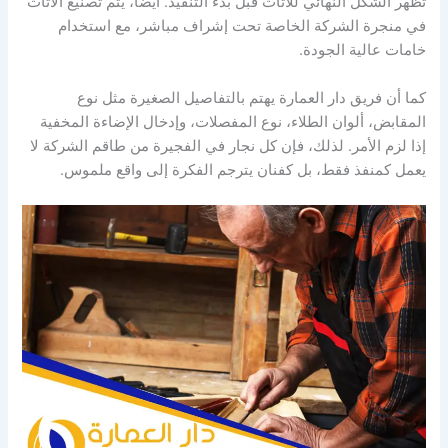
تُظهر الشكل النهائي للأثاث قبل بدء التنفيذ. أيضًا، يتم تصنيع الأثاث
في منجرة الشركة الخاصة تحت إشراف مباشر، مع استخدام
خامات عالية الجودة.
كما أن فريق دار العمارة يهتم بالتفاصيل الصغيرة مثل نوع
المقابض، ألوان الطلاء، نوع المفصلات، وإدخال الإضاءة المخفية
إذا لزم الأمر. لذلك، فإن كل نجار في الفجيرة من طاقم الشركة لا
يعمل كمنفذ فقط، بل كفنان يترجم الفكرة إلى واقع ملموس.