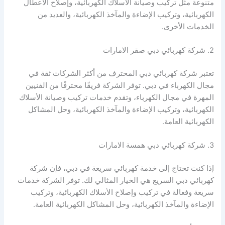
متنوعة مثل تركيب وصيانة الأسلاك الكهربائية، وإصلاح الأعطال
الكهربائية، وتركيب الإضاءة والمآخذ الكهربائية، والعديد من
الخدمات الأخرى.
2. شركة كهربائي دبي صقر الامارات
تعتبر شركة كهربائي دبي المحترف من أكثر الشركات ثقة في
مجال الكهرباء في دبي. توفر الشركة فريقًا محترفًا من الفنيين
المهرة في مجال الكهرباء، وتقدم خدمات تركيب وصيانة الأسلاك
الكهربائية، وتركيب الإضاءة والمآخذ الكهربائية، وحل المشاكل
الكهربائية العامة.
3. شركة كهربائي دبي همسة الامارات
إذا كنت تحتاج إلى خدمة كهربائي سريعة في دبي، فإن شركة
كهربائي دبي السريع هي الخيار المثالي لك. توفر الشركة خدمات
سريعة وفعالة في تركيب وإصلاح الأسلاك الكهربائية، وتركيب
الإضاءة والمآخذ الكهربائية، وحل المشاكل الكهربائية العامة.