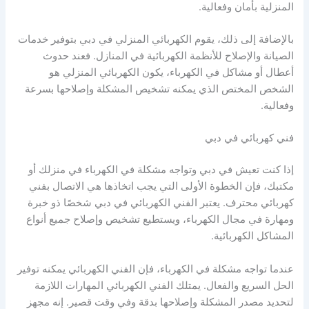
المنزلية بأمان وفعالية.
بالإضافة إلى ذلك، يقوم الكهربائي المنزلي في دبي بتوفير خدمات
الصيانة والإصلاح للأنظمة الكهربائية في المنازل. فعند حدوث
أعطال أو مشاكل في الكهرباء، يكون الكهربائي المنزلي هو
الشخص المختص الذي يمكنه تشخيص المشكلة وإصلاحها بسرعة
وفعالية.
فني كهربائي في دبي
إذا كنت تعيش في دبي وتواجه مشكلة في الكهرباء في منزلك أو
مكتبك، فإن الخطوة الأولى التي يجب اتخاذها هي الاتصال بفني
كهربائي محترف. يعتبر الفني الكهربائي في دبي شخصًا ذو خبرة
ومهارة في مجال الكهرباء، ويستطيع تشخيص وإصلاح جميع أنواع
المشاكل الكهربائية.
عندما تواجه مشكلة في الكهرباء، فإن الفني الكهربائي يمكنه توفير
الحل السريع والفعال. يمتلك الفني الكهربائي المهارات اللازمة
لتحديد مصدر المشكلة وإصلاحها بدقة وفي وقت قصير. إنه مجهز