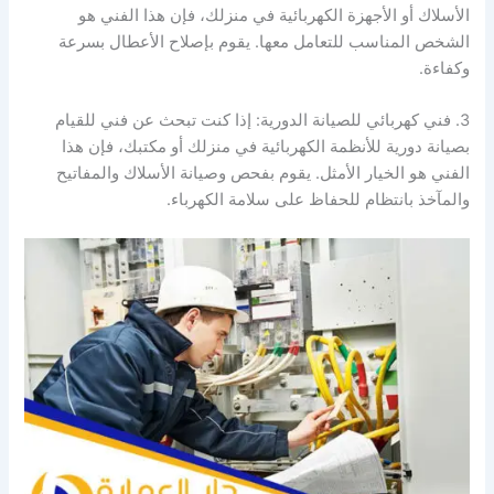
الأسلاك أو الأجهزة الكهربائية في منزلك، فإن هذا الفني هو
الشخص المناسب للتعامل معها. يقوم بإصلاح الأعطال بسرعة
وكفاءة.
3. فني كهربائي للصيانة الدورية: إذا كنت تبحث عن فني للقيام
بصيانة دورية للأنظمة الكهربائية في منزلك أو مكتبك، فإن هذا
الفني هو الخيار الأمثل. يقوم بفحص وصيانة الأسلاك والمفاتيح
والمآخذ بانتظام للحفاظ على سلامة الكهرباء.