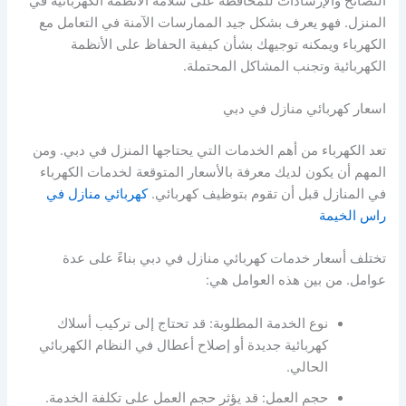
النصائح والإرشادات للمحافظة على سلامة الأنظمة الكهربائية في
المنزل. فهو يعرف بشكل جيد الممارسات الآمنة في التعامل مع
الكهرباء ويمكنه توجيهك بشأن كيفية الحفاظ على الأنظمة
الكهربائية وتجنب المشاكل المحتملة.
اسعار كهربائي منازل في دبي
تعد الكهرباء من أهم الخدمات التي يحتاجها المنزل في دبي. ومن
المهم أن يكون لديك معرفة بالأسعار المتوقعة لخدمات الكهرباء
في المنازل قبل أن تقوم بتوظيف كهربائي.
كهربائي منازل في
راس الخيمة
تختلف أسعار خدمات كهربائي منازل في دبي بناءً على عدة
عوامل. من بين هذه العوامل هي:
نوع الخدمة المطلوبة: قد تحتاج إلى تركيب أسلاك
كهربائية جديدة أو إصلاح أعطال في النظام الكهربائي
الحالي.
حجم العمل: قد يؤثر حجم العمل على تكلفة الخدمة.