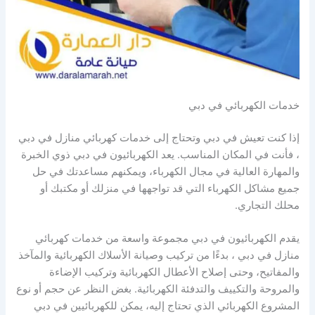
خدمات الكهربائي في دبي
إذا كنت تعيش في دبي وتحتاج إلى خدمات كهربائي منازل في دبي
، فأنت في المكان المناسب. يعد الكهربائيون في دبي ذوي الخبرة
والمهارة العالية في مجال الكهرباء، ويمكنهم مساعدتك في حل
جميع مشاكل الكهرباء التي قد تواجهها في منزلك أو مكتبك أو
محلك التجاري.
يقدم الكهربائيون في دبي مجموعة واسعة من خدمات كهربائي
منازل في دبي ، بدءًا من تركيب وصيانة الأسلاك الكهربائية والمآخذ
والمفاتيح، وحتى إصلاح الأعطال الكهربائية وتركيب الإضاءة
والمروحة والتكييف والتدفئة الكهربائية. بغض النظر عن حجم أو نوع
المشروع الكهربائي الذي تحتاج إليه، يمكن للكهربائيين في دبي