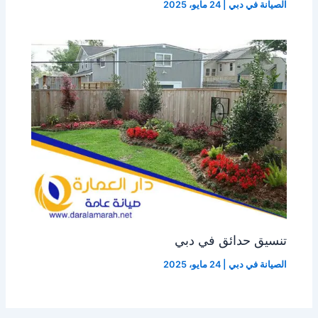
الصيانة في دبي
|
24 مايو، 2025
تنسيق حدائق في دبي
الصيانة في دبي
|
24 مايو، 2025