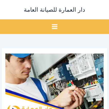
خطي
دار العمارة للصيانة العامة
لى
لمحتوى