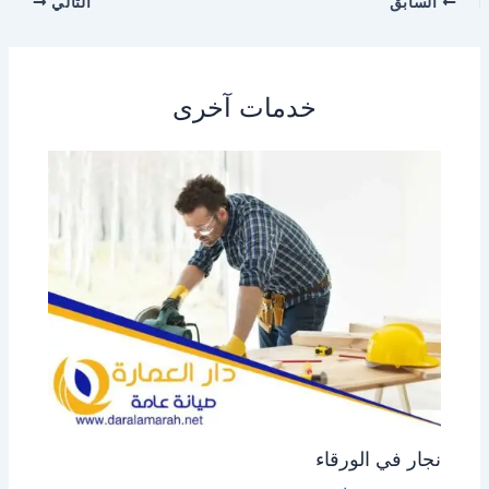
السابق
التالي
خدمات آخرى
نجار في الورقاء