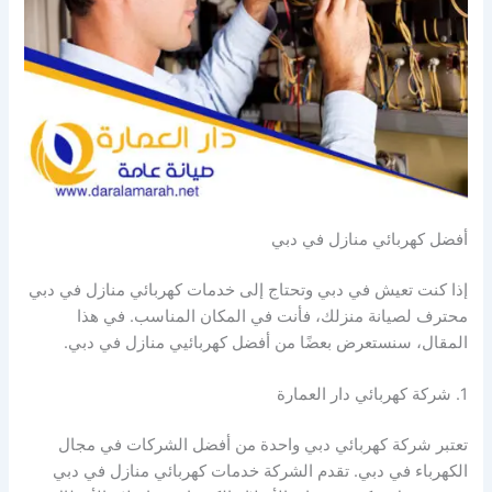
أفضل كهربائي منازل في دبي
إذا كنت تعيش في دبي وتحتاج إلى خدمات كهربائي منازل في دبي
محترف لصيانة منزلك، فأنت في المكان المناسب. في هذا
المقال، سنستعرض بعضًا من أفضل كهربائيي منازل في دبي.
1. شركة كهربائي دار العمارة
تعتبر شركة كهربائي دبي واحدة من أفضل الشركات في مجال
الكهرباء في دبي. تقدم الشركة خدمات كهربائي منازل في دبي