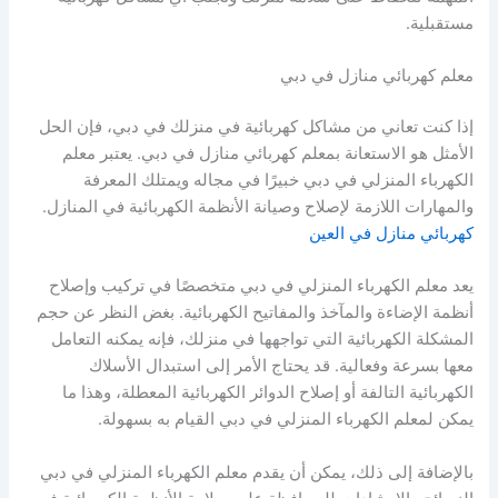
مستقبلية.
معلم كهربائي منازل في دبي
إذا كنت تعاني من مشاكل كهربائية في منزلك في دبي، فإن الحل
الأمثل هو الاستعانة بمعلم كهربائي منازل في دبي. يعتبر معلم
الكهرباء المنزلي في دبي خبيرًا في مجاله ويمتلك المعرفة
والمهارات اللازمة لإصلاح وصيانة الأنظمة الكهربائية في المنازل.
كهربائي منازل في العين
يعد معلم الكهرباء المنزلي في دبي متخصصًا في تركيب وإصلاح
أنظمة الإضاءة والمآخذ والمفاتيح الكهربائية. بغض النظر عن حجم
المشكلة الكهربائية التي تواجهها في منزلك، فإنه يمكنه التعامل
معها بسرعة وفعالية. قد يحتاج الأمر إلى استبدال الأسلاك
الكهربائية التالفة أو إصلاح الدوائر الكهربائية المعطلة، وهذا ما
يمكن لمعلم الكهرباء المنزلي في دبي القيام به بسهولة.
بالإضافة إلى ذلك، يمكن أن يقدم معلم الكهرباء المنزلي في دبي