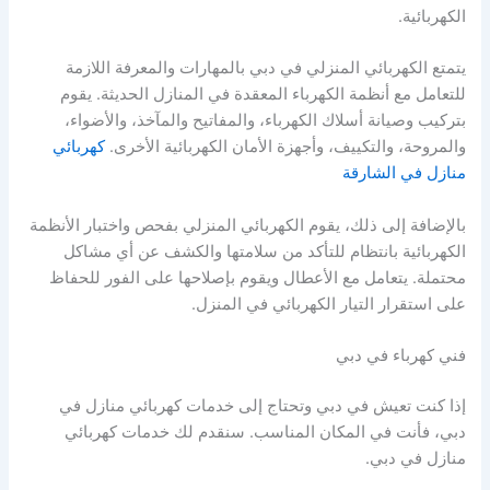
الكهربائية.
يتمتع الكهربائي المنزلي في دبي بالمهارات والمعرفة اللازمة
للتعامل مع أنظمة الكهرباء المعقدة في المنازل الحديثة. يقوم
بتركيب وصيانة أسلاك الكهرباء، والمفاتيح والمآخذ، والأضواء،
والمروحة، والتكييف، وأجهزة الأمان الكهربائية الأخرى.
كهربائي
منازل في الشارقة
بالإضافة إلى ذلك، يقوم الكهربائي المنزلي بفحص واختبار الأنظمة
الكهربائية بانتظام للتأكد من سلامتها والكشف عن أي مشاكل
محتملة. يتعامل مع الأعطال ويقوم بإصلاحها على الفور للحفاظ
على استقرار التيار الكهربائي في المنزل.
فني كهرباء في دبي
إذا كنت تعيش في دبي وتحتاج إلى خدمات كهربائي منازل في
دبي، فأنت في المكان المناسب. سنقدم لك خدمات كهربائي
منازل في دبي.