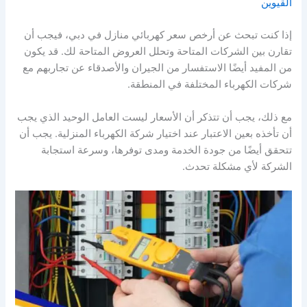
القيوين
إذا كنت تبحث عن أرخص سعر كهربائي منازل في دبي، فيجب أن
تقارن بين الشركات المتاحة وتحلل العروض المتاحة لك. قد يكون
من المفيد أيضًا الاستفسار من الجيران والأصدقاء عن تجاربهم مع
شركات الكهرباء المختلفة في المنطقة.
مع ذلك، يجب أن تتذكر أن الأسعار ليست العامل الوحيد الذي يجب
أن تأخذه بعين الاعتبار عند اختيار شركة الكهرباء المنزلية. يجب أن
تتحقق أيضًا من جودة الخدمة ومدى توفرها، وسرعة استجابة
الشركة لأي مشكلة تحدث.