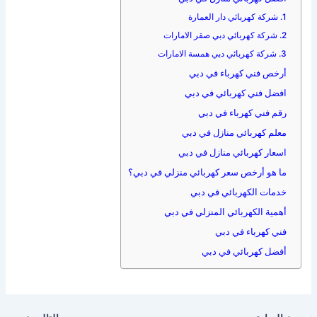
1. شركة كهربائي دار العمارة
2. شركة كهربائي دبي صقر الامارات
3. شركة كهربائي دبي همسة الامارات
أرخص فني كهرباء في دبي
افضل فني كهربائي في دبي
رقم فني كهرباء في دبي
معلم كهربائي منازل في دبي
اسعار كهربائي منازل في دبي
ما هو أرخص سعر كهربائي منزلي في دبي؟
خدمات الكهربائي في دبي
أهمية الكهربائي المنزلي في دبي
فني كهرباء في دبي
أفضل كهربائي في دبي