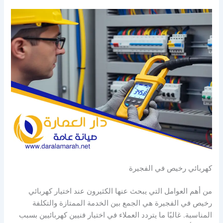
كهربائي رخيص في الفجيرة
من أهم العوامل التي يبحث عنها الكثيرون عند اختيار كهربائي
رخيص في الفجيرة هي الجمع بين الخدمة الممتازة والتكلفة
المناسبة. غالبًا ما يتردد العملاء في اختيار فنيين كهربائيين بسبب