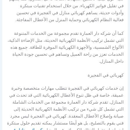
في تقليل فواتير الكهرباء. من خلال استخدام تقنيات مبتكرة
وأدوات حديثة، يساهم كهربائي منازل في الفجيرة في تحسين
فعالية النظام الكهربائي وحماية المنزل من الأعطال المفاجئة.
كما أن شركه دار العمارة تقدم مجموعة من الخدمات المتنوعة
التي تشمل تركيب الأنظمة الكهربائية الحديثة، مثل الإضاءة الذكية،
الألواح الشمسية، والأجهزة الكهربائية الموفرة للطاقة. جميع هذه
الخدمات تعزز من راحة العميل وتساهم في تحسين جودة الحياة
داخل المنازل.
كهربائي في الفجيرة
إن خدمات كهربائي في الفجيرة تتطلب مهارات متخصصة وخبرة
عميقة، خاصة في ظل تنوع الأعطال الكهربائية التي قد تحدث في
المنازل. تقدم شركة دار العمارة مجموعة من الخدمات الشاملة
التي تشمل كل شيء من تركيب الأنظمة الكهربائية الحديثة إلى
صيانة وإصلاح الأعطال المعقدة. كهربائي في الفجيرة ليس مجرد
فني يقوم بالتصليح، بل هو أيضًا مستشار يمكنه تقديم حلول مبتكرة