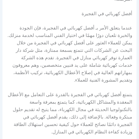
أفضل كهربائي في الفجيرة
عندما يتعلق الأمر بـ أفضل كهربائي في الفجيرة، فإن الجودة
والخبرة تلعبان دورًا مهمًا في اختيار الفني المناسب لخدمة منزلك.
يمكن للعملاء العثور على أفضل كهربائي في الفجيرة من خلال
البحث عن الشركات التي تتمتع بسمعة ممتازة، مثل شركة دار
العمارة توفر كهربائي منازل في الفجيرة. تقدم هذه الشركة
خدمات كهربائية شاملة على يد فنيين متخصصين، وهم معروفون
بمهاراتهم العالية في إصلاح الأعطال الكهربائية، تركيب الأنظمة،
وتقديم المشورة الفنية للعملاء.
يتمتع أفضل كهربائي في الفجيرة بالقدرة على التعامل مع الأعطال
المعقدة والمشاكل الكهربائية، كما يتمتع بمعرفة واسعة
بالتكنولوجيا الحديثة في مجال الكهرباء، مما يتيح له تقديم حلول
مبتكرة وفعالة. بالإضافة إلى ذلك، يقدم أفضل كهربائي في
الفجيرة دائمًا نصائح للعملاء حول كيفية تحسين استهلاك الطاقة
وزيادة كفاءة النظام الكهربائي في المنازل.