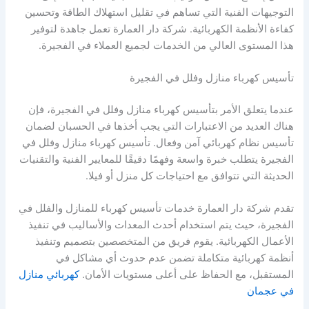
التوجيهات الفنية التي تساهم في تقليل استهلاك الطاقة وتحسين
كفاءة الأنظمة الكهربائية. شركة دار العمارة تعمل جاهدة لتوفير
هذا المستوى العالي من الخدمات لجميع العملاء في الفجيرة.
تأسيس كهرباء منازل وفلل في الفجيرة
عندما يتعلق الأمر بتأسيس كهرباء منازل وفلل في الفجيرة، فإن
هناك العديد من الاعتبارات التي يجب أخذها في الحسبان لضمان
تأسيس نظام كهربائي آمن وفعال. تأسيس كهرباء منازل وفلل في
الفجيرة يتطلب خبرة واسعة وفهمًا دقيقًا للمعايير الفنية والتقنيات
الحديثة التي تتوافق مع احتياجات كل منزل أو فيلا.
تقدم شركة دار العمارة خدمات تأسيس كهرباء للمنازل والفلل في
الفجيرة، حيث يتم استخدام أحدث المعدات والأساليب في تنفيذ
الأعمال الكهربائية. يقوم فريق من المتخصصين بتصميم وتنفيذ
أنظمة كهربائية متكاملة تضمن عدم حدوث أي مشاكل في
المستقبل، مع الحفاظ على أعلى مستويات الأمان.
كهربائي منازل
في عجمان