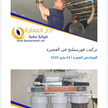
تركيب فورسيلنج في الفجيرة
الصيانة في الفجيرة
|
24 مايو، 2025