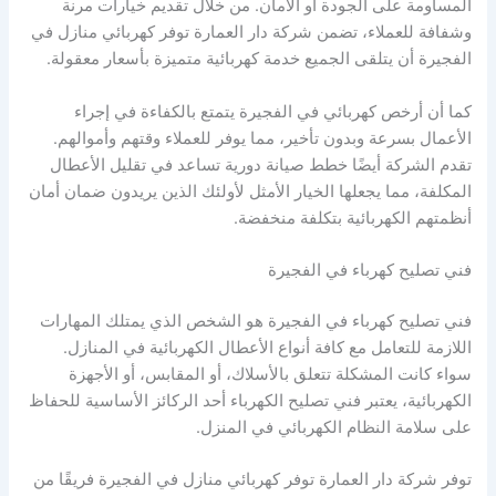
المساومة على الجودة أو الأمان. من خلال تقديم خيارات مرنة
وشفافة للعملاء، تضمن شركة دار العمارة توفر كهربائي منازل في
الفجيرة أن يتلقى الجميع خدمة كهربائية متميزة بأسعار معقولة.
كما أن أرخص كهربائي في الفجيرة يتمتع بالكفاءة في إجراء
الأعمال بسرعة وبدون تأخير، مما يوفر للعملاء وقتهم وأموالهم.
تقدم الشركة أيضًا خطط صيانة دورية تساعد في تقليل الأعطال
المكلفة، مما يجعلها الخيار الأمثل لأولئك الذين يريدون ضمان أمان
أنظمتهم الكهربائية بتكلفة منخفضة.
فني تصليح كهرباء في الفجيرة
فني تصليح كهرباء في الفجيرة هو الشخص الذي يمتلك المهارات
اللازمة للتعامل مع كافة أنواع الأعطال الكهربائية في المنازل.
سواء كانت المشكلة تتعلق بالأسلاك، أو المقابس، أو الأجهزة
الكهربائية، يعتبر فني تصليح الكهرباء أحد الركائز الأساسية للحفاظ
على سلامة النظام الكهربائي في المنزل.
توفر شركة دار العمارة توفر كهربائي منازل في الفجيرة فريقًا من