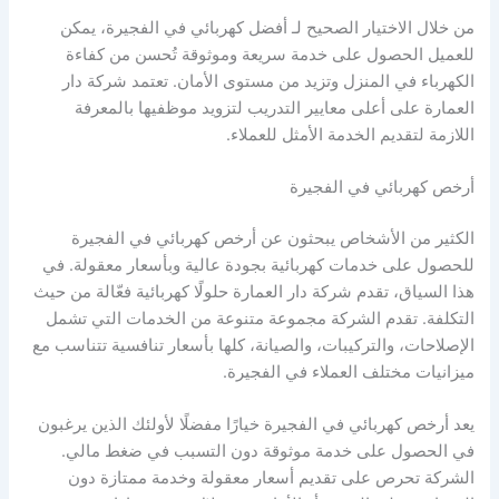
من خلال الاختيار الصحيح لـ أفضل كهربائي في الفجيرة، يمكن
للعميل الحصول على خدمة سريعة وموثوقة تُحسن من كفاءة
الكهرباء في المنزل وتزيد من مستوى الأمان. تعتمد شركة دار
العمارة على أعلى معايير التدريب لتزويد موظفيها بالمعرفة
اللازمة لتقديم الخدمة الأمثل للعملاء.
أرخص كهربائي في الفجيرة
الكثير من الأشخاص يبحثون عن أرخص كهربائي في الفجيرة
للحصول على خدمات كهربائية بجودة عالية وبأسعار معقولة. في
هذا السياق، تقدم شركة دار العمارة حلولًا كهربائية فعّالة من حيث
التكلفة. تقدم الشركة مجموعة متنوعة من الخدمات التي تشمل
الإصلاحات، والتركيبات، والصيانة، كلها بأسعار تنافسية تتناسب مع
ميزانيات مختلف العملاء في الفجيرة.
يعد أرخص كهربائي في الفجيرة خيارًا مفضلًا لأولئك الذين يرغبون
في الحصول على خدمة موثوقة دون التسبب في ضغط مالي.
الشركة تحرص على تقديم أسعار معقولة وخدمة ممتازة دون