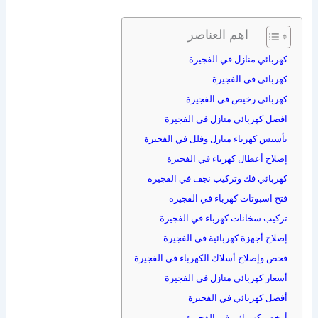
اهم العناصر
كهربائي منازل في الفجيرة
كهربائي في الفجيرة
كهربائي رخيص في الفجيرة
افضل كهربائي منازل في الفجيرة
تأسيس كهرباء منازل وفلل في الفجيرة
إصلاح أعطال كهرباء في الفجيرة
كهربائي فك وتركيب نجف في الفجيرة
فتح اسبوتات كهرباء في الفجيرة
تركيب سخانات كهرباء في الفجيرة
إصلاح أجهزة كهربائية في الفجيرة
فحص وإصلاح أسلاك الكهرباء في الفجيرة
أسعار كهربائي منازل في الفجيرة
أفضل كهربائي في الفجيرة
أرخص كهربائي في الفجيرة