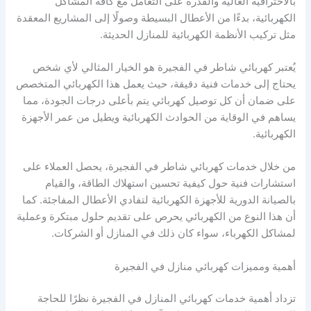
بالاحترافية العالية والقدرة على التعامل مع كافة المشاكل
الكهربائية، بدءًا من الأعطال البسيطة وصولًا إلى المشاريع المعقدة
مثل تركيب الأنظمة الكهربائية للمنازل الحديثة.
يُعتبر كهربائي شاطر في الفجيرة هو الخيار المثالي لأي شخص
يحتاج إلى خدمات فنية دقيقة، حيث يعمل هذا الكهربائي المتخصص
على ضمان أن كل توصيل كهربائي يتم بأعلى درجات الجودة، مما
يساهم في الوقاية من الحوادث الكهربائية ويطيل من عمر الأجهزة
الكهربائية.
من خلال خدمات كهربائي شاطر في الفجيرة، يحصل العملاء على
استشارات فنية حول كيفية تحسين استهلاك الطاقة، والقيام
بالصيانة الدورية للأجهزة الكهربائية لتفادي الأعطال المفاجئة. كما
أن هذا النوع من الكهربائي يحرص على تقديم حلول مبتكرة وعملية
لمشاكل الكهرباء، سواء كان ذلك في المنازل أو الشركات.
أهمية ومميزات كهربائي منازل في الفجيرة
تزداد أهمية خدمات كهربائي المنازل في الفجيرة نظرًا للحاجة