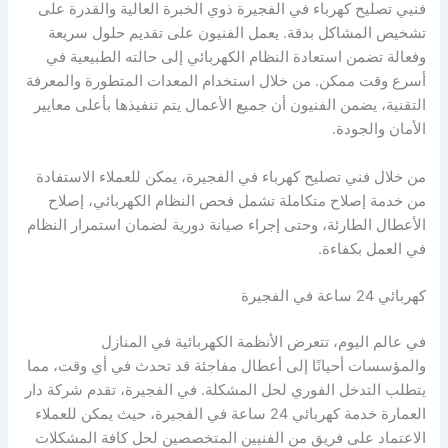
فنيي تصليح كهرباء في الفجيرة ذوي الخبرة العالية والقدرة على
تشخيص المشاكل بدقة. يعمل الفنيون على تقديم حلول سريعة
وفعالة تضمن استعادة النظام الكهربائي إلى حالته الطبيعية في
أسرع وقت ممكن. من خلال استخدام المعدات المتطورة والمعرفة
التقنية، يضمن الفنيون أن جميع الأعمال يتم تنفيذها بأعلى معايير
الأمان والجودة.
من خلال فني تصليح كهرباء في الفجيرة، يمكن للعملاء الاستفادة
من خدمة إصلاح متكاملة تشمل فحص النظام الكهربائي، إصلاح
الأعطال الطارئة، وحتى إجراء صيانة دورية لضمان استمرار النظام
في العمل بكفاءة.
كهربائي 24 ساعة في الفجيرة
في عالم اليوم، تتعرض الأنظمة الكهربائية في المنازل
والمؤسسات أحيانًا إلى أعطال مفاجئة قد تحدث في أي وقت، مما
يتطلب التدخل الفوري لحل المشكلة. في الفجيرة، تقدم شركة دار
العمارة خدمة كهربائي 24 ساعة في الفجيرة، حيث يمكن للعملاء
الاعتماد على فريق من الفنيين المتخصصين لحل كافة المشكلات