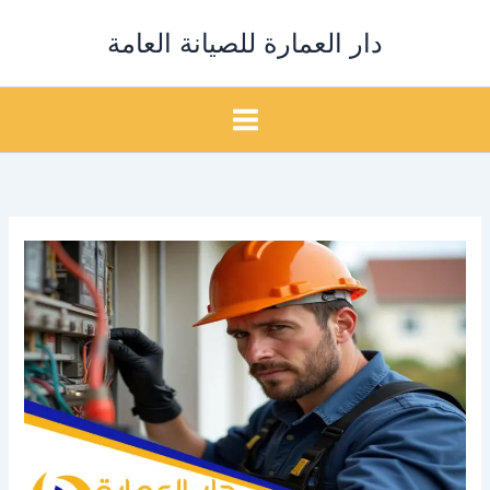
خطي
دار العمارة للصيانة العامة
لى
لمحتوى