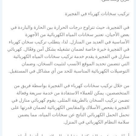
تركيب سخانات كهرباء في الفجيرة
في الفجيرة، حيث تتراوح درجات الحرارة بين الحارة والباردة في
بعض الأحيان، تعتبر سخانات المياه الكهربائية من الأجهزة
الأساسية في العديد من المنازل. لذا، يتطلب تركيب سخان كهرباء
في الفجيرة خبرة خاصة لضمان تشغيله بشكل آمن وفعّال. كهربائي
منازل في الفجيرة يقدم خدمة تركيب سخانات المياه الكهربائية
التي تتضمن تحديد الموقع الأنسب لتثبيت السخان، وضمان
التوصيلات الكهربائية المناسبة للحد من أي مشاكل في المستقبل.
من خلال تركيب سخانات كهرباء في الفجيرة بواسطة فريق من
المتخصصين، يمكن للعملاء الاستفادة من خدمة سريعة وفعالة
تضمن تركيب السخان بالطريقة المثلى. يقوم كهربائي منازل في
الفجيرة بفحص الأسلاك والمقابس الكهربائية لضمان قدرتها على
تحمل الحمل الكهربائي الناتج عن سخانات المياه، مما يضمن
سلامة النظام الكهربائي في المنزل.