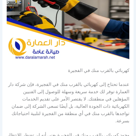
كهربائي بالقرب منك في الفجيرة
عندما تحتاج إلى كهربائي بالقرب منك في الفجيرة، فإن شركة دار
العمارة توفر لك خدمة سريعة وسهلة للوصول إلى الفنيين
المؤهلين في منطقتك. لا يقتصر الأمر على تقديم الخدمات
الكهربائية ذات الجودة العالية، بل أيضًا تسعى الشركة إلى ضمان
تواجدها بالقرب منك في أي منطقة من الفجيرة لتلبية احتياجاتك
بسرعة.
وجود كهربائي بالقرب منك في الفجيرة يعني أنه لن تضطر للانتظار