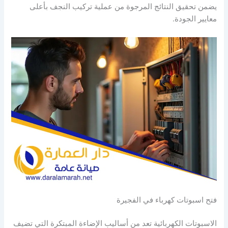
يضمن تحقيق النتائج المرجوة من عملية تركيب النجف بأعلى
معايير الجودة.
فتح اسبوتات كهرباء في الفجيرة
الاسبوتات الكهربائية تعد من أساليب الإضاءة المبتكرة التي تضيف