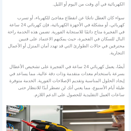
الكهربائية في أي وقت من اليوم أو الليل.
سواء كان العطل ناتجًا عن انقطاع مفاجئ للكهرباء، أو تسرب
كهربائي، أو مشكلة في الأجهزة الكهربائية، فإن كهربائي 24 ساعة
في الفجيرة متاح دائمًا للاستجابة الفورية. تضمن هذه الخدمة راحة
البال للسكان في الفجيرة، حيث يمكنهم الاعتماد على فنيين
محترفين في حالات الطوارئ التي قد تهدد أمان المنزل أو الأعمال
التجارية.
أيضًا، يعمل كهربائي 24 ساعة في الفجيرة على تشخيص الأعطال
بسرعة باستخدام معدات متقدمة وذات دقة عالية، مما يساعد في
إيجاد الحلول المناسبة وتقديم الإصلاحات الفورية. الخدمة متوفرة
طيلة أيام الأسبوع، مما يعني أنك لن تضطر أبدًا للانتظار حتى
ساعات العمل التقليدية للحصول على الدعم اللازم.