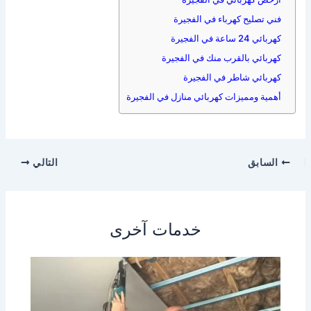
فني تصليح كهرباء في الفجيرة
كهربائي 24 ساعة في الفجيرة
كهربائي بالقرب منك في الفجيرة
كهربائي شاطر في الفجيرة
أهمية ومميزات كهربائي منازل في الفجيرة
السابق
التالي
خدمات آخرى