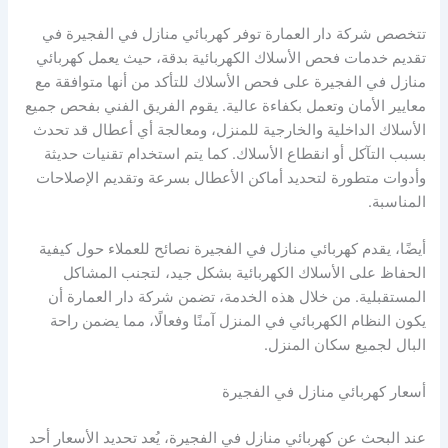
تتخصص شركة دار العمارة توفر كهربائي منازل في الفجيرة في
تقديم خدمات فحص الأسلاك الكهربائية بدقة، حيث يعمل كهربائي
منازل في الفجيرة على فحص الأسلاك للتأكد من أنها متوافقة مع
معايير الأمان وتعمل بكفاءة عالية. يقوم الفريق الفني بفحص جميع
الأسلاك الداخلية والخارجية للمنزل، ومعالجة أي أعطال قد تحدث
بسبب التآكل أو انقطاع الأسلاك. كما يتم استخدام تقنيات حديثة
وأدوات متطورة لتحديد أماكن الأعطال بسرعة وتقديم الإصلاحات
المناسبة.
أيضًا، يقدم كهربائي منازل في الفجيرة نصائح للعملاء حول كيفية
الحفاظ على الأسلاك الكهربائية بشكل جيد، لتجنب المشاكل
المستقبلية. من خلال هذه الخدمة، تضمن شركة دار العمارة أن
يكون النظام الكهربائي في المنزل آمنًا وفعالًا، مما يضمن راحة
البال لجميع سكان المنزل.
أسعار كهربائي منازل في الفجيرة
عند البحث عن كهربائي منازل في الفجيرة، يُعد تحديد الأسعار أحد