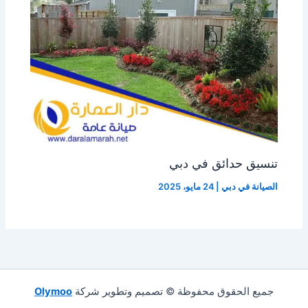
تنسيق حدائق في دبي
الصيانة في دبي
|
24 مايو، 2025
جميع الحقوق محفوظة © تصميم وتطوير شركة
Olymoo