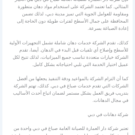
المثالي. كما تعتمد الشركة على استخدام مواد دهان متطورة
ومقاومة للعوامل الجوية التي تميز مدينة دبي، لذلك تضمن
المحافظة على جمال الأسطح لفترات طويلة دون الحاجة إلى
إعادة الصباغة بسرعة.
كذلك، تقدم الشركة خدمات دهان شاملة تشمل التجهيزات الأولية
للأسطح وإصلاح أي تلفيات قبل البدء في الدهان. أيضا، تقدم
الشركة خيارات متعددة تناسب جميع الميزانيات، لذلك تتيح لكل
عميل اختيار الخدمة التي تلبي احتياجاته بشكل كامل.
كما أن التزام الشركة بالمواعيد ودقة التنفيذ يجعلها من أفضل
الشركات التي تقدم خدمات صباغ في دبي. كذلك، تهتم الشركة
بتدريب فريق العمل بشكل مستمر لضمان اتباع أحدث الأساليب
في مجال الدهانات.
شركة دهانات في دبي
تعتبر شركة دار العمارة للصيانة العامة صباغ في دبي واحدة من