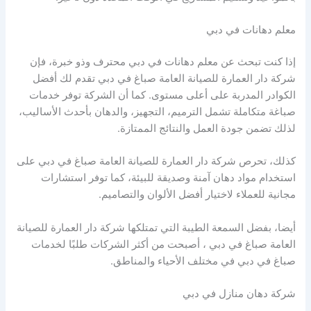
معلم دهانات في دبي
إذا كنت تبحث عن معلم دهانات في دبي محترف وذو خبرة، فإن
شركة دار العمارة للصيانة العامة صباغ في دبي تقدم لك أفضل
الكوادر المدربة على أعلى مستوى. كما أن الشركة توفر خدمات
صباغة متكاملة تشمل الترميم، التجهيز، والدهان بأحدث الأساليب،
لذلك تضمن جودة العمل والنتائج الممتازة.
كذلك، تحرص شركة دار العمارة للصيانة العامة صباغ في دبي على
استخدام مواد دهان آمنة وصديقة للبيئة، كما توفر استشارات
مجانية للعملاء لاختيار أفضل الألوان والتصاميم.
أيضا، بفضل السمعة الطيبة التي تمتلكها شركة دار العمارة للصيانة
العامة صباغ في دبي ، أصبحت من أكثر الشركات طلبًا لخدمات
صباغ في دبي في مختلف الأحياء والمناطق.
شركة دهان منازل في دبي