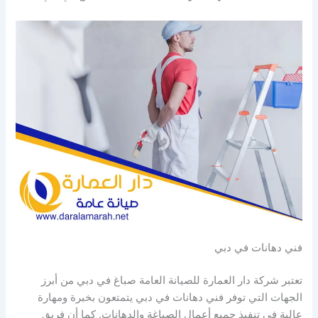
فني دهانات في دبي
تعتبر شركة دار العمارة للصيانة العامة صباغ في دبي من أبرز
الجهات التي توفر فني دهانات في دبي يتمتعون بخبرة ومهارة
عالية في تنفيذ جميع أعمال الصباغة والدهانات. كما أن فريق