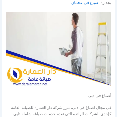
بجدارة.
صباغ في عجمان
أصباغ في دبي
في مجال اصباغ في دبي، تبرز شركة دار العمارة للصيانة العامة
كإحدى الشركات الرائدة التي تقدم خدمات صباغة شاملة تلبي