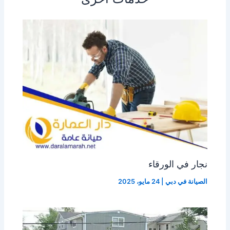
نجار في الورقاء
الصيانة في دبي
|
24 مايو، 2025