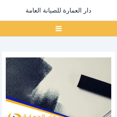
خطي
دار العمارة للصيانة العامة
لى
لمحتوى