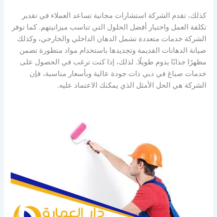
كذلك، تقدم الشركة استشارات مجانية تساعد العملاء في تقدير
تكلفة العمل واختيار أفضل الحلول التي تناسب ميزانيتهم. كما توفر
الشركة خدمات متعددة تشمل الدهان الداخلي والخارجي، وكذلك
صيانة الدهانات القديمة وتجديدها باستخدام مواد متطورة تضمن
مظهرًا جذابًا يدوم طويلًا. لذلك، إذا كنت ترغب في الحصول على
خدمات صباغ في دبي ذات جودة عالية وبأسعار مناسبة، فإن
الشركة هي الحل الأمثل الذي يمكنك الاعتماد عليه.