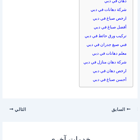
دهان في دبي
شركة دهانات في دبي
ارخص صباغ في دبي
أفضل صباغ في دبي
تركيب ورق حائط في دبي
فني صبغ جدران في دبي
معلم دهانات في دبي
شركة دهان منازل في دبي
ارخص دهان في دبي
أحسن صباغ في دبي
السابق
التالي
خدمات آخرى