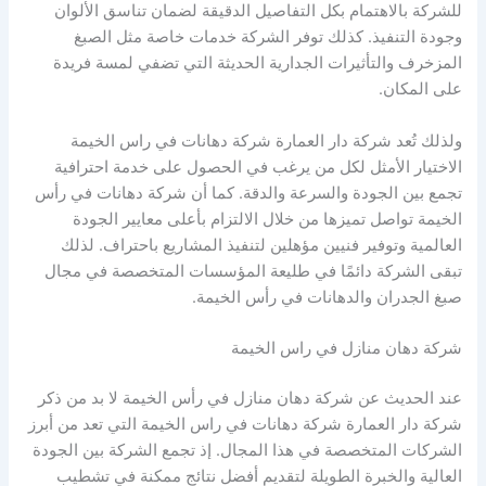
للشركة بالاهتمام بكل التفاصيل الدقيقة لضمان تناسق الألوان
وجودة التنفيذ. كذلك توفر الشركة خدمات خاصة مثل الصبغ
المزخرف والتأثيرات الجدارية الحديثة التي تضفي لمسة فريدة
على المكان.
ولذلك تُعد شركة دار العمارة شركة دهانات في راس الخيمة
الاختيار الأمثل لكل من يرغب في الحصول على خدمة احترافية
تجمع بين الجودة والسرعة والدقة. كما أن شركة دهانات في رأس
الخيمة تواصل تميزها من خلال الالتزام بأعلى معايير الجودة
العالمية وتوفير فنيين مؤهلين لتنفيذ المشاريع باحتراف. لذلك
تبقى الشركة دائمًا في طليعة المؤسسات المتخصصة في مجال
صبغ الجدران والدهانات في رأس الخيمة.
شركة دهان منازل في راس الخيمة
عند الحديث عن شركة دهان منازل في رأس الخيمة لا بد من ذكر
شركة دار العمارة شركة دهانات في راس الخيمة التي تعد من أبرز
الشركات المتخصصة في هذا المجال. إذ تجمع الشركة بين الجودة
العالية والخبرة الطويلة لتقديم أفضل نتائج ممكنة في تشطيب