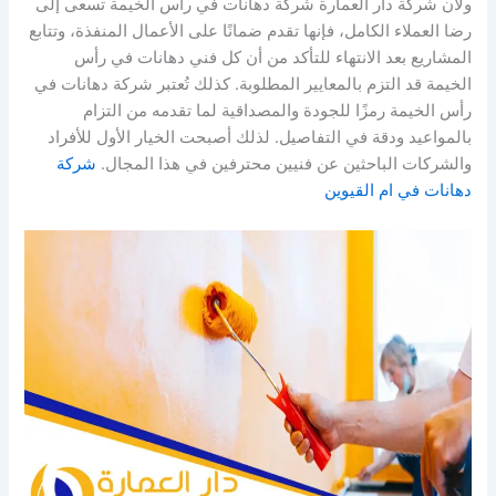
ولأن شركة دار العمارة شركة دهانات في راس الخيمة تسعى إلى
رضا العملاء الكامل، فإنها تقدم ضمانًا على الأعمال المنفذة، وتتابع
المشاريع بعد الانتهاء للتأكد من أن كل فني دهانات في رأس
الخيمة قد التزم بالمعايير المطلوبة. كذلك تُعتبر شركة دهانات في
رأس الخيمة رمزًا للجودة والمصداقية لما تقدمه من التزام
بالمواعيد ودقة في التفاصيل. لذلك أصبحت الخيار الأول للأفراد
والشركات الباحثين عن فنيين محترفين في هذا المجال.
شركة
دهانات في ام القيوين