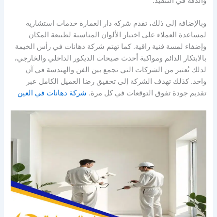
والدقة في التنفيذ.
وبالإضافة إلى ذلك، تقدم شركة دار العمارة خدمات استشارية
لمساعدة العملاء على اختيار الألوان المناسبة لطبيعة المكان
وإضفاء لمسة فنية راقية. كما تهتم شركة دهانات في رأس الخيمة
بالابتكار الدائم ومواكبة أحدث صيحات الديكور الداخلي والخارجي،
لذلك تُعتبر من الشركات التي تجمع بين الفن والهندسة في آن
واحد. كذلك تهدف الشركة إلى تحقيق رضا العميل الكامل عبر
تقديم جودة تفوق التوقعات في كل مرة.
شركة دهانات في العين