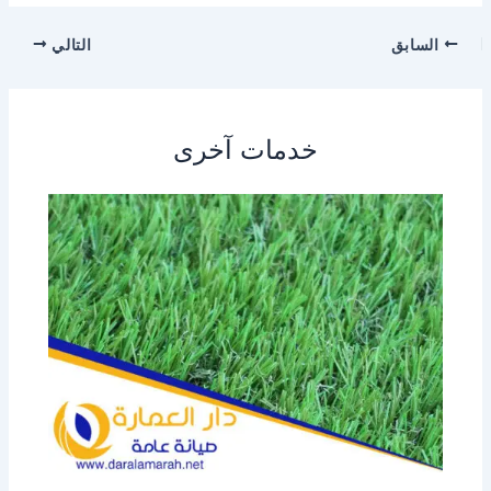
السابق
التالي
خدمات آخرى