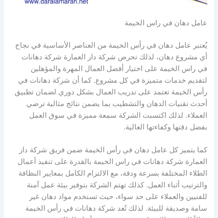
عامل دهان في راس الخيمة
يُعتبر عامل دهان في رأس الخيمة من العناصر الأساسية في نجاح
أي مشروع دهان، لذلك تحرص شركة دار العمارة شركة دهانات
في راس الخيمة على اختيار أفضل العمال المهرة والمؤهلين
لتقديم خدمات متميزة في كل مشروع. كما أن شركة دهانات في
رأس الخيمة تعتمد على تدريب العمال بشكل دوري لضمان تطبيق
أحدث تقنيات الدهان والتشطيب بما يضمن نتائج مثالية ترضي
العملاء. لذلك اكتسبت الشركة سمعة مميزة في سوق العمل
بفضل دقتها وكفاءتها العالية.
كما يتميز كل عامل دهان في رأس الخيمة ضمن فريق شركة دار
العمارة شركة دهانات في راس الخيمة بالقدرة على تنفيذ أعمال
الطلاء المختلفة بسرعة ودقة، مع الالتزام الكامل بمعايير النظافة
والترتيب أثناء العمل. كذلك تهتم الشركة بتوفير بيئة عمل آمنة
للفنيين والعملاء على حد سواء، حيث تستخدم مواد دهان غير
سامة وصديقة للبيئة. لذلك تُعد شركة دهانات في رأس الخيمة