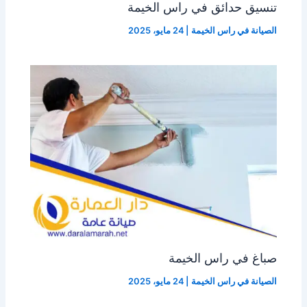
تنسيق حدائق في راس الخيمة
الصيانة في راس الخيمة
|
24 مايو، 2025
صباغ في راس الخيمة
الصيانة في راس الخيمة
|
24 مايو، 2025