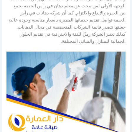
الوجهة الأولى لمن يبحث عن معلم دهان في رأس الخيمة يجمع
بين الخبرة والإبداع والالتزام. كما أن شركة دهانات في رأس
الخيمة تواصل تقديم خدماتها المميزة بأسعار مناسبة وجودة عالية
جعلتها تتصدر قائمة الشركات المتخصصة في مجال الدهانات.
كذلك تعتبر الشركة رمزًا للثقة والاحترافية في تقديم الحلول
الجمالية للمنازل والمباني المختلفة.