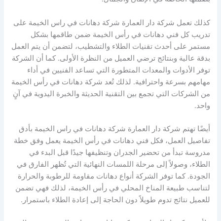
كذلك تعمل شركة دار العمارة شركة دهانات في راس الخيمة على
تدريب كل فني دهانات في رأس الخيمة ضمن طاقمها بشكل
مستمر على أحدث تقنيات الطلاء والتشطيب، لتضمن أن يتم العمل
بدقة عالية وبنتائج ترضي العميل من النظرة الأولى. كما أن الشركة
توفر الأدوات والمعدات المتطورة التي تساعد الفنيين في أداء
مهامهم بسرعة واحترافية. لذلك تُعد شركة دهانات في رأس الخيمة
من الشركات التي تجمع بين التقنية الحديثة والخبرة اليدوية في آنٍ
واحد.
أيضًا تهتم شركة دار العمارة شركة دهانات في راس الخيمة بأدق
تفاصيل العمل، فكل فني دهانات في رأس الخيمة يعمل وفق خطة
مدروسة تبدأ من تحضير الجدران وتنظيفها جيدًا قبل البدء في
الطلاء، وصولاً إلى مرحلة اللمسات النهائية التي تُظهر الفارق في
الجودة. كما توفر الشركة أنواع دهانات مقاومة للرطوبة والحرارة
لتناسب طبيعة المناخ المحلي في رأس الخيمة، لذلك فهي تضمن
للعميل نتائج تدوم طويلاً دون الحاجة إلى إعادة الطلاء باستمرار.