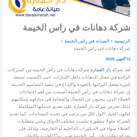
شركة دهانات في راس الخيمة
الرئيسية
الصيانة في راس الخيمة
شركة دهانات في راس الخيمة
12 أكتوبر، 2025
تُعد شركة
دار العمارة
شركة دهانات في راس الخيمة من الشركات
الرائدة في مجال الدهانات داخل الإمارات، حيث اكتسبت سمعة
كبيرة بفضل التزامها بالجودة والإبداع في تنفيذ التصاميم الحديثة.
إن شركة دهانات في رأس الخيمة أصبحت من أهم احتياجات
العملاء الذين يبحثون عن الجمال والفخامة في منازلهم ومكاتبهم،
لذلك تحرص شركة دار العمارة على تقديم خدماتها المتكاملة
لتكون الخيار الأول لكل من يرغب في تجديد المساحات. كما تقدم
الشركة حلولًا متطورة تناسب مختلف الأذواق وتلبي متطلبات
العملاء سواء في الديكورات الداخلية أو الخارجية، ولذلك فإن
شركة دهانات في رأس الخيمة تعتبر رمزًا للخبرة والإتقان.