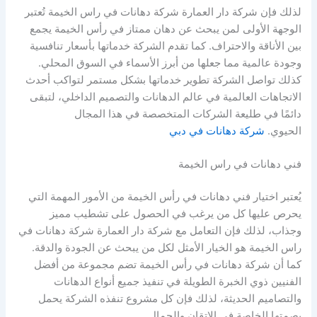
لذلك فإن شركة دار العمارة شركة دهانات في راس الخيمة تُعتبر
الوجهة الأولى لمن يبحث عن دهان ممتاز في رأس الخيمة يجمع
بين الأناقة والاحتراف. كما تقدم الشركة خدماتها بأسعار تنافسية
وجودة عالمية مما جعلها من أبرز الأسماء في السوق المحلي.
كذلك تواصل الشركة تطوير خدماتها بشكل مستمر لتواكب أحدث
الاتجاهات العالمية في عالم الدهانات والتصميم الداخلي، لتبقى
دائمًا في طليعة الشركات المتخصصة في هذا المجال
الحيوي.
شركة دهانات في دبي
فني دهانات في راس الخيمة
يُعتبر اختيار فني دهانات في رأس الخيمة من الأمور المهمة التي
يحرص عليها كل من يرغب في الحصول على تشطيب مميز
وجذاب، لذلك فإن التعامل مع شركة دار العمارة شركة دهانات في
راس الخيمة هو الخيار الأمثل لكل من يبحث عن الجودة والدقة.
كما أن شركة دهانات في رأس الخيمة تضم مجموعة من أفضل
الفنيين ذوي الخبرة الطويلة في تنفيذ جميع أنواع الدهانات
والتصاميم الحديثة، لذلك فإن كل مشروع تنفذه الشركة يحمل
بصمتها الخاصة في الإتقان والجمال.