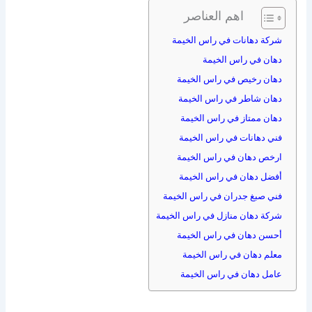
اهم العناصر
شركة دهانات في راس الخيمة
دهان في راس الخيمة
دهان رخيص في راس الخيمة
دهان شاطر في راس الخيمة
دهان ممتاز في راس الخيمة
فني دهانات في راس الخيمة
ارخص دهان في راس الخيمة
أفضل دهان في راس الخيمة
فني صبغ جدران في راس الخيمة
شركة دهان منازل في راس الخيمة
أحسن دهان في راس الخيمة
معلم دهان في راس الخيمة
عامل دهان في راس الخيمة