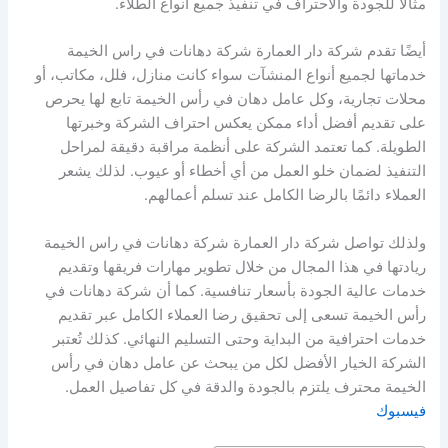
مثالاً للجودة والاحتراف في تنفيذ جميع أنواع الطلاء.
أيضًا تقدم شركة دار العمارة شركة دهانات في راس الخيمة
خدماتها لجميع أنواع المنشآت سواء كانت منازل، فلل، مكاتب، أو
محلات تجارية، وكل عامل دهان في رأس الخيمة تابع لها يحرص
على تقديم أفضل أداء ممكن يعكس احتراف الشركة وخبرتها
الطويلة. كما تعتمد الشركة على أنظمة مراقبة دقيقة لمراحل
التنفيذ لضمان خلو العمل من أي أخطاء أو عيوب. لذلك يشعر
العملاء دائمًا بالرضا الكامل عند تسلم أعمالهم.
ولذلك تواصل شركة دار العمارة شركة دهانات في راس الخيمة
ريادتها في هذا المجال من خلال تطوير مهارات فريقها وتقديم
خدمات عالية الجودة بأسعار تنافسية. كما أن شركة دهانات في
رأس الخيمة تسعى إلى تحقيق رضا العملاء الكامل عبر تقديم
خدمات احترافية من البداية وحتى التسليم النهائي. كذلك تُعتبر
الشركة الخيار الأفضل لكل من يبحث عن عامل دهان في رأس
الخيمة محترف يلتزم بالجودة والدقة في كل تفاصيل العمل.
فيسبوك