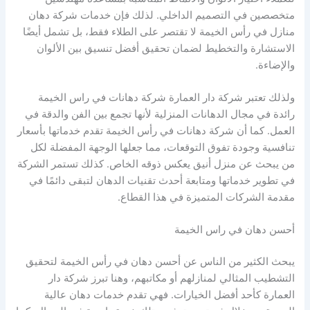
متخصصين في التصميم الداخلي. لذلك فإن خدمات شركة دهان
منازل في رأس الخيمة لا تقتصر على الطلاء فقط، بل تشمل أيضًا
الاستشارة والتخطيط لضمان تحقيق أفضل تنسيق بين الألوان
والإضاءة.
ولذلك تعتبر شركة دار العمارة شركة دهانات في راس الخيمة
رائدة في مجال الدهانات المنزلية لأنها تجمع بين الفن والدقة في
العمل. كما أن شركة دهانات في رأس الخيمة تقدم خدماتها بأسعار
تنافسية وجودة تفوق التوقعات، مما جعلها الوجهة المفضلة لكل
من يبحث عن منزل أنيق يعكس ذوقه الخاص. كذلك تستمر الشركة
في تطوير خدماتها ومتابعة أحدث تقنيات الدهان لتبقى دائمًا في
مقدمة الشركات المتميزة في هذا القطاع.
أحسن دهان في راس الخيمة
يبحث الكثير من الناس عن أحسن دهان في رأس الخيمة لتحقيق
التشطيب المثالي لمنازلهم أو مكاتبهم، وهنا تبرز شركة دار
العمارة كأحد أفضل الخيارات. فهي تقدم خدمات دهان عالية