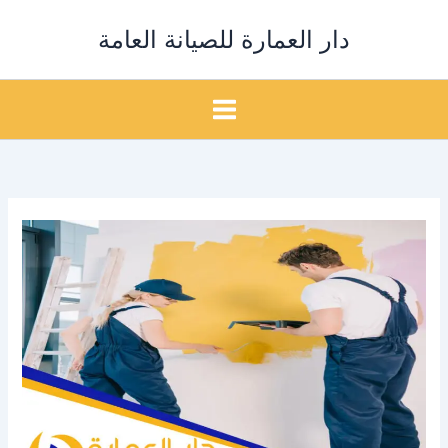
خطي
دار العمارة للصيانة العامة
لى
لمحتوى