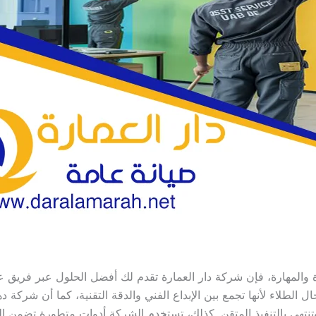
ة والمهارة، فإن شركة دار العمارة تقدم لك أفضل الحلول عبر فري
 الطلاء لأنها تجمع بين الإبداع الفني والدقة التقنية، كما أن شركة ده
 وتنتهي بالتنفيذ المتقن. كذلك، تستخدم الشركة أدوات متطورة تضمن 