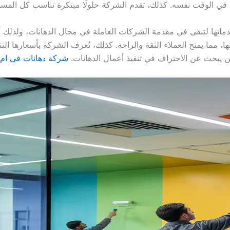
ي الوقت نفسه. كذلك، تقدم الشركة حلولًا مبتكرة تناسب كل المساح
 خدماتها لتبقى في مقدمة الشركات العاملة في مجال الدهانات، ولذلك
ها، مما يمنح العملاء الثقة والراحة. كذلك، تُعرف الشركة بأسعارها ال
 يبحث عن الاحتراف في تنفيذ أعمال الدهانات.
شركة دهانات في ام ا