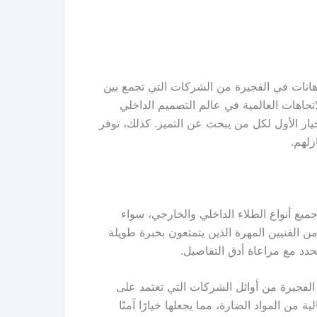
هانات في الفجيرة من الشركات التي تجمع بين
اتجاهات العالمية في عالم التصميم الداخلي
يار الأول لكل من يبحث عن التميز. كذلك، توفر
زلهم.
يع أنواع الطلاء الداخلي والخارجي، سواء
ن الفنيين المهرة الذين يتمتعون بخبرة طويلة
حدد مع مراعاة أدق التفاصيل.
 الفجيرة من أوائل الشركات التي تعتمد على
ن المواد الضارة، مما يجعلها خيارًا آمنًا