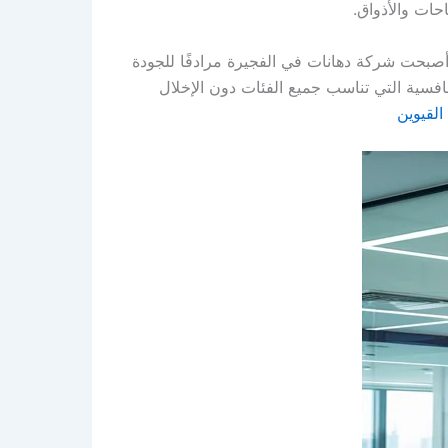
ات والأذواق.
 أصبحت شركة دهانات في الفجيرة مرادفًا للجودة
تنافسية التي تناسب جميع الفئات دون الإخلال
لقيوين