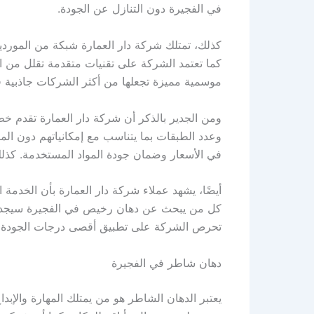
في الفجيرة دون التنازل عن الجودة.
كذلك، تمتلك شركة دار العمارة شبكة من الموردين
كما تعتمد الشركة على تقنيات متقدمة تقلل من اس
موسمية مميزة تجعلها من أكثر الشركات جاذبية 
ومن الجدير بالذكر أن شركة دار العمارة تقدم خطط
وعدد الطبقات بما يتناسب مع إمكانياتهم دون الم
في الأسعار وضمان جودة المواد المستخدمة. كذلك
أيضًا، يشهد عملاء شركة دار العمارة بأن الخدمة ا
كل من يبحث عن دهان رخيص في الفجيرة سيجد في ش
تحرص الشركة على تطبيق أقصى درجات الجودة ح
دهان شاطر في الفجيرة
يعتبر الدهان الشاطر هو من يمتلك المهارة والإبد