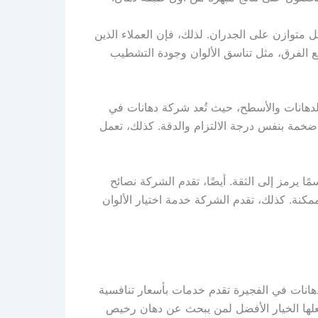
 متوازن على الجدران. لذلك، فإن العملاء الذين
نع الفرق، مثل تناسق الألوان وجودة التشطيب
 الدهانات والأسطح، حيث تُعد شركة دهانات في
 ضخمة بنفس درجة الالتزام والدقة. كذلك، تعمل
ا يرمز إلى الثقة. أيضًا، تقدم الشركة نصائح
مكنة. كذلك، تقدم الشركة خدمة اختيار الألوان
دهانات في الفجيرة تقدم خدمات بأسعار تنافسية
جعلها الخيار الأفضل لمن يبحث عن دهان رخيص