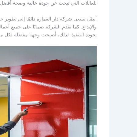
للعائلات التي تبحث عن جودة عالية وصحة أفضل ف
أيضًا، تسعى شركة دار العمارة دائمًا إلى تطوير
والإبداع. كما تقدم الشركة ضمانًا على جميع أعمال
بجودة التنفيذ. لذلك، أصبحت وجهة مفضلة لكل من