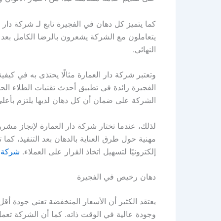
كما يتميز كل دهان في الفجيرة تابع لـ شركة دار
يتعاملون مع الشركة يشعرون بالرضا الكامل بعد ا
النهائي.
وتعتبر شركة دار العمارة مثالًا يحتذى به في كيف
الفجيرة رائدة في تطبيق أحدث تقنيات الطلاء الح
الشركة على ضمان أن كل دهان لديها يلتزم بأعلى 
لذلك، عندما تختار شركة دار العمارة لإنجاز مشروع
مهنية حول طرق العناية بالدهان بعد التنفيذ، كم
إلكترونيًا لتسهيل اتخاذ القرار على العملاء.
شركة د
دهان رخيص في الفجيرة
يعتقد الكثير أن الأسعار المنخفضة تعني جودة أق
وجودة عالية في الوقت ذاته. كما أن الشركة تعم