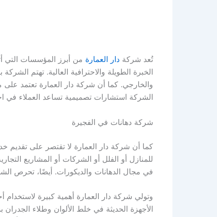
تُعد شركة
دار العمارة
من أبرز المؤسسات التي أثب
الخبرة الطويلة والاحترافية العالية. تهتم الشرك
والخارجي. كما أن شركة دار العمارة تعتمد على مو
الشركة استشارات تصميمية تساعد العملاء في اختي
شركة دهانات في الفجيرة
كما أن شركة دار العمارة لا تقتصر على تقديم خ
للمنازل أو الفلل أو الشركات أو المشاريع التجار
في مجال الدهانات والديكورات. أيضًا، تحرص الشر
وتولي شركة دار العمارة أهمية كبيرة لاستخدام أ
الأجهزة الحديثة في خلط الألوان وطلاء الجدران بش