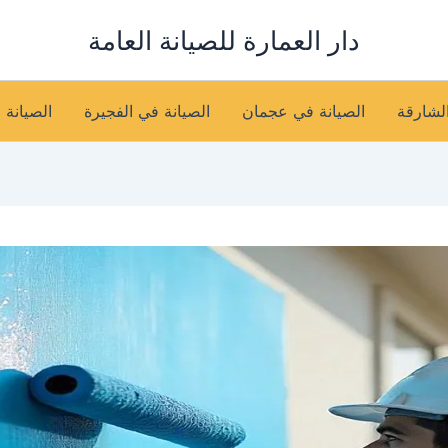
دار العمارة للصيانة العامة
الشارقة
الصيانة في عجمان
الصيانة في الفجيرة
الصيانة 