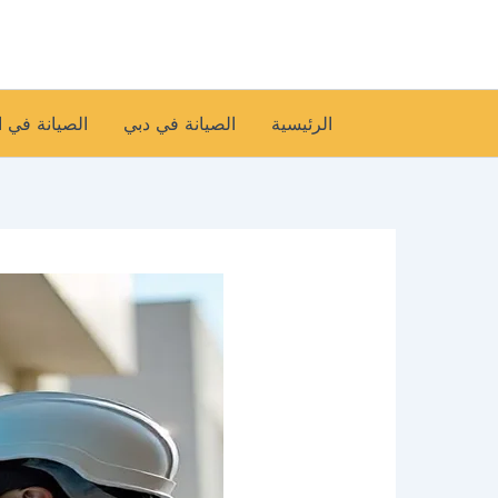
خطي
لى
لمحتوى
الرئيسية
الصيانة في دبي
الصيانة في 