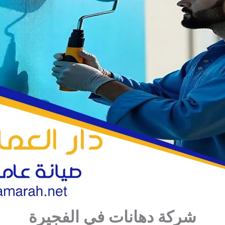
شركة دهانات في الفجيرة