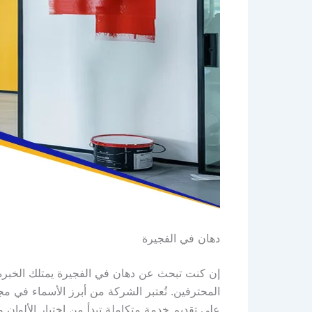
دهان في الفجيرة
إن كنت تبحث عن دهان في الفجيرة يمتلك الخبر
المحترفين. تُعتبر الشركة من أبرز الأسماء في مجال
على تقديم خدمة متكاملة تبدأ من اختيار الألوان