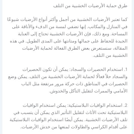
طرق حماية الأرضيات الخشبية من التلف
كما تعتبر الأرضيات الخشبية من أجمل وأكثر أنواع الأرضيات شيوعًا
في المنازل والمكاتب. إنها تضفي لمسة من الدفء والأناقة على
المساحة. ومع ذلك، فإن الأرضيات الخشبية تحتاج إلى العناية
الجيدة للحفاظ على جمالها ومتانتها على المدى الطويل. في هذه
المقالة، سنستعرض بعض الطرق الفعالة لحماية الأرضيات
الخشبية من التلف.
1. استخدام الحصيرات والسجاد: يمكن أن تكون الحصيرات
والسجاد حلاً فعالًا لحماية الأرضيات الخشبية من التلف. يمكن وضع
الحصيرات في المناطق ذات حركة مرور مرتفعة مثل الباب
الأمامي والممرات لتقليل التآكل والخدوش.
2. استخدام الواقيات البلاستيكية: يمكن استخدام الواقيات
البلاستيكية تحت الأثاث لتقليل التأثير الذي يمكن أن يتسبب في
تلف الأرضيات الخشبية. يمكن أيضًا استخدام الواقيات البلاستيكية
على أقدام الكراسي والطاولات لمنعها من خدش الأرضيات.