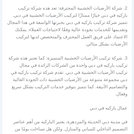
2. شركة الأرضيات الخشبية المحترفة: تعد هذه شركة تركيب
باركيه في دبي خيارًا ممتازًا لتركيب الأرضيات الخشبية في دبي.
تتميز شركة تركيب باركيه في دبي بخبرتها الواسعة في هذا المجال
وتقديمها للخدمات بجودة عالية وفقًا لاحتياجات العملاء. يمكنك
الاعتماد على فريق العمل المحترف والمتخصص لديها لتركيب
الأرضيات بشكل مثالي.
3. شركة تركيب الأرضيات الخشبية المتميزة: كما تعتبر هذه شركة
تركيب باركيه في دبي واحدة من الشركات الرائدة في مجال
تركيب الأرضيات الخشبية في دبي. تقدم شركة تركيب باركيه في
دبي مجموعة متنوعة من الأرضيات الخشبية ذات الجودة العالية
والتصاميم الأنيقة. كما تتميز بتوفير خدمات التركيب بشكل سريع
وفعال.
عمال باركيه في دبي
في مدينة دبي الحديثة والمزدهرة، يعتبر الباركيه من أهم عناصر
التصميم الداخلي للمباني والمنازل. ولكن هل تساءلت يومًا من