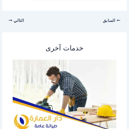
السابق
التالي
خدمات آخرى