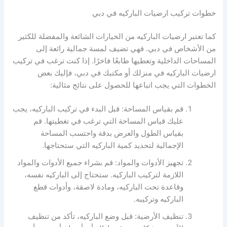
خطوات تركيب ارضيات الباركيه في دبي
كما تعتبر ارضيات الباركيه من الخيارات الشائعة والمفضلة للكثير
من الأشخاص في دبي. فهي تضيف لمسة جمالية رائعة إلى
المساحات الداخلية وتعطيها طابعًا فاخرًا. إذا كنت ترغب في تركيب
ارضيات الباركيه في منزلك أو مكتبك في دبي، فإليك بعض
الخطوات التي يجب اتباعها للحصول على نتائج مثالية:
قم بقياس المساحة: قبل البدء في تركيب الباركيه، يجب
عليك قياس المساحة التي ترغب في تغطيتها. قم
بقياس الطول والعرض بدقة واحتسب المساحة
الإجمالية لتحديد كمية الباركيه التي ستحتاجها.
تجهيز الأدوات والمواد: قم بشراء جميع الأدوات والمواد
اللازمة لتركيب الباركيه. ستحتاج إلى الباركيه نفسه،
وقاعدة تحت الباركيه، ومادة لاصقة، وأدوات قطع
الباركيه وتركيبه.
تنظيف الأرضية: قبل وضع الباركيه، تأكد من تنظيف