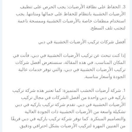
3. الحفاظ على نظافة الأرضيات: يجب الحرص على تنظيف
الأرضيات الخشبية بانتظام للحفاظ على جمالها ومتانتها. يجب
استخدام منظفات خاصة بالأرضيات الخشبية وممسحة ناعمة
لتجنب تلف السطح.
أفضل شركات تركيب الأرضيات الخشبية في دبي
إذا كنت تبحث عن تركيب الأرضيات الخشبية في دبي، فأنت في
المكان المناسب. في هذه المقالة، سنستعرض أفضل شركات
تركيب الأرضيات الخشبية في دبي، والتي توفر خدمات عالية
الجودة وأسعار مناسبة.
1. شركة أرضيات الخشب المتميزة: كما تعتبر هذه شركة تركيب
باركيه في دبي واحدة من أفضل الشركات في مجال تركيب
الأرضيات الخشبية في دبي. تقدم شركة تركيب باركيه في دبي
تشكيلة واسعة من الأرضيات الخشبية ذات الجودة العالية
والتصاميم المبتكرة. كما توفر شركة تركيب باركيه في دبي فريقًا
من الفنيين المهرة لتركيب الأرضيات بشكل احترافي ودقيق.