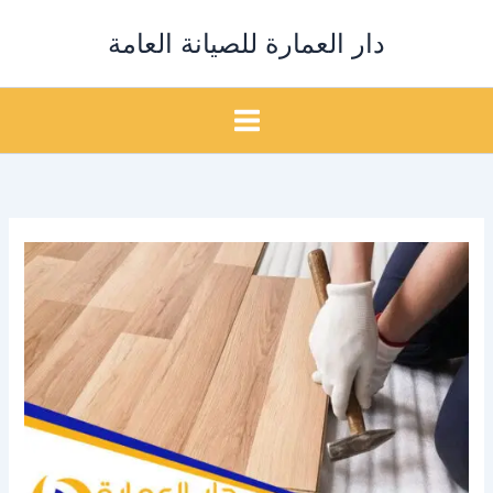
خطي
دار العمارة للصيانة العامة
لى
لمحتوى