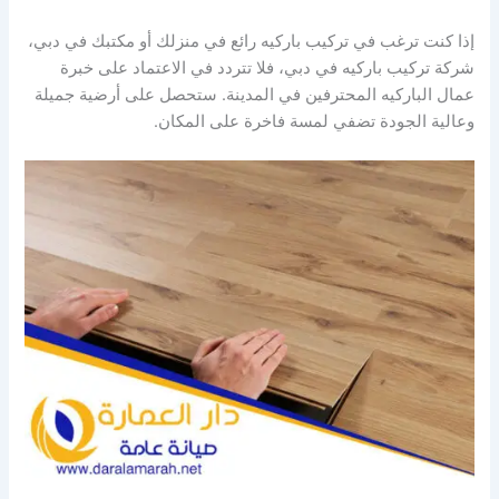
إذا كنت ترغب في تركيب باركيه رائع في منزلك أو مكتبك في دبي،
شركة تركيب باركيه في دبي، فلا تتردد في الاعتماد على خبرة
عمال الباركيه المحترفين في المدينة. ستحصل على أرضية جميلة
وعالية الجودة تضفي لمسة فاخرة على المكان.