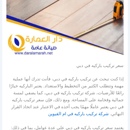
سعر تركيب باركيه في دبي
إذا كنت تبحث عن تركيب باركيه في دبي، فأنت تدرك أنها عملية
مهمة وتتطلب الكثير من التخطيط والاستعداد. يعتبر الباركيه خيارًا
رائعًا للأرضيات، شركة تركيب باركيه في دبي، كما يضفي لمسة
جمالية وفخامة على المساحة. ومع ذلك، فإن سعر تركيب باركيه
في دبي يعتبر عاملًا مهمًا يجب أخذه في الاعتبار عند اتخاذ القرار
النهائي.
شركة تركيب باركيه في ام القيوين
يعتمد سعر تركيب باركيه في دبي على عدة عوامل، بما في ذلك: