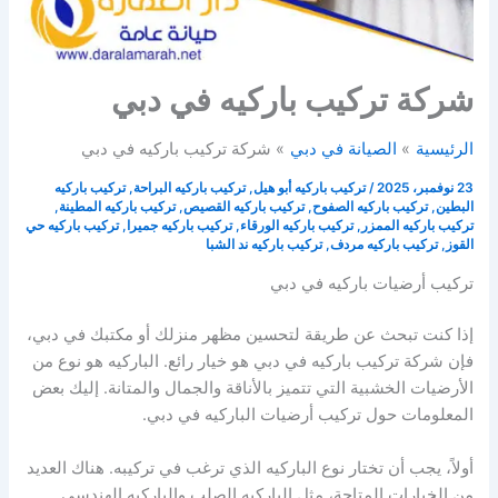
شركة تركيب باركيه في دبي
الرئيسية
الصيانة في دبي
شركة تركيب باركيه في دبي
23 نوفمبر، 2025
/
تركيب باركيه أبو هيل
,
تركيب باركيه البراحة
,
تركيب باركيه
البطين
,
تركيب باركيه الصفوح
,
تركيب باركيه القصيص
,
تركيب باركيه المطينة
,
تركيب باركيه الممزر
,
تركيب باركيه الورقاء
,
تركيب باركيه جميرا
,
تركيب باركيه حي
القوز
,
تركيب باركيه مردف
,
تركيب باركيه ند الشبا
تركيب أرضيات باركيه في دبي
إذا كنت تبحث عن طريقة لتحسين مظهر منزلك أو مكتبك في دبي،
فإن شركة تركيب باركيه في دبي هو خيار رائع. الباركيه هو نوع من
الأرضيات الخشبية التي تتميز بالأناقة والجمال والمتانة. إليك بعض
المعلومات حول تركيب أرضيات الباركيه في دبي.
أولاً، يجب أن تختار نوع الباركيه الذي ترغب في تركيبه. هناك العديد
من الخيارات المتاحة، مثل الباركيه الصلب والباركيه الهندسي.