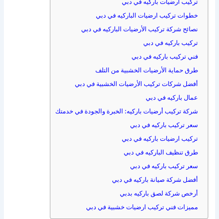
تركيب أرضيات باركيه في دبي
خطوات تركيب ارضيات الباركيه في دبي
نصائح شركة تركيب الأرضيات الباركيه في دبي
تركيب باركيه في دبي
فني تركيب باركيه في دبي
طرق حماية الأرضيات الخشبية من التلف
أفضل شركات تركيب الأرضيات الخشبية في دبي
عمال باركيه في دبي
شركة تركيب أرضيات باركيه: الخبرة والجودة في خدمتك
سعر تركيب باركيه في دبي
تركيب ارضيات باركيه في دبي
طرق تنظيف الباركيه في دبي
سعر تركيب باركيه في دبي
أفضل شركة صيانة باركيه في دبي
أرخص شركة لصق باركيه بدبي
مميزات فني تركيب ارضيات خشبية في دبي