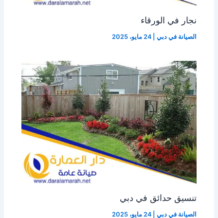
نجار في الورقاء
الصيانة في دبي
|
24 مايو، 2025
تنسيق حدائق في دبي
الصيانة في دبي
|
24 مايو، 2025