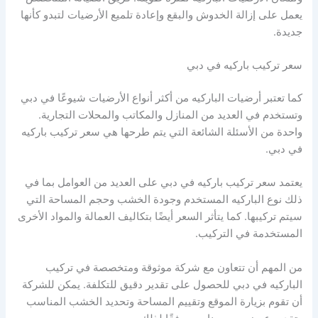
يعمل على إزالة الخدوش والبقع وإعادة تلميع الأرضيات لتبدو كأنها
جديدة.
سعر تركيب باركيه في دبي
كما تعتبر أرضيات الباركيه من أكثر أنواع الأرضيات شيوعًا في دبي
وتستخدم في العديد من المنازل والمكاتب والمحلات التجارية.
واحدة من الأسئلة الشائعة التي يتم طرحها هي سعر تركيب باركيه
في دبي.
يعتمد سعر تركيب باركيه في دبي على العديد من العوامل بما في
ذلك نوع الباركيه المستخدم وجودة الخشب وحجم المساحة التي
سيتم تركيبها. كما يتأثر السعر أيضًا بتكاليف العمالة والمواد الأخرى
المستخدمة في التركيب.
من المهم أن تتعاون مع شركة موثوقة ومتخصصة في تركيب
الباركيه في دبي للحصول على تقدير دقيق للتكلفة. يمكن للشركة
أن تقوم بزيارة الموقع وتقييم المساحة وتحديد الخشب المناسب