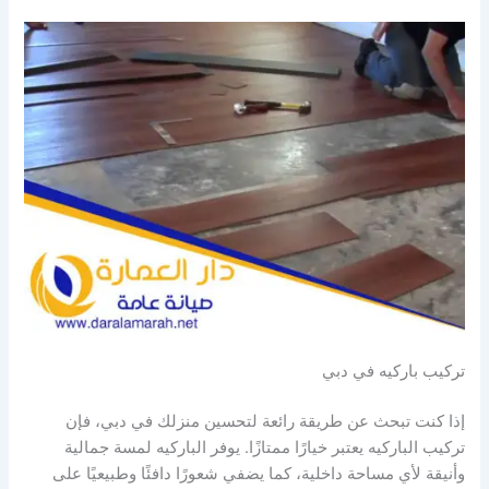
تركيب باركيه في دبي
إذا كنت تبحث عن طريقة رائعة لتحسين منزلك في دبي، فإن
تركيب الباركيه يعتبر خيارًا ممتازًا. يوفر الباركيه لمسة جمالية
وأنيقة لأي مساحة داخلية، كما يضفي شعورًا دافئًا وطبيعيًا على