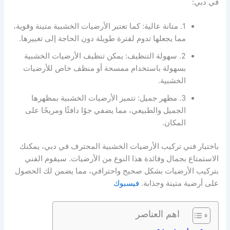
في دبي:
1. متانة عالية: كما تعتبر الأرضيات الخشبية متينة وقوية،
مما يجعلها تدوم لفترة طويلة دون الحاجة إلى تغييرها.
2. سهولة التنظيف: يمكن تنظيف الأرضيات الخشبية
بسهولة باستخدام ممسحة أو منظف خاص للأرضيات
الخشبية.
3. مظهر جميل: تتميز الأرضيات الخشبية بمظهرها
الجميل والطبيعي، مما يضفي جوًا دافئًا ومريحًا على
المكان.
باختيار فني تركيب الأرضيات الخشبية المحترف في دبي، يمكنك
الاستمتاع بجمال وفائدة هذا النوع من الأرضيات. سيقوم الفني
بتركيب الأرضيات بشكل صحيح واحترافي، مما يضمن لك الحصول
على أرضية متينة وجذابة.
فيسبوك
اهم العناصر