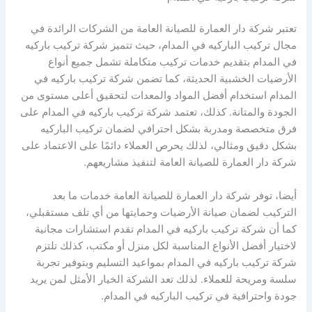
تعتبر شركة دار العمارة للصيانة العامة من الشركات الرائدة في
مجال تركيب الباركيه في المدام، حيث تتميز شركة تركيب باركيه
في المدام بتقديم خدمات تركيب متكاملة تشمل جميع أنواع
الأرضيات الخشبية الحديثة، كما تضمن شركة تركيب باركيه في
المدام استخدام أفضل المواد والمعدات لتحقيق أعلى مستوى من
الجودة والمتانة. كذلك، تعتمد شركة تركيب باركيه في المدام على
فرق متخصصة ومدربة بشكل احترافي لضمان تركيب الباركيه
بشكل دقيق ومثالي، لذلك يحرص العملاء دائمًا على الاعتماد على
شركة دار العمارة للصيانة العامة لتنفيذ مشاريعهم.
أيضا، توفر شركة دار العمارة للصيانة العامة خدمات ما بعد
التركيب لضمان صيانة الأرضيات وحمايتها من أي تلف مستقبلي،
كما أن شركة تركيب باركيه في المدام تقدم استشارات مجانية
لاختيار أفضل الأنواع المناسبة لكل منزل أو مكتب، كذلك تلتزم
شركة تركيب باركيه في المدام بمواعيد التسليم وبتوفير تجربة
سلسة ومريحة للعملاء. لذلك تعد الشركة الخيار الأمثل لمن يريد
جودة واحترافية في تركيب الباركيه في المدام.