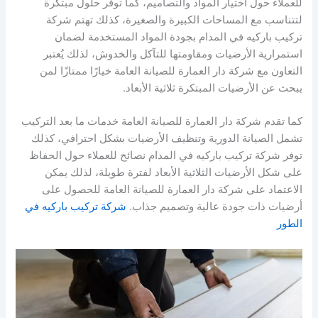
للعملاء حول اختيار المواد والتصاميم، كما توفر حلول مبتكرة
لتتناسب مع المساحات الكبيرة والصغيرة، كذلك تهتم شركة
تركيب باركيه في المدام بجودة المواد المستخدمة لضمان
استمرارية الأرضيات ومقاومتها للتآكل والخدوش، لذلك يُعتبر
التعاون مع شركة دار العمارة للصيانة العامة خيارًا ممتازًا لمن
يبحث عن الأرضيات المبتكرة ثلاثية الأبعاد.
كما تقدم شركة دار العمارة للصيانة العامة خدمات ما بعد التركيب
تشمل الصيانة الدورية وتنظيف الأرضيات بشكل احترافي، كذلك
توفر شركة تركيب باركيه في المدام نصائح للعملاء حول الحفاظ
على شكل الأرضيات الثلاثية الأبعاد لفترة طويلة، لذلك يمكن
الاعتماد على شركة دار العمارة للصيانة العامة للحصول على
أرضيات ذات جودة عالية وتصميم جذاب.
شركة تركيب باركيه في
الطور