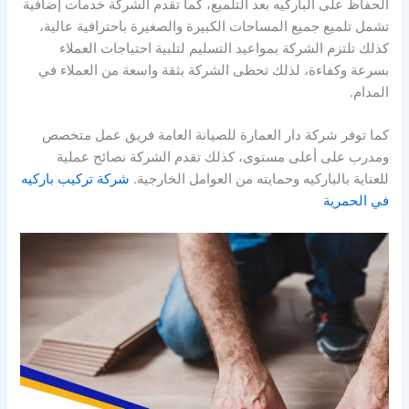
الحفاظ على الباركيه بعد التلميع، كما تقدم الشركة خدمات إضافية
تشمل تلميع جميع المساحات الكبيرة والصغيرة باحترافية عالية،
كذلك تلتزم الشركة بمواعيد التسليم لتلبية احتياجات العملاء
بسرعة وكفاءة، لذلك تحظى الشركة بثقة واسعة من العملاء في
المدام.
كما توفر شركة دار العمارة للصيانة العامة فريق عمل متخصص
ومدرب على أعلى مستوى، كذلك تقدم الشركة نصائح عملية
للعناية بالباركيه وحمايته من العوامل الخارجية.
شركة تركيب باركيه
في الحمرية