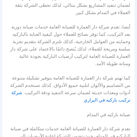
لضمان تنفيذ المشاريع بشكل مثالي، لذلك تحظى الشركة بثقة
العملاء في المدام بشكل كبير.
أيضا، تقدم شركة دار العمارة للصيانة العامة خدمات صيانة دورية
بعد التركيب، كما توفر نصائح للعملاء حول كيفية العناية بالباركيه
وحمايته من العوامل الخارجية، كذلك تلتزم الشركة بتقديم تجربة
سلسة ومريحة للعملاء، لذلك يُنصح دائمًا بالاعتماد على شركة دار
العمارة للصيانة العامة لتركيب أرضيات الباركية بجودة عالية
ومتانة طويلة الأمد.
كما تهتم شركة دار العمارة للصيانة العامة بتوفير تشكيلة متنوعة
من التصاميم والألوان لتلبية جميع الأذواق، كذلك تستخدم الشركة
أدوات ومعدات حديثة لضمان سرعة التنفيذ ودقة التركيب.
شركة
تركيب باركيه في البراري
صيانة باركيه في المدام
تقدم شركة دار العمارة للصيانة العامة خدمات متكاملة في صيانة
الباركيه في المدام، حيث تضمن الشركة إعادة الأرضيات إلى