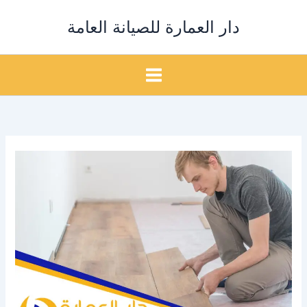
خطي
دار العمارة للصيانة العامة
لى
لمحتوى