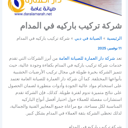
شركة تركيب باركيه في المدام
الرئيسية
الصيانة في دبي
شركة تركيب باركيه في المدام
11 نوفمبر، 2025
تعد
شركة دار العمارة للصيانة العامة
من أبرز الشركات التي تقدم
خدمات شركة تركيب باركيه في المدام بكفاءة وجودة عالية، حيث
تتميز الشركة بخبرة طويلة في مجال تركيب الأرضيات الخشبية
بأنواعها المختلفة. كما أن شركة دار العمارة للصيانة العامة تعتمد
على استخدام مواد عالية الجودة وأدوات متطورة لضمان الحصول
على نتائج متميزة تدوم لفترة طويلة. كذلك، فإن الشركة تقدم
استشارات مفصلة للعملاء حول اختيار أفضل أنواع الباركيه
المناسبة لكل مساحة، مع مراعاة جميع المعايير الفنية والجمالية،
لذلك تحظى الشركة بثقة العملاء في المدام بشكل كبير.
شركة تركيب باركيه في المدام