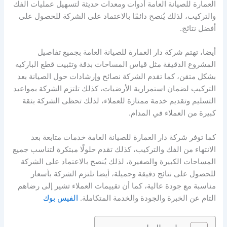
العمارة للصيانة العامة أدوات ومعدات حديثة لتسهيل عمليات الفك
والتركيب، لذلك يُنصح دائمًا بالاعتماد على الشركة للحصول على
أفضل نتائج.
أيضا، تهتم شركة دار العمارة للصيانة العامة بجميع تفاصيل
المشروع الدقيقة مثل قياس المساحات بدقة وتثبيت قطع الباركيه
بشكل متقن، كما تقدم الشركة نصائح وإرشادات حول الصيانة بعد
التركيب لضمان استمرارية الأرضيات، كذلك تلتزم الشركة بمواعيد
التسليم وتقديم خدمة ممتازة للعملاء، لذلك تحظى الشركة بثقة
كبيرة من العملاء في المدام.
كما توفر شركة دار العمارة للصيانة العامة خدمات متابعة بعد
الانتهاء من الفك والتركيب، كذلك تقدم حلولًا مبتكرة لتناسب جميع
المساحات الكبيرة والصغيرة، لذلك يُنصح بالاعتماد على الشركة
للحصول على نتائج دقيقة وجميلة، أيضا تلتزم الشركة بأسعار
مناسبة مع جودة عالية، كما أن تقييمات العملاء تشير إلى رضاهم
التام عن الخبرة والجودة والخدمة المتكاملة.
الفيس بوك