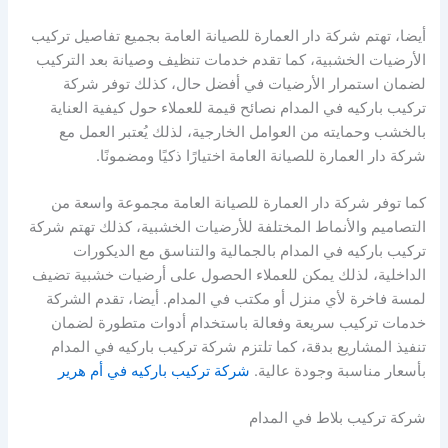
أيضا، تهتم شركة دار العمارة للصيانة العامة بجميع تفاصيل تركيب
الأرضيات الخشبية، كما تقدم خدمات تنظيف وصيانة بعد التركيب
لضمان استمرار الأرضيات في أفضل حال، كذلك توفر شركة
تركيب باركيه في المدام نصائح قيمة للعملاء حول كيفية العناية
بالخشب وحمايته من العوامل الخارجية، لذلك يُعتبر العمل مع
شركة دار العمارة للصيانة العامة اختيارًا ذكيًا ومضمونًا.
كما توفر شركة دار العمارة للصيانة العامة مجموعة واسعة من
التصاميم والأنماط المختلفة للأرضيات الخشبية، كذلك تهتم شركة
تركيب باركيه في المدام بالجمالية والتناسق مع الديكورات
الداخلية، لذلك يمكن للعملاء الحصول على أرضيات خشبية تضيف
لمسة فاخرة لأي منزل أو مكتب في المدام. أيضا، تقدم الشركة
خدمات تركيب سريعة وفعالة باستخدام أدوات متطورة لضمان
تنفيذ المشاريع بدقة، كما تلتزم شركة تركيب باركيه في المدام
بأسعار مناسبة وجودة عالية.
شركة تركيب باركيه في أم هرير
شركة تركيب بلاط في المدام