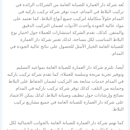
تُعد شركة دار العمارة للصيانة العامة من الشركات الرائدة في
تركيب البلاط في المدام، حيث توفر شركة تركيب باركيه في
المدام حلولاً متكاملة لتركيب جميع أنواع البلاط، كما تعتمد على
مواد عالية الجودة وأحدث الأدوات لضمان التركيب الدقيق
والمتقن. كذلك، تقدم الشركة استشارات للعملاء حول اختيار نوع
البلاط المناسب لكل مساحة، لذلك تعتبر شركة دار العمارة
للصيانة العامة الخيار الأمثل للحصول على نتائج عالية الجودة في
المدام.
أيضا، تلتزم شركة دار العمارة للصيانة العامة بمواعيد التسليم
وتوفير تجربة مريحة وسلسة للعملاء، كما تقدم شركة تركيب باركيه
في المدام خدمات متابعة بعد التركيب لضمان الحفاظ على البلاط
وحمايته من التلف، كذلك توفر شركة تركيب باركيه في المدام
نصائح وإرشادات حول تنظيف وصيانة البلاط، لذلك يمكن الاعتماد
على شركة دار العمارة للصيانة العامة في جميع مشاريع تركيب
البلاط.
كما تهتم شركة دار العمارة للصيانة العامة بالجوانب الجمالية لكل
مشروع، كذلك توفر شركة تركيب باركيه في المدام خيارات متعددة