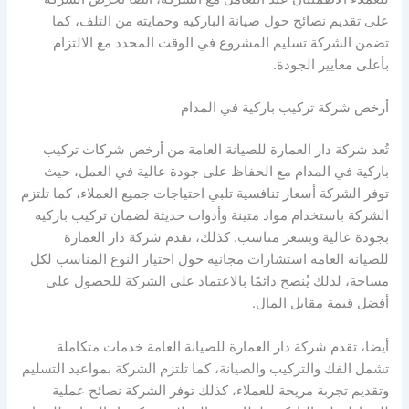
على تقديم نصائح حول صيانة الباركيه وحمايته من التلف، كما
تضمن الشركة تسليم المشروع في الوقت المحدد مع الالتزام
بأعلى معايير الجودة.
أرخص شركة تركيب باركية في المدام
تُعد شركة دار العمارة للصيانة العامة من أرخص شركات تركيب
باركية في المدام مع الحفاظ على جودة عالية في العمل، حيث
توفر الشركة أسعار تنافسية تلبي احتياجات جميع العملاء، كما تلتزم
الشركة باستخدام مواد متينة وأدوات حديثة لضمان تركيب باركيه
بجودة عالية وبسعر مناسب. كذلك، تقدم شركة دار العمارة
للصيانة العامة استشارات مجانية حول اختيار النوع المناسب لكل
مساحة، لذلك يُنصح دائمًا بالاعتماد على الشركة للحصول على
أفضل قيمة مقابل المال.
أيضا، تقدم شركة دار العمارة للصيانة العامة خدمات متكاملة
تشمل الفك والتركيب والصيانة، كما تلتزم الشركة بمواعيد التسليم
وتقديم تجربة مريحة للعملاء، كذلك توفر الشركة نصائح عملية