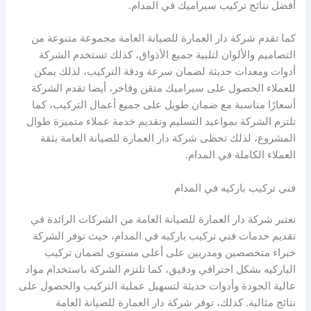
أفضل نتائج تركيب سيراميك في المدام.
كما تقدم شركة دار العمارة للصيانة العامة مجموعة متنوعة من
التصاميم والألوان لتلبية جميع الأذواق، كذلك تستخدم الشركة
أدوات ومعدات حديثة لضمان سرعة ودقة التركيب، لذلك يمكن
للعملاء الحصول على سيراميك متقن وفاخر، أيضا تقدم الشركة
أسعارًا مناسبة مع ضمان طويل على جميع أعمال التركيب، كما
تلتزم الشركة بمواعيد التسليم وتقديم خدمة عملاء متميزة طوال
المشروع، لذلك تحظى شركة دار العمارة للصيانة العامة بثقة
العملاء الكاملة في المدام.
فني تركيب باركيه في المدام
تعتبر شركة دار العمارة للصيانة العامة من الشركات الرائدة في
تقديم خدمات فني تركيب باركيه في المدام، حيث توفر الشركة
خبراء متخصصين ومدربين على أعلى مستوى لضمان تركيب
الباركيه بشكل احترافي ودقيق، كما تلتزم الشركة باستخدام مواد
عالية الجودة وأدوات حديثة لتسهيل عملية التركيب والحصول على
نتائج مثالية. كذلك، توفر شركة دار العمارة للصيانة العامة