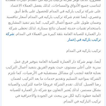
لتناسب جميع الأذواق والمساحات، لذلك يفضل العملاء الاعتماد
على شركة تركيب باركيه في المدام للحصول على بلاط أنيق
وعصري، أيضا تقدم شركة تركيب باركيه في المدام أسعار تنافسية
وضمان طويل على جميع أعمال التركيب، كما يتم تنفيذ المشاريع
باستخدام تقنيات حديثة لضمان نتائج ممتازة، لذلك تحظى شركة
دار العمارة للصيانة العامة بثقة كبيرة من العملاء في المدام.
شركة
تركيب باركيه في إعمار
تركيب باركيه في المدام
أيضا، تهتم شركة دار العمارة للصيانة العامة بتوفير فرق عمل
مدربة على أعلى مستوى، حيث يقوم الفريق بتنفيذ أعمال التركيب
بعناية فائقة لتجنب أي مشاكل مستقبلية في الأرضيات، كما تلتزم
الشركة بمواعيد التسليم وتقديم خدمات ما بعد التركيب لضمان
رضا العميل. كذلك، تقدم الشركة عروضًا خاصة للتركيب والصيانة
بشكل مستمر، لذلك يُعتبر التعاون مع شركة دار العمارة للصيانة
العامة خطوة ذكية لكل من يبحث عن الجودة والاحترافية في
تركيب الباركيه في المدام.