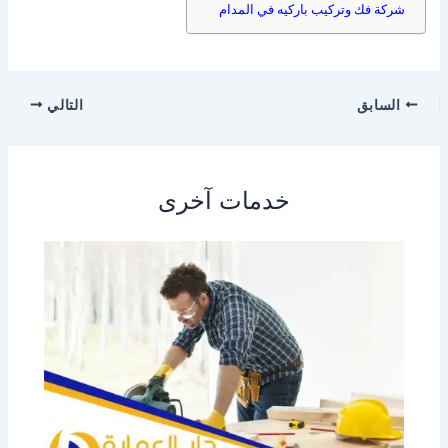
شركة فك وتركيب باركيه في المدام
السابق
التالي
خدمات آخرى