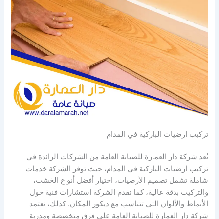
تركيب ارضيات الباركية في المدام
تُعد شركة دار العمارة للصيانة العامة من الشركات الرائدة في
تركيب ارضيات الباركية في المدام، حيث توفر الشركة خدمات
شاملة تشمل تصميم الأرضيات، اختيار أفضل أنواع الخشب،
والتركيب بدقة عالية، كما تقدم الشركة استشارات فنية حول
الأنماط والألوان التي تتناسب مع ديكور المكان. كذلك، تعتمد
شركة دار العمارة للصيانة العامة على فرق متخصصة ومدربة