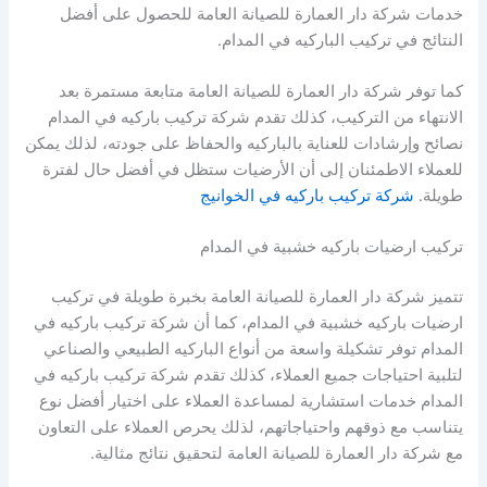
خدمات شركة دار العمارة للصيانة العامة للحصول على أفضل
النتائج في تركيب الباركيه في المدام.
كما توفر شركة دار العمارة للصيانة العامة متابعة مستمرة بعد
الانتهاء من التركيب، كذلك تقدم شركة تركيب باركيه في المدام
نصائح وإرشادات للعناية بالباركيه والحفاظ على جودته، لذلك يمكن
للعملاء الاطمئنان إلى أن الأرضيات ستظل في أفضل حال لفترة
طويلة.
شركة تركيب باركيه في الخوانيج
تركيب ارضيات باركيه خشبية في المدام
تتميز شركة دار العمارة للصيانة العامة بخبرة طويلة في تركيب
ارضيات باركيه خشبية في المدام، كما أن شركة تركيب باركيه في
المدام توفر تشكيلة واسعة من أنواع الباركيه الطبيعي والصناعي
لتلبية احتياجات جميع العملاء، كذلك تقدم شركة تركيب باركيه في
المدام خدمات استشارية لمساعدة العملاء على اختيار أفضل نوع
يتناسب مع ذوقهم واحتياجاتهم، لذلك يحرص العملاء على التعاون
مع شركة دار العمارة للصيانة العامة لتحقيق نتائج مثالية.