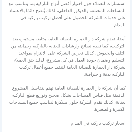
استشارات للعملاء حول اختيار أفضل أنواع الباركيه بما يتناسب مع
المساحات المختلفة والديكور الداخلي، لذلك يُنصح دائمًا بالاعتماد
على خدمات الشركة للحصول على أفضل تركيب باركيه في
المدام.
أيضا، تقدم شركة دار العمارة للصيانة العامة متابعة مستمرة بعد
التركيب، كما تقدم نصائح وإرشادات للعناية بالباركيه وحمايته من
التلف والخدوش، كذلك تحرص الشركة على الالتزام بمواعيد
التسليم وضمان جودة العمل في كل مشروع، لذلك يثق العملاء
بشركة دار العمارة للصيانة العامة لتنفيذ جميع أعمال تركيب
الباركيه بدقة واحترافية.
كما أن شركة دار العمارة للصيانة العامة تهتم بتفاصيل المشروع
الدقيقة مثل قياس المساحات بشكل صحيح وتوزيع قطع الباركيه
بعناية، كذلك تقدم الشركة حلول مبتكرة لتناسب جميع المساحات
الكبيرة والصغيرة.
اسعار تركيب باركيه في المدام