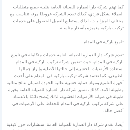
كما تهتم شركة دار العمارة للصيانة العامة بتلبية جميع متطلبات
العملاء بشكل فردي، كذلك تقدم الشركة عروضًا مرنة تتناسب مع
مختلف الميزانيات، لذلك يستطيع العميل الحصول على خدمات
تركيب باركيه متميزة بأسعار مناسبة.
تلميع باركيه في المدام
تقدم شركة دار العمارة للصيانة العامة خدمات متكاملة في تلميع
باركيه في المدام، حيث تضمن شركة تركيب باركيه في المدام
استعادة الأرضيات الخشبية إلى حالتها الأصلية وإبراز جمالها
الطبيعي، كما تعتمد شركة تركيب باركيه في المدام على أحدث
أجهزة التلميع ومواد حماية خشبية عالية الجودة لضمان نتائج مثالية
وطويلة الأمد. كذلك، تتميز شركة دار العمارة للصيانة العامة بخبرة
طويلة في صيانة الأرضيات الخشبية، لذلك يُنصح دائمًا بالاعتماد
على شركة تركيب باركيه في المدام للحفاظ على الأرضيات في
أفضل حالة.
أيضا، تقدم شركة دار العمارة للصيانة العامة استشارات حول كيفية