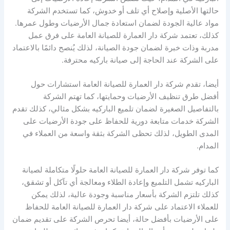
حالتها الأصلية وإصلاح أي تلف أو خدوش، كما تستخدم الشركة
مواد عالية الجودة لضمان استعادة جمال الأرضيات وطول عمرها.
كذلك، تعتمد شركة دار العمارة للصيانة العامة على فرق عمل
مدربة وذات خبرة لضمان جودة الصيانة، لذلك يُنصح دائمًا بالاعتماد
على الشركة عند الحاجة إلى صيانة باركيه محترفة.
أيضا، تقدم شركة دار العمارة للصيانة العامة استشارات حول
أفضل طرق تنظيف الأرضيات وحمايتها، كما تهتم الشركة
بالتفاصيل الصغيرة لضمان تلميع الباركيه بشكل مثالي، كذلك تقدم
الشركة خدمات متابعة دورية للحفاظ على جودة الأرضيات على
المدى الطويل، لذلك تحظى الشركة بثقة واسعة من العملاء في
المدام.
كما توفر شركة دار العمارة للصيانة العامة حلولًا متكاملة لصيانة
الباركيه تشمل التلميع وإعادة الطلاء ومعالجة أي تآكل أو تشقق،
كذلك تلتزم الشركة بأسعار مناسبة وجودة عالية، لذلك يمكن
للعملاء الاعتماد على شركة دار العمارة للصيانة العامة للحفاظ
على الأرضيات بأفضل حالة، أيضا تحرص الشركة على تقديم ضمان