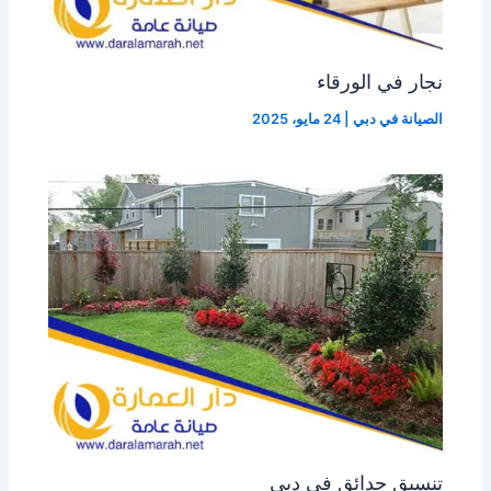
نجار في الورقاء
الصيانة في دبي
|
24 مايو، 2025
تنسيق حدائق في دبي