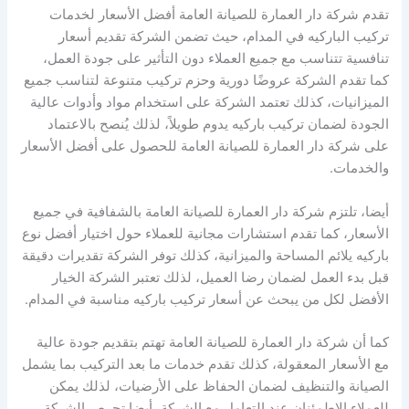
تقدم شركة دار العمارة للصيانة العامة أفضل الأسعار لخدمات
تركيب الباركيه في المدام، حيث تضمن الشركة تقديم أسعار
تنافسية تتناسب مع جميع العملاء دون التأثير على جودة العمل،
كما تقدم الشركة عروضًا دورية وحزم تركيب متنوعة لتناسب جميع
الميزانيات، كذلك تعتمد الشركة على استخدام مواد وأدوات عالية
الجودة لضمان تركيب باركيه يدوم طويلاً، لذلك يُنصح بالاعتماد
على شركة دار العمارة للصيانة العامة للحصول على أفضل الأسعار
والخدمات.
أيضا، تلتزم شركة دار العمارة للصيانة العامة بالشفافية في جميع
الأسعار، كما تقدم استشارات مجانية للعملاء حول اختيار أفضل نوع
باركيه يلائم المساحة والميزانية، كذلك توفر الشركة تقديرات دقيقة
قبل بدء العمل لضمان رضا العميل، لذلك تعتبر الشركة الخيار
الأفضل لكل من يبحث عن أسعار تركيب باركيه مناسبة في المدام.
كما أن شركة دار العمارة للصيانة العامة تهتم بتقديم جودة عالية
مع الأسعار المعقولة، كذلك تقدم خدمات ما بعد التركيب بما يشمل
الصيانة والتنظيف لضمان الحفاظ على الأرضيات، لذلك يمكن
للعملاء الاطمئنان عند التعامل مع الشركة، أيضا تحرص الشركة