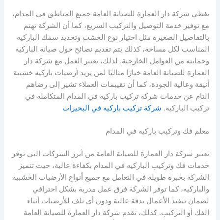
تغطي شركة دار العمارة للصيانة العامة جميع المناطق في المدام،
مع توفير خدمة التوصيل والتركيب السريع، كما أن الشركة تهتم
بالتفاصيل الصغيرة مثل اختيار نوع الخشب وتحديد سمك الباركيه
المناسب لكل مساحة، كذلك يتم تقديم نصائح حول صيانة الباركيه
وحمايته من العوامل الخارجية. لذلك، يعتبر العمل مع شركة دار
العمارة للصيانة العامة خيارًا مثاليًا لمن يريد أرضيات باركيه خشبية
أنيقة وعالية الجودة، كما أن تقييمات العملاء تشير إلى رضاهم
التام عن خدمات شركة تركيب باركيه في المدام المتكاملة في
تركيب الباركيه.
شركة تركيب باركيه في البحيرات
معلم فك وتركيب باركيه في المدام
تعتبر شركة دار العمارة للصيانة العامة من أبرز الشركات التي توفر
خدمات فك وتركيب الباركيه في المدام بكفاءة عالية، حيث تتميز
الشركة بخبرة طويلة في التعامل مع جميع أنواع الأرضيات الخشبية
والباركيه، كما توفر الشركة فرق عمل مدربة بشكل احترافي
لضمان تنفيذ الأعمال بدقة عالية ودون أي تلف للأرضيات أثناء
الفك أو التركيب. كذلك، تقدم شركة دار العمارة للصيانة العامة