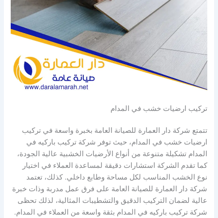
تركيب ارضيات خشب في المدام
تتمتع شركة دار العمارة للصيانة العامة بخبرة واسعة في تركيب
ارضيات خشب في المدام، حيث توفر شركة تركيب باركيه في
المدام تشكيلة متنوعة من أنواع الأرضيات الخشبية عالية الجودة،
كما تقدم الشركة استشارات دقيقة لمساعدة العملاء في اختيار
نوع الخشب المناسب لكل مساحة وطابع داخلي. كذلك، تعتمد
شركة دار العمارة للصيانة العامة على فرق عمل مدربة وذات خبرة
عالية لضمان التركيب الدقيق والتشطيبات المثالية، لذلك تحظى
شركة تركيب باركيه في المدام بثقة واسعة من العملاء في المدام.