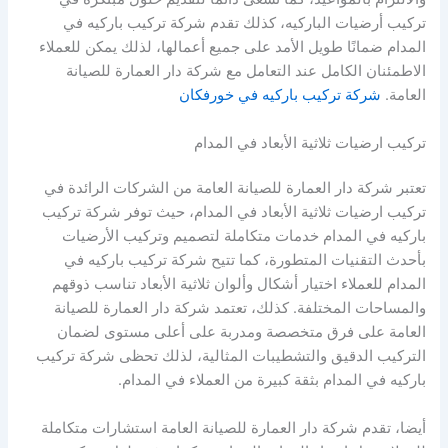
تركيب أرضيات الباركيه، كذلك تقدم شركة تركيب باركيه في
المدام ضمانًا طويل الأمد على جميع أعمالها، لذلك يمكن للعملاء
الاطمئنان الكامل عند التعامل مع شركة دار العمارة للصيانة
العامة.
شركة تركيب باركيه في خورفكان
تركيب ارضيات ثلاثية الأبعاد في المدام
تعتبر شركة دار العمارة للصيانة العامة من الشركات الرائدة في
تركيب ارضيات ثلاثية الأبعاد في المدام، حيث توفر شركة تركيب
باركيه في المدام خدمات متكاملة لتصميم وتركيب الأرضيات
بأحدث التقنيات المتطورة، كما تتيح شركة تركيب باركيه في
المدام للعملاء اختيار أشكال وألوان ثلاثية الأبعاد تناسب ذوقهم
والمساحات المختلفة. كذلك، تعتمد شركة دار العمارة للصيانة
العامة على فرق متخصصة ومدربة على أعلى مستوى لضمان
التركيب الدقيق والتشطيبات المثالية، لذلك تحظى شركة تركيب
باركيه في المدام بثقة كبيرة من العملاء في المدام.
أيضا، تقدم شركة دار العمارة للصيانة العامة استشارات متكاملة