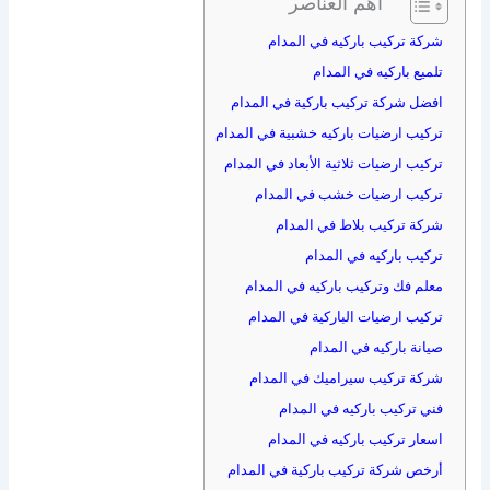
اهم العناصر
شركة تركيب باركيه في المدام
تلميع باركيه في المدام
افضل شركة تركيب باركية في المدام
تركيب ارضيات باركيه خشبية في المدام
تركيب ارضيات ثلاثية الأبعاد في المدام
تركيب ارضيات خشب في المدام
شركة تركيب بلاط في المدام
تركيب باركيه في المدام
معلم فك وتركيب باركيه في المدام
تركيب ارضيات الباركية في المدام
صيانة باركيه في المدام
شركة تركيب سيراميك في المدام
فني تركيب باركيه في المدام
اسعار تركيب باركيه في المدام
أرخص شركة تركيب باركية في المدام