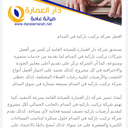
افضل شركة تركيب باركية في المدام
تستحق شركة دار العمارة للصيانة العامة أن تُعتبر من أفضل
شركات تركيب باركية في المدام لما تقدمه من خدمات متميزة
ومتنوعة، كما أن الشركة تركز على تقديم أعلى معايير الجودة
والاحترافية في كل مشروع، كذلك تعتمد على اختيار أفضل أنواع
الخشب والأرضيات لتلبية رغبات العملاء المختلفة، لذلك تحظى
شركة تركيب باركيه في المدام بسمعة ممتازة في سوق المدام.
أيضا، تتميز شركة دار العمارة للصيانة العامة بسرعة التنفيذ، كما
تهتم شركة تركيب باركيه في المدام بالجانب الجمالي لكل مشروع
لتقديم أرضيات باركيه تضيف لمسة فخامة لأي مساحة، كذلك تقدم
شركة تركيب باركيه في المدام حلول مبتكرة لتناسب المساحات
الكبيرة والصغيرة على حد سواء. لذلك يُنصح دائمًا بالاعتماد على