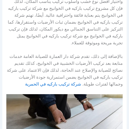
واختيار أفضل نوع خشب وأسلوب تركيب يناسب المكان، لذلك
فإن كل مشروع تركيب باركيه في الخوانيج مع شركة تركيب باركيه
في الخوانيج يتم بعناية فائقة واحترافية عالية. أيضًا، تهتم شركة
تركيب باركيه في الخوانيج بضمان ثبات الأرضيات واستقرارها، كما
التركيز على التناسق الجمالي مع ديكور المكان، لذلك فإن تركيب
باركيه في الخوانيج مع شركة تركيب باركيه في الخوانيج يمثل
تجربة مريحة وموثوقة للعملاء.
بالإضافة إلى ذلك، تقدم شركة دار العمارة للصيانة العامة خدمات
متابعة بعد تركيب الأرضيات الخشبية في الخوانيج، كذلك تقديم
نصائح للصيانة والإصلاح عند الحاجة، لذلك فإن الاعتماد على شركة
تركيب باركيه في الخوانيج يضمن استمرارية جودة الأرضيات
وجمالها لفترات طويلة.
شركة تركيب باركيه في الحمرية