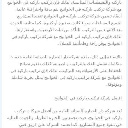
باركيه والتشطيبات المناسبة، لذلك فإن تركيب باركيه في الخوانيج
مع شركة تركيب باركيه في الخوانيج يتم بدقة واحترافية عالية.
أيضًا، تضمن شركة تركيب باركيه في الخوانيج تنفيذ المشاريع
لجميع المساحات سواء كانت صغيرة أو كبيرة، كما متابعة الجودة
بعد الانتهاء من التركيب للتأكد من ثبات الأرضيات واستقرارها،
لذلك فإن تركيب باركيه في الخوانيج مع شركة تركيب باركيه في
الخوانيج يوفر راحة وطمأنينة للعملاء.
بالإضافة إلى ذلك، يقدم شركة دار العمارة للصيانة العامة خدمات
متكاملة تشمل الفك والتركيب والصيانة، كذلك تقديم نصائح
للحفاظ على الأرضيات بعد التركيب، لذلك فإن تركيب باركيه في
الخوانيج مع شركة تركيب باركيه في الخوانيج يمثل تجربة شاملة
وموثوقة.
افضل شركة تركيب باركية في الخوانيج
تُعد شركة دار العمارة للصيانة العامة من أفضل شركات تركيب
باركية في الخوانيج، حيث تجمع بين الخبرة الطويلة والجودة العالية
في تنفيذ جميع المشاريع. كما تعتمد الشركة على فريق فني