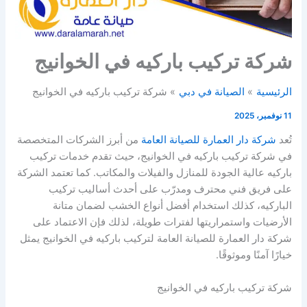
شركة تركيب باركيه في الخوانيج
الرئيسية
الصيانة في دبي
شركة تركيب باركيه في الخوانيج
11 نوفمبر، 2025
تُعد
شركة دار العمارة للصيانة العامة
من أبرز الشركات المتخصصة
في شركة تركيب باركيه في الخوانيج، حيث تقدم خدمات تركيب
باركيه عالية الجودة للمنازل والفيلات والمكاتب. كما تعتمد الشركة
على فريق فني محترف ومدرّب على أحدث أساليب تركيب
الباركيه، كذلك استخدام أفضل أنواع الخشب لضمان متانة
الأرضيات واستمراريتها لفترات طويلة، لذلك فإن الاعتماد على
شركة دار العمارة للصيانة العامة لتركيب باركيه في الخوانيج يمثل
خيارًا آمنًا وموثوقًا.
شركة تركيب باركيه في الخوانيج