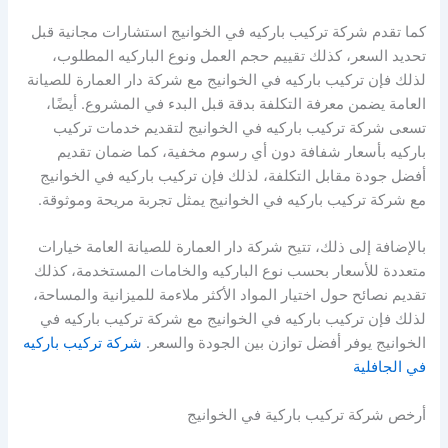
كما تقدم شركة تركيب باركيه في الخوانيج استشارات مجانية قبل
تحديد السعر، كذلك تقييم حجم العمل ونوع الباركيه المطلوب،
لذلك فإن تركيب باركيه في الخوانيج مع شركة دار العمارة للصيانة
العامة يضمن معرفة التكلفة بدقة قبل البدء في المشروع. أيضًا،
تسعى شركة تركيب باركيه في الخوانيج لتقديم خدمات تركيب
باركيه بأسعار شفافة دون أي رسوم مخفية، كما ضمان تقديم
أفضل جودة مقابل التكلفة، لذلك فإن تركيب باركيه في الخوانيج
مع شركة تركيب باركيه في الخوانيج يمثل تجربة مريحة وموثوقة.
بالإضافة إلى ذلك، تتيح شركة دار العمارة للصيانة العامة خيارات
متعددة للأسعار بحسب نوع الباركيه والخامات المستخدمة، كذلك
تقديم نصائح حول اختيار المواد الأكثر ملاءمة للميزانية والمساحة،
لذلك فإن تركيب باركيه في الخوانيج مع شركة تركيب باركيه في
الخوانيج يوفر أفضل توازن بين الجودة والسعر.
شركة تركيب باركيه
في الجافلية
أرخص شركة تركيب باركية في الخوانيج