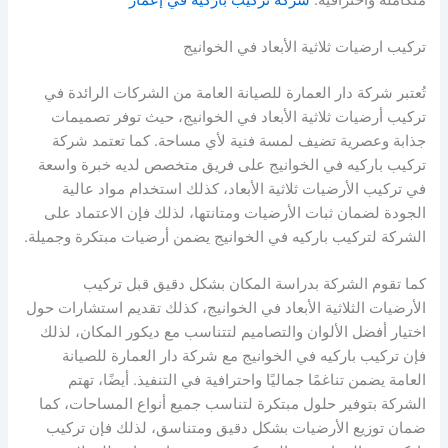
تركيب ارضيات ثلاثية الأبعاد في الخوانيج
تُعتبر شركة دار العمارة للصيانة العامة من الشركات الرائدة في
تركيب أرضيات ثلاثية الأبعاد في الخوانيج، حيث توفر تصميمات
جذابة وعصرية تضيف لمسة فنية لأي مساحة. كما تعتمد شركة
تركيب باركيه في الخوانيج على فريق متخصص لديه خبرة واسعة
في تركيب الأرضيات ثلاثية الأبعاد، كذلك استخدام مواد عالية
الجودة لضمان ثبات الأرضيات ومتانتها، لذلك فإن الاعتماد على
الشركة لتركيب باركيه في الخوانيج يضمن أرضيات مبتكرة وجميلة.
كما تقوم الشركة بدراسة المكان بشكل دقيق قبل تركيب
الأرضيات الثلاثية الأبعاد في الخوانيج، كذلك تقديم استشارات حول
اختيار أفضل الألوان والتصاميم لتتناسب مع ديكور المكان، لذلك
فإن تركيب باركيه في الخوانيج مع شركة دار العمارة للصيانة
العامة يضمن تناغمًا جماليًا واحترافية في التنفيذ. أيضًا، تهتم
الشركة بتوفير حلول مبتكرة لتناسب جميع أنواع المساحات، كما
ضمان توزيع الأرضيات بشكل دقيق ومتناسق، لذلك فإن تركيب