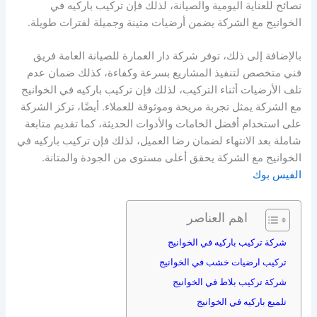
نصائح للعناية اليومية والصيانة، لذلك فإن تركيب باركيه في
الخوانيج مع الشركة يضمن أرضيات متينة وجميلة لفترات طويلة.
بالإضافة إلى ذلك، توفر شركة دار العمارة للصيانة العامة فريق
فني متخصص لتنفيذ المشاريع بسرعة وكفاءة، كذلك ضمان عدم
تلف الأرضيات أثناء التركيب، لذلك فإن تركيب باركيه في الخوانيج
مع الشركة يمثل تجربة مريحة وموثوقة للعملاء. أيضًا، تركز الشركة
على استخدام أفضل الخامات والأدوات الحديثة، كما تقديم متابعة
شاملة بعد الانتهاء لضمان رضا العميل، لذلك فإن تركيب باركيه في
الخوانيج مع الشركة يحقق أعلى مستوى من الجودة والمتانة.
الفيس بوك
اهم العناصر
شركة تركيب باركيه في الخوانيج
تركيب ارضيات خشب في الخوانيج
شركة تركيب بلاط في الخوانيج
تلميع باركيه في الخوانيج