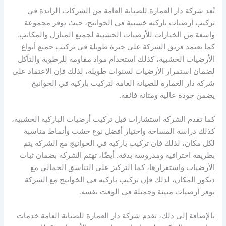
تُعد شركة دار العمارة للصيانة العامة من الشركات الرائدة في
تركيب أرضيات باركيه خشبية في الخوانيج، حيث توفر مجموعة
واسعة من الخيارات للأرضيات الخشبية لجميع المنازل والمكاتب.
كما يعتمد فريق الشركة على خبرة طويلة في تركيب جميع أنواع
الأرضيات الخشبية، كذلك استخدام مواد مقاومة للرطوبة والتآكل
لضمان استمرار الأرضيات لسنوات طويلة، لذلك فإن الاعتماد على
شركة دار العمارة للصيانة العامة لتركيب باركيه في الخوانيج
يضمن جودة عالية ومتانة فائقة.
كما تقدم الشركة استشارات قبل تركيب أرضيات الباركيه الخشبية،
كذلك دراسة المساحة واختيار أفضل نوع خشب وأنماط مناسبة
لكل مكان، لذلك فإن تركيب باركيه في الخوانيج مع الشركة يتم
بطريقة احترافية ومدروسة بدقة. أيضًا، تهتم الشركة بضمان ثبات
الأرضيات واستقرارها، كما التركيز على التناسق الجمالي مع
ديكور المكان، لذلك فإن تركيب باركيه في الخوانيج مع الشركة
يوفر أرضيات متينة وجميلة في الوقت نفسه.
بالإضافة إلى ذلك، تقدم شركة دار العمارة للصيانة العامة خدمات