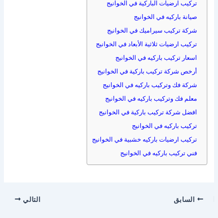
تركيب ارضيات الباركية في الخوانيج
صيانة باركيه في الخوانيج
شركة تركيب سيراميك في الخوانيج
تركيب ارضيات ثلاثية الأبعاد في الخوانيج
اسعار تركيب باركيه في الخوانيج
أرخص شركة تركيب باركية في الخوانيج
شركة فك وتركيب باركيه في الخوانيج
معلم فك وتركيب باركيه في الخوانيج
افضل شركة تركيب باركية في الخوانيج
تركيب باركيه في الخوانيج
تركيب ارضيات باركيه خشبية في الخوانيج
فني تركيب باركيه في الخوانيج
السابق
التالي