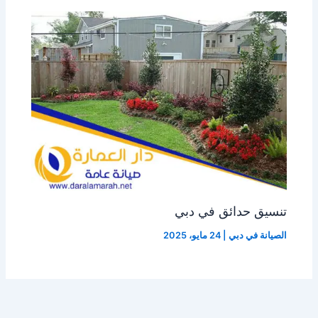
تنسيق حدائق في دبي
الصيانة في دبي
|
24 مايو، 2025