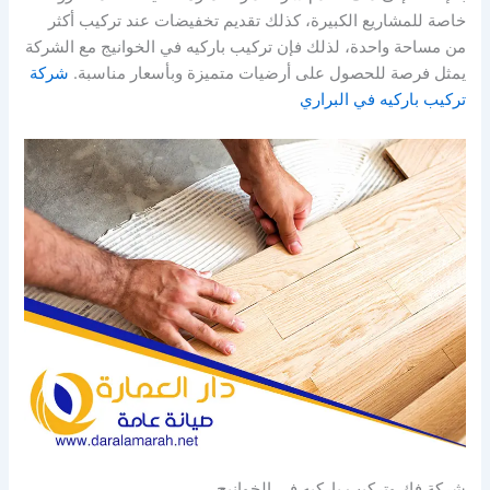
خاصة للمشاريع الكبيرة، كذلك تقديم تخفيضات عند تركيب أكثر
من مساحة واحدة، لذلك فإن تركيب باركيه في الخوانيج مع الشركة
يمثل فرصة للحصول على أرضيات متميزة وبأسعار مناسبة.
شركة
تركيب باركيه في البراري
شركة فك وتركيب باركيه في الخوانيج