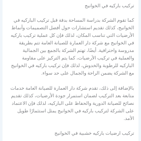
تركيب باركيه في الخوانيج
كما تقوم الشركة بدراسة المساحة بدقة قبل تركيب الباركيه في
الخوانيج، كذلك تقديم استشارات حول أفضل التصميمات وأنماط
الأرضيات التي تناسب المكان، لذلك فإن كل عملية تركيب باركيه
في الخوانيج مع شركة دار العمارة للصيانة العامة تتم بطريقة
مدروسة واحترافية. أيضًا، تهتم الشركة بالجمع بين الجمالية
والعملية في تركيب الأرضيات، كما يتم التركيز على مقاومة
الباركيه للرطوبة والخدوش، لذلك فإن تركيب باركيه في الخوانيج
مع الشركة يضمن الراحة والجمال على حد سواء.
بالإضافة إلى ذلك، تقدم شركة دار العمارة للصيانة العامة خدمات
متابعة بعد التركيب لضمان استمرار جودة الأرضيات، كذلك تقديم
نصائح للصيانة الدورية والحفاظ على الباركيه، لذلك فإن الاعتماد
على الشركة لتركيب باركيه في الخوانيج يمثل استثمارًا طويل
الأمد.
تركيب ارضيات باركيه خشبية في الخوانيج