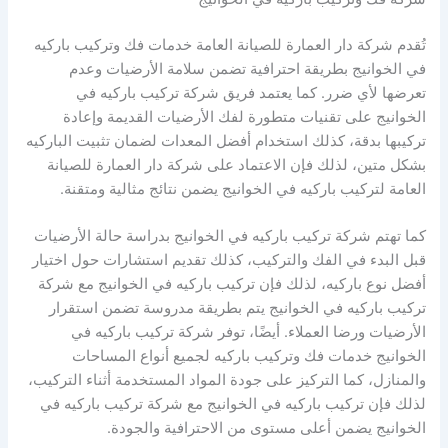
تُقدم شركة دار العمارة للصيانة العامة خدمات فك وتركيب باركيه
في الخوانيج بطريقة احترافية تضمن سلامة الأرضيات وعدم
تعرضها لأي ضرر. كما يعتمد فريق شركة تركيب باركيه في
الخوانيج على تقنيات متطورة لفك الأرضيات القديمة وإعادة
تركيبها بدقة، كذلك استخدام أفضل المعدات لضمان تثبيت الباركيه
بشكل متين، لذلك فإن الاعتماد على شركة دار العمارة للصيانة
العامة لتركيب باركيه في الخوانيج يضمن نتائج مثالية ومتقنة.
كما تهتم شركة تركيب باركيه في الخوانيج بدراسة حالة الأرضيات
قبل البدء في الفك والتركيب، كذلك تقديم استشارات حول اختيار
أفضل نوع باركيه، لذلك فإن تركيب باركيه في الخوانيج مع شركة
تركيب باركيه في الخوانيج يتم بطريقة مدروسة تضمن استقرار
الأرضيات ورضا العملاء. أيضًا، توفر شركة تركيب باركيه في
الخوانيج خدمات فك وتركيب باركيه لجميع أنواع المساحات
والمنازل، كما التركيز على جودة المواد المستخدمة أثناء التركيب،
لذلك فإن تركيب باركيه في الخوانيج مع شركة تركيب باركيه في
الخوانيج يضمن أعلى مستوى من الاحترافية والجودة.