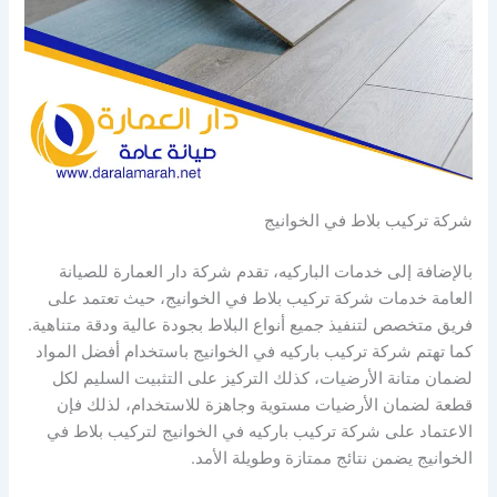
شركة تركيب بلاط في الخوانيج
بالإضافة إلى خدمات الباركيه، تقدم شركة دار العمارة للصيانة
العامة خدمات شركة تركيب بلاط في الخوانيج، حيث تعتمد على
فريق متخصص لتنفيذ جميع أنواع البلاط بجودة عالية ودقة متناهية.
كما تهتم شركة تركيب باركيه في الخوانيج باستخدام أفضل المواد
لضمان متانة الأرضيات، كذلك التركيز على التثبيت السليم لكل
قطعة لضمان الأرضيات مستوية وجاهزة للاستخدام، لذلك فإن
الاعتماد على شركة تركيب باركيه في الخوانيج لتركيب بلاط في
الخوانيج يضمن نتائج ممتازة وطويلة الأمد.