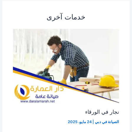
خدمات آخرى
نجار في الورقاء
الصيانة في دبي
|
24 مايو، 2025