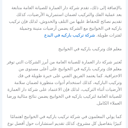
بالإضافة إلى ذلك، تقدم شركة دار العمارة للصيانة العامة متابعة
بعد عملية الفك والتركيب لضمان استمرارية الأرضيات، كذلك
تقديم نصائح للحفاظ عليها من التلف والخدوش، لذلك فإن تركيب
باركيه في الخوانيج مع الشركة يضمن أرضيات متينة وجميلة
لفترات طويلة.
شركة تركيب باركيه في البدع
معلم فك وتركيب باركيه في الخوانيج
تُعتبر شركة دار العمارة للصيانة العامة من أبرز الشركات التي توفر
معلم فك وتركيب باركيه في الخوانيج على أعلى مستوى من
الاحترافية. كما يعتمد الفريق الفني على خبرة طويلة في فك
وتركيب الباركيه، كذلك استخدام أدوات متطورة لضمان سلامة
الأرضيات أثناء التركيب، لذلك فإن الاعتماد على شركة دار العمارة
للصيانة العامة لتركيب باركيه في الخوانيج يضمن نتائج مثالية ورضا
العملاء الكامل.
كما يولي المعلمون في شركة تركيب باركيه في الخوانيج اهتمامًا
كبيرًا بتفاصيل كل مشروع، كذلك تقديم استشارات حول أفضل نوع