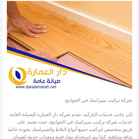
شركة تركيب سيراميك في الخوانيج
إلى جانب خدمات الباركيه، تقدم شركة دار العمارة للصيانة العامة
خدمات شركة تركيب سيراميك في الخوانيج، حيث تعتمد على
فريق متخصص لتركيب جميع أنواع البلاط والسيراميك بجودة عالية
ودقة متناهية. كما يتم استخدام مواد قوية ومعدات حديثة لضمان