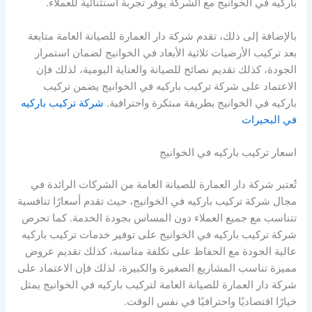
باركيه في الخوانيج مع الشركة يوفر تجربة استثنائية للعملاء.
بالإضافة إلى ذلك، تقدم شركة دار العمارة للصيانة العامة متابعة
بعد تركيب الأرضيات ثلاثية الأبعاد في الخوانيج لضمان استمرار
الجودة، كذلك تقديم نصائح للصيانة والعناية اليومية، لذلك فإن
الاعتماد على شركة تركيب باركيه في الخوانيج يضمن تركيب
باركيه في الخوانيج بطريقة مبتكرة واحترافية.
شركة تركيب باركيه
في البحيرات
اسعار تركيب باركيه في الخوانيج
تُعتبر شركة دار العمارة للصيانة العامة من الشركات الرائدة في
مجال شركة تركيب باركيه في الخوانيج، حيث تقدم أسعارًا تنافسية
تتناسب مع جميع العملاء دون المساس بجودة الخدمة. كما تحرص
شركة تركيب باركيه في الخوانيج على توفير خدمات تركيب باركيه
عالية الجودة مع الحفاظ على تكلفة مناسبة، كذلك تقديم عروض
مميزة تناسب المشاريع الصغيرة والكبيرة، لذلك فإن الاعتماد على
شركة دار العمارة للصيانة العامة لتركيب باركيه في الخوانيج يمثل
خيارًا اقتصاديًا واحترافيًا في نفس الوقت.