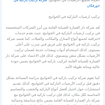
خورفكان
تركيب ارضيات الباركية في الخوانيج
تُعد شركة دار العمارة للصيانة العامة من أبرز الشركات المتخصصة
في تركيب ارضيات الباركية في الخوانيج، حيث تقدم خدمات
احترافية لجميع أنواع المنازل والمكاتب والفيلات. كما تعتمد شركة
تركيب باركيه في الخوانيج على فريق فني مدرب على أعلى
مستوى، كذلك استخدام أدوات ومعدات حديثة لضمان تركيب
الأرضيات بشكل متقن ومستوي، لذلك فإن الاعتماد على شركة دار
العمارة للصيانة العامة لتركيب باركيه في الخوانيج يضمن جودة
عالية ومتانة طويلة الأمد.
كما تقوم شركة تركيب باركيه في الخوانيج بدراسة المساحة بشكل
دقيق قبل تركيب الأرضيات الباركية في الخوانيج، كذلك تقديم
استشارات حول اختيار أفضل أنواع الباركيه والخشب والتصاميم
المناسبة لكل مكان، لذلك فإن تركيب باركيه في الخوانيج مع
شركة دار العمارة للصيانة العامة يضمن نتائج متناسقة وجمالية