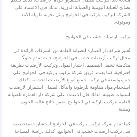
متابعة بعد التركيب لضمان استمرار جودة الأرضيات، كذلك تقديم
نصائح للعناية اليومية والصيانة الدورية، لذلك فإن الاعتماد على
الشركة لتركيب باركيه في الخوانيج يمثل تجربة طويلة الأمد
وموثوقة.
تركيب ارضيات خشب في الخوانيج
تُعتبر شركة دار العمارة للصيانة العامة من الشركات الرائدة في
مجال تركيب أرضيات خشب في الخوانيج، حيث تقدم حلولًا
متكاملة تشمل التصميم، اختيار المواد، وتركيب الأرضيات بطريقة
احترافية. كما يعتمد فريق شركة تركيب باركيه في الخوانيج على
خبرة واسعة في تركيب جميع أنواع الأرضيات الخشبية، كذلك
استخدام مواد مقاومة للرطوبة والتآكل لضمان استمرار الأرضيات
لسنوات طويلة، لذلك فإن الاعتماد على شركة دار العمارة للصيانة
العامة لتركيب باركيه في الخوانيج يضمن نتائج عالية الجودة
ومتينة.
كما تقدم شركة تركيب باركيه في الخوانيج استشارات متخصصة
قبل تركيب أرضيات خشب في الخوانيج، كذلك دراسة المساحة