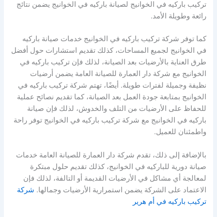
تركيب باركيه في الخوانيج لصيانة باركيه في الخوانيج يضمن نتائج
رائعة وطويلة الأمد.
كما توفر شركة تركيب باركيه في الخوانيج خدمات صيانة باركيه
في الخوانيج لجميع المساحات، كذلك تقديم استشارات حول أفضل
طرق العناية بالأرضيات بعد الصيانة، لذلك فإن تركيب باركيه في
الخوانيج مع شركة دار العمارة للصيانة العامة يضمن أرضيات
نظيفة وجميلة لفترات طويلة. أيضًا، تهتم شركة تركيب باركيه في
الخوانيج بمتابعة جودة العمل بعد الصيانة، كما تقديم نصائح عملية
للحفاظ على الأرضيات من التلف والخدوش، لذلك فإن صيانة
باركيه في الخوانيج مع شركة تركيب باركيه في الخوانيج توفر راحة
واطمئنان للعميل.
بالإضافة إلى ذلك، تقدم شركة دار العمارة للصيانة العامة خدمات
صيانة دورية للباركيه في الخوانيج، كذلك تقديم حلول مبتكرة
لمعالجة أي مشاكل في الأرضيات القديمة أو التالفة، لذلك فإن
الاعتماد على الشركة يضمن استمرارية الأرضيات وجمالها.
شركة
تركيب باركيه في أم هرير