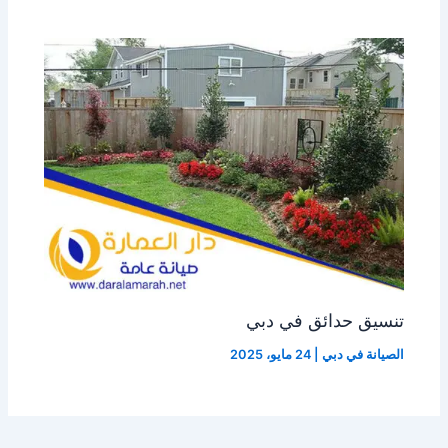
تنسيق حدائق في دبي
الصيانة في دبي
|
24 مايو، 2025