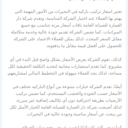
تعتبر اسعار تركيب باركيه في البحيرات من الأمور المهمة التي
يهتم بها العملاء عند اختيار الشركة المناسبة، وتقدم شركة دار
العمارة للصيانة العامة باقات أسعار مرنة تتناسب مع جميع
الميزانيات، كما تضمن الشركة تقديم جودة عالية وخدمة متكاملة
مقابل السعر المحدد، لذلك يمكن للعملاء الاعتماد على الشركة
للحصول على أفضل قيمة مقابل ما يدفعونه.
كذلك، تقوم الشركة بعرض الأسعار بشكل واضح قبل البدء في أي
مشروع، كما تقدم استشارات مجانية لتحديد التكلفة الحقيقية لكل
مساحة، لذلك يجد العملاء سهولة في التخطيط المالي لمشاريعهم.
أيضًا، تقدم الشركة خيارات متنوعة من أنواع الباركيه تختلف في
الأسعار حسب الجودة والخشب المستخدم، كما تضمن تركيب
الأرضيات بطريقة احترافية دون أي تكاليف إضافية غير مبررة،
لذلك أصبحت شركة دار العمارة للصيانة العامة الخيار الأمثل لكل
من يبحث عن أسعار مناسبة وجودة عالية في البحيرات.
كما تسعى الشركة دائمًا لتقديم عروض وخصومات للعملاء