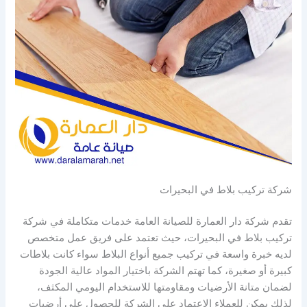
شركة تركيب بلاط في البحيرات
تقدم شركة دار العمارة للصيانة العامة خدمات متكاملة في شركة
تركيب بلاط في البحيرات، حيث تعتمد على فريق عمل متخصص
لديه خبرة واسعة في تركيب جميع أنواع البلاط سواء كانت بلاطات
كبيرة أو صغيرة، كما تهتم الشركة باختيار المواد عالية الجودة
لضمان متانة الأرضيات ومقاومتها للاستخدام اليومي المكثف،
لذلك يمكن للعملاء الاعتماد على الشركة للحصول على أرضيات