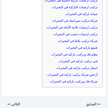
تركيب ارضيات باركيه خشبية في البحيرات
تركيب ارضيات الباركية في البحيرات
صيانة باركيه في البحيرات
شركة تركيب سيراميك في البحيرات
تركيب ارضيات ثلاثية الأبعاد في البحيرات
تركيب ارضيات خشب في البحيرات
شركة تركيب بلاط في البحيرات
تلميع باركيه في البحيرات
معلم فك وتركيب باركيه في البحيرات
فني تركيب باركيه في البحيرات
اسعار تركيب باركيه في البحيرات
أرخص شركة تركيب باركية في البحيرات
شركة فك وتركيب باركيه في البحيرات
السابق
التالي