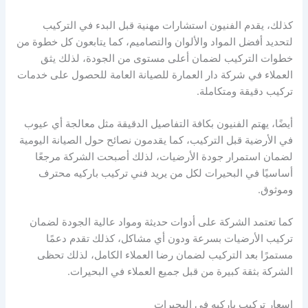
كذلك، يقدم الفنيون استشارات مهنية قبل البدء في التركيب
لتحديد أفضل المواد والألوان والتصاميم، كما يتابعون كل خطوة من
خطوات التركيب لضمان أعلى مستوى من الجودة، لذلك يثق
العملاء في شركة دار العمارة للصيانة العامة للحصول على خدمات
تركيب دقيقة ومتكاملة.
أيضًا، يهتم الفنيون بكافة التفاصيل الدقيقة مثل معالجة أي عيوب
في الأرضية قبل التركيب، كما يقدمون نصائح حول الصيانة اليومية
لضمان استمرار جودة الأرضيات، لذلك أصبحت الشركة مرجعًا
أساسيًا في البحيرات لكل من يريد فني تركيب باركيه محترف
وموثوق.
كما تعتمد الشركة على أدوات حديثة ومواد عالية الجودة لضمان
تركيب الأرضيات بسرعة ودون أي مشاكل، كذلك تقدم دعمًا
مستمرًا بعد التركيب لضمان رضا العملاء الكامل، لذلك تحظى
الشركة بثقة كبيرة من قبل جميع العملاء في البحيرات.
اسعار تركيب باركيه في البحيرات