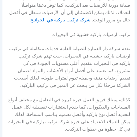
صيانة دورية للأرضيات بعد التركيب، كما توفر دعمًا متواصلًا
للعملاء، لذلك يمكن الاطمئنان إلى أن الأرضيات ستظل في أفضل
حال مع مرور الوقت.
شركة تركيب باركيه في الخوانيج
تركيب ارضيات باركيه خشبية في البحيرات
تقدم شركة دار العمارة للصيانة العامة خدمات متكاملة في تركيب
ارضيات باركيه خشبية في البحيرات، حيث تهتم شركة تركيب
باركيه في البحيرات بتقديم أعلى مستويات الجودة في كل
مشروع، كما تعتمد على أفضل أنواع الأخشاب والمواد لضمان
تقديم أرضيات متينة وجميلة تدوم لفترات طويلة، لذلك أصبحت
الشركة مرجعًا لكل من يبحث عن التميز في تركيب الباركيه.
كذلك، يمتلك فريق العمل خبرة كبيرة في التعامل مع مختلف أنواع
المساحات والديكورات، كما يقدم استشارات تفصيلية لكل عميل
لتحديد أفضل نوع باركيه وأفضل تصميم يناسب المساحة، لذلك
يمكن للعملاء الاعتماد على خبرة شركة تركيب باركيه في البحيرات
في كل خطوة من خطوات التركيب.