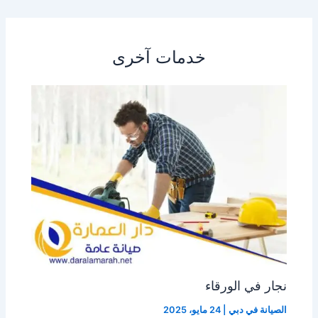
خدمات آخرى
نجار في الورقاء
الصيانة في دبي
|
24 مايو، 2025