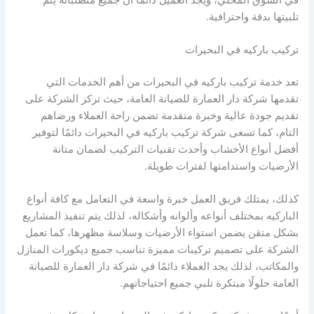
تلبيتها بدقة واحترافية.
تركيب باركيه في البحيرات
تعد خدمة تركيب باركيه في البحيرات من أهم الخدمات التي
تقدمها شركة دار العمارة للصيانة العامة، حيث تركز الشركة على
تقديم جودة عالية وخبرة متقدمة تضمن راحة العملاء ورضاهم
التام، كما تسعى شركة تركيب باركيه في البحيرات دائمًا لتوفير
أفضل أنواع الأخشاب وأحدث تقنيات التركيب لضمان متانة
الأرضيات واستدامتها لفترات طويلة.
كذلك، يمتلك فريق العمل خبرة واسعة في التعامل مع كافة أنواع
الباركيه بمختلف أنواعه وألوانه وأشكاله، لذلك يتم تنفيذ المشاريع
بشكل متقن يضمن استواء الأرضيات وسلاسة مظهرها، كما تعمل
الشركة على تصميم تركيبات مميزة تناسب جميع ديكورات المنازل
والمكاتب، لذلك يجد العملاء دائمًا في شركة دار العمارة للصيانة
العامة حلولًا مبتكرة تلبي جميع احتياجاتهم.