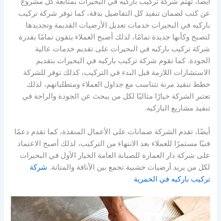
أيضًا، تهتم شركة تركيب باركيه في البحيرات بمتابعة كل مشروع
عن كثب لضمان تنفيذ كل التفاصيل بدقة، كما توفر شركة تركيب
باركيه في البحيرات خدمات تعديل الأرضيات القديمة وتجديدها
لتصبح وكأنها جديدة تمامًا، لذلك أصبح العملاء يثقون تمامًا بقدرة
شركة تركيب باركيه في البحيرات على تقديم خدمات عالية
الجودة. كما تقوم شركة تركيب باركيه في البحيرات بتقديم
الاستشارات اللازمة قبل البدء في التركيب، كذلك توفر للشركة
خطط تنفيذ مرنة تتناسب مع جداول العملاء ومتطلباتهم، لذلك
تعتبر الشركة خيارًا مثاليًا لكل من يبحث عن الجودة والراحة في
تنفيذ مشاريع الباركيه.
أيضًا، تقدم الشركة ضمانات على الأعمال المنفذة، كما تقدم دعمًا
فنيًا مستمرًا للعملاء بعد الانتهاء من التركيب، لذلك أصبح الاعتماد
على شركة دار العمارة للصيانة العامة الخيار الأول في البحيرات
لكل من يريد أرضيات خشبية تجمع بين الأناقة والمتانة.
شركة
تركيب باركيه في الحمرية