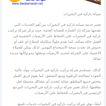
صيانة باركيه في البحيرات
تعتبر خدمة صيانة باركيه في البحيرات من أهم الخدمات التي
تقدمها شركة دار العمارة للصيانة العامة، حيث تركز شركة تركيب
باركيه في البحيرات على الحفاظ على الأرضيات الخشبية في
أفضل حالة ممكنة، كما تقدم حلولًا متكاملة لإصلاح أي تلف أو
خدوش قد تحدث نتيجة الاستخدام اليومي، لذلك يمكن للعملاء
الاعتماد على الشركة لتجديد الأرضيات وجعلها تبدو وكأنها جديدة
تمامًا.
كذلك، تستخدم شركة تركيب باركيه في البحيرات مواد عالية
الجودة لمعالجة الرطوبة ومنع التشقق، كما يقوم فريق العمل
بفحص جميع المناطق بعناية لتحديد أي مشاكل محتملة قبل
تفاقمها، لذلك تعتبر شركة تركيب باركيه في البحيرات المرجع
الرئيسي في البحيرات للحفاظ على الأرضيات.
أيضًا، توفر شركة تركيب باركيه في البحيرات خدمات تلميع