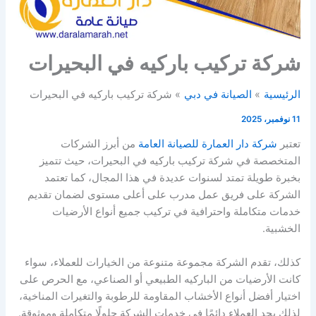
شركة تركيب باركيه في البحيرات
الرئيسية
الصيانة في دبي
شركة تركيب باركيه في البحيرات
11 نوفمبر، 2025
تعتبر
شركة دار العمارة للصيانة العامة
من أبرز الشركات
المتخصصة في شركة تركيب باركيه في البحيرات، حيث تتميز
بخبرة طويلة تمتد لسنوات عديدة في هذا المجال، كما تعتمد
الشركة على فريق عمل مدرب على أعلى مستوى لضمان تقديم
خدمات متكاملة واحترافية في تركيب جميع أنواع الأرضيات
الخشبية.
كذلك، تقدم الشركة مجموعة متنوعة من الخيارات للعملاء، سواء
كانت الأرضيات من الباركيه الطبيعي أو الصناعي، مع الحرص على
اختيار أفضل أنواع الأخشاب المقاومة للرطوبة والتغيرات المناخية،
لذلك يجد العملاء دائمًا في خدمات الشركة حلولًا متكاملة وموثوقة.