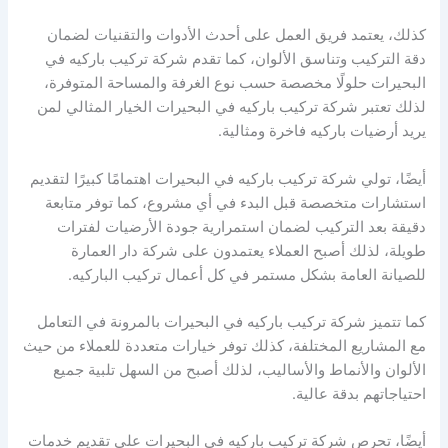
كذلك، يعتمد فريق العمل على أحدث الأدوات والتقنيات لضمان
دقة التركيب وتناسق الألوان، كما تقدم شركة تركيب باركيه في
البحيرات حلولًا مخصصة حسب نوع الغرفة والمساحة المتوفرة،
لذلك تعتبر شركة تركيب باركيه في البحيرات الخيار المثالي لمن
يريد أرضيات باركيه فاخرة ومثالية.
أيضًا، تولي شركة تركيب باركيه في البحيرات اهتمامًا كبيرًا لتقديم
استشارات متخصصة قبل البدء في أي مشروع، كما توفر متابعة
دقيقة بعد التركيب لضمان استمرارية جودة الأرضيات لفترات
طويلة، لذلك أصبح العملاء يعتمدون على شركة دار العمارة
للصيانة العامة بشكل مستمر في كل أعمال تركيب الباركيه.
كما تتميز شركة تركيب باركيه في البحيرات بالمرونة في التعامل
مع المشاريع المختلفة، كذلك توفر خيارات متعددة للعملاء من حيث
الألوان والأنماط والأساليب، لذلك أصبح من السهل تلبية جميع
احتياجاتهم بدقة عالية.
أيضًا، تحرص شركة تركيب باركيه في البحيرات على تقديم خدمات