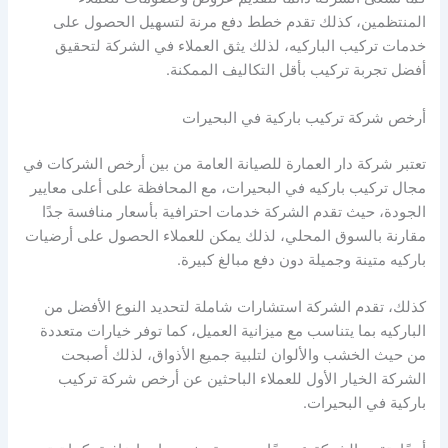
المنتظمين، كذلك تقدم خطط دفع مرنة لتسهيل الحصول على
خدمات تركيب الباركيه، لذلك يثق العملاء في الشركة لتحقيق
أفضل تجربة تركيب بأقل التكاليف الممكنة.
أرخص شركة تركيب باركية في البحيرات
تعتبر شركة دار العمارة للصيانة العامة من بين أرخص الشركات في
مجال تركيب باركيه في البحيرات، مع المحافظة على أعلى معايير
الجودة، حيث تقدم الشركة خدمات احترافية بأسعار منافسة جدًا
مقارنة بالسوق المحلي، لذلك يمكن للعملاء الحصول على أرضيات
باركيه متينة وجميلة دون دفع مبالغ كبيرة.
كذلك، تقدم الشركة استشارات شاملة لتحديد النوع الأفضل من
الباركيه بما يتناسب مع ميزانية العميل، كما توفر خيارات متعددة
من حيث الخشب والألوان لتلبية جميع الأذواق، لذلك أصبحت
الشركة الخيار الأول للعملاء الباحثين عن أرخص شركة تركيب
باركية في البحيرات.