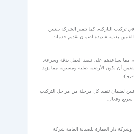
ي تركيب الباركيه. كما تتميز الشركة بفنيين
الفنيين بعناية شديدة لضمان تقديم خدمات
، مما يساعدهم على تنفيذ العمل بدقة وسرعة.
يضمن أن تكون الأرضية صلبة ومستوية مما يزيد
شروع.
فنيين لضمان تنفيذ كل مرحلة من مراحل التركيب
 سريع وفعال.
 وشركة دار العمارة للصيانة العامة شركة