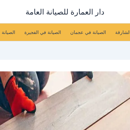
دار العمارة للصيانة العامة
الشارقة
الصيانة في عجمان
الصيانة في الفجيرة
الصيانة 