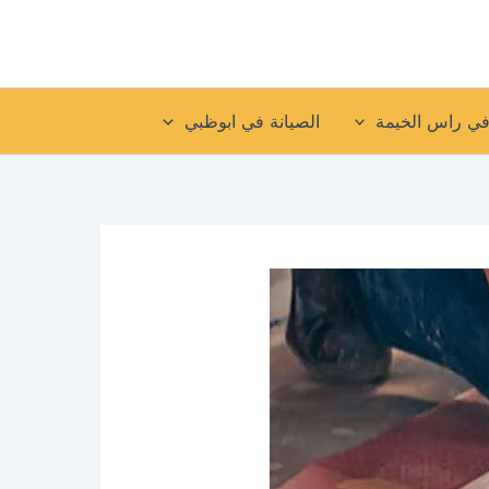
في راس الخيمة
الصيانة في ابوظبي