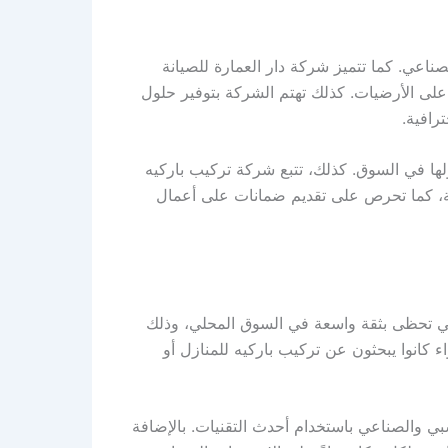
اعي. كما تتميز شركة دار العمارة للصيانة
 على الأرضيات. كذلك تهتم الشركة بتوفير حلول
رافية.
ولها في السوق. كذلك، تتبع شركة تركيب باركيه
وبة، كما تحرص على تقديم ضمانات على أعمال
لتي تحظى بثقة واسعة في السوق المحلي، وذلك
 كانوا يبحثون عن تركيب باركيه للمنازل أو
ي والصناعي باستخدام أحدث التقنيات. بالإضافة