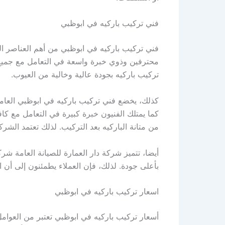
فني تركيب باركيه في ابوظبي
فني تركيب باركيه في ابوظبي من أهم العناصر التي
محترفين وذوي خبرة واسعة في التعامل مع جميع أن
تركيب باركيه بجودة عالية وخالية من العيوب.
كذلك، يخضع فني تركيب باركيه في ابوظبي العامل
كما يمتلك الفنيون خبرة كبيرة في التعامل مع كا
من متانة الباركيه بعد التركيب. لذلك تعتمد ا
أيضا، تتميز شركة دار العمارة للصيانة العامة 
بأعلى جودة. لذلك، فإن العملاء يطمئنون إلى أن 
اسعار تركيب باركيه في ابوظبي
أسعار تركيب باركيه في ابوظبي تعتبر من العوامل