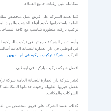
متكاملة تلبي رغبات جميع العملاء.
كما تعتمد الشركة على فريق عمل متخصص يملك مها
العامة باستخدامها لأجود أنواع الخشب والمواد ال
تركيب باركيه متطورة تتناسب مع كافة المساحات م
وأيضا تقدم الشركة خدماتها في تركيب الباركيه لك
في ابوظبي في دار العمارة للصيانة العامة أسال
التركيب.
شركة تركيب باركيه في ام القيوين
افضل شركة تركيب باركية في ابوظبي
تُعتبر شركة دار العمارة للصيانة العامة شركة
بفضل خبرتها الطويلة وجودة خدماتها المتكاملة. 
للشركات والمكاتب.
كذلك، تعتمد الشركة على فريق متخصص من الفنيين