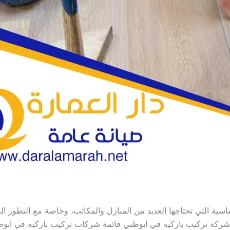
ية التي تحتاجها العديد من المنازل والمكاتب، وخاصة مع التطور الع
ة شركة تركيب باركيه في ابوظبي قائمة شركات تركيب باركيه في ابوظ