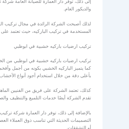
إلى ذلك، توفر دار العمارة للصيانة العامة شركة 
والديكور العام.
لذلك أصبحت الشركة الرائدة في مجال تركيب البارك
المستخدمة في تركيب الباركيه، حيث تعتمد على أج
تركيب ارضيات باركيه خشبية في ابوظبي
تركيب ارضيات باركيه خشبية في ابوظبي من الخدم
كما يتميز الباركيه الخشبي بكونه من أجمل وأفخ
بأعلى دقة من خلال استخدام أجود أنواع الأخشاب الم
كذلك، تعتمد الشركة على فريق من الفنيين الما
تقدم الشركة أيضًا خدمات التلميع والتنظيف والص
بالإضافة إلى ذلك، توفر دار العمارة شركة تركي
التصميمات الحديثة التي تناسب ذوق العملاء الع
أو التشققات.