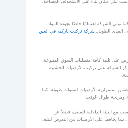
ناسب لكل مكان بناءً على الاستخدام، المساحة،
 تولي الشركة اهتمامًا خاصًا بجودة المواد
لى المدى الطويل.
شركة تركيب باركيه في العين
رص على تلبية كافة متطلبات السوق المتنوعة.
تركز الشركة على تركيب الأرضيات الخشبية
فة.
ضمن استمرارية الأرضيات لسنوات طويلة. كما
لة ومريحة طوال الوقت.
 مع البيئة الداخلية للمبنى، فضلاً عن
ب، مما يحافظ على الأرضيات من التعرض للتلف