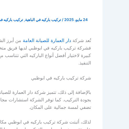
24 مايو، 2025
/
تركيب باركيه في الباهية
,
تركيب باركيه ف
تُعد شركة
دار العمارة للصيانة العامة
من أبرز الش
فشركة تركيب باركيه في ابوظبي لديها فريق متخ
كبيرة لاختيار أفضل أنواع الباركيه التي تتناسب 
التنفيذ.
شركة تركيب باركيه في ابوظبي
بالإضافة إلى ذلك، تتميز شركة دار العمارة للصي
بجودة التركيب. كما توفر الشركة استشارات مجاني
تضفي لمسة جمالية على المكان.
لذلك، أثبتت شركة تركيب باركيه في ابوظبي مكانته