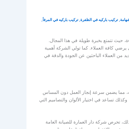
شهامة
,
تركيب باركيه في الظفرة
,
تركيب باركيه في المرفأ
,
، حيث تتمتع بخبرة طويلة في هذا المجال.
رضي كافة العملاء. كما تولي الشركة أهمية
يد من العملاء الباحثين عن الجودة والدقة في
ركيه، مما يضمن سرعة إنجاز العمل دون المساس
وكذلك تساعد في اختيار الألوان والتصاميم التي
ذلك، تحرص شركة دار العمارة للصيانة العامة