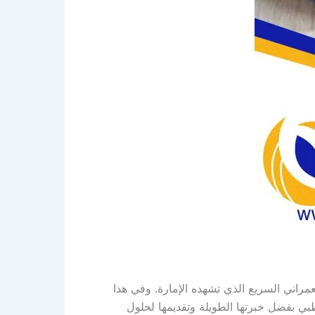
مراني السريع الذي تشهده الإمارة. وفي هذا
بي بفضل خبرتها الطويلة وتقديمها لحلول