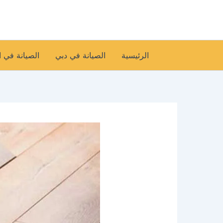
خطي
لى
لمحتوى
الرئيسية
الصيانة في دبي
الصيانة في 