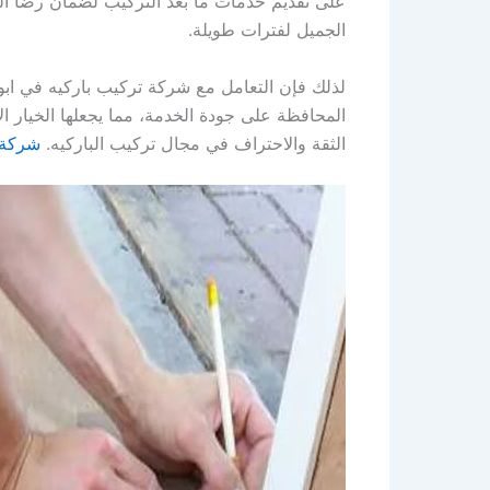
على تقديم خدمات ما بعد التركيب لضمان رضا الع
الجميل لفترات طويلة.
لذلك فإن التعامل مع شركة تركيب باركيه في ابو
المحافظة على جودة الخدمة، مما يجعلها الخيار 
الثقة والاحتراف في مجال تركيب الباركيه.
شركة 