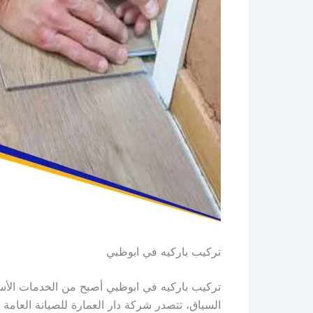
تركيب باركيه في ابوظبي
تركيب باركيه في ابوظبي أصبح من الخدمات الأساس
السياق، تتصدر شركة دار العمارة للصيانة العام