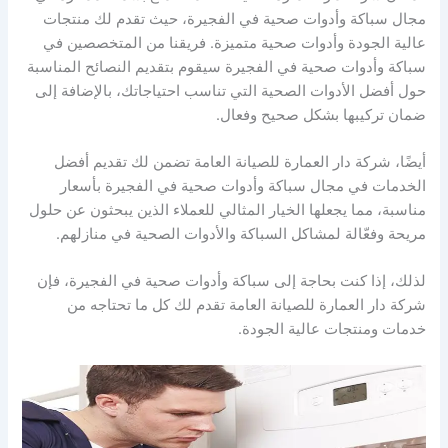
مجال سباكة وأدوات صحية في الفجيرة، حيث تقدم لك منتجات
عالية الجودة وأدوات صحية متميزة. فريقنا من المتخصصين في
سباكة وأدوات صحية في الفجيرة سيقوم بتقديم النصائح المناسبة
حول أفضل الأدوات الصحية التي تناسب احتياجاتك، بالإضافة إلى
ضمان تركيبها بشكل صحيح وفعال.
أيضًا، شركة دار العمارة للصيانة العامة تضمن لك تقديم أفضل
الخدمات في مجال سباكة وأدوات صحية في الفجيرة بأسعار
مناسبة، مما يجعلها الخيار المثالي للعملاء الذين يبحثون عن حلول
مريحة وفعّالة لمشاكل السباكة والأدوات الصحية في منازلهم.
لذلك، إذا كنت بحاجة إلى سباكة وأدوات صحية في الفجيرة، فإن
شركة دار العمارة للصيانة العامة تقدم لك كل ما تحتاجه من
خدمات ومنتجات عالية الجودة.