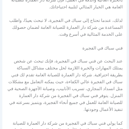
العامة هي الخيار المثالي لتلبية احتياجاتك.
لذلك، عندما تحتاج إلى سباك في الفجيرة، لا تبحث بعيدًا، واطلب
المساعدة من شركة دار العمارة للصيانة العامة لضمان حصولك
على الخدمة المثالية في أسرع وقت.
فني سباك في الفجيرة
عند البحث عن فني سباك في الفجيرة، فإنك تبحث عن شخص
يمتلك المهارات والخبرة اللازمة لحل مختلف مشاكل السباكة
بطريقة احترافية. شركة دار العمارة للصيانة العامة تقدم لك فني
سباك في الفجيرة عالي الكفاءة، حيث يمكنه التعامل مع مشكلات
مثل انسداد المجاري، تسريب الأنابيب، وصيانة الأجهزة الصحية في
المنزل. يتوفر فني سباك في الفجيرة من شركة دار العمارة
للصيانة العامة للعمل في جميع أنحاء الفجيرة، ويتميز بسرعته في
تنفيذ الأعمال وجودتها.
كما يولي فني سباك في الفجيرة من شركة دار العمارة للصيانة