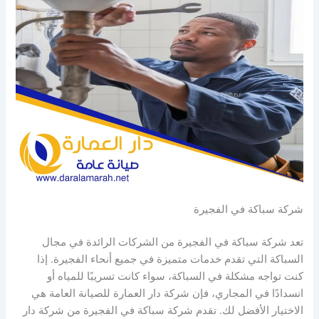
شركة سباكة في الفجيرة
تعد شركة سباكة في الفجيرة من الشركات الرائدة في مجال
السباكة التي تقدم خدمات متميزة في جميع أنحاء الفجيرة. إذا
كنت تواجه مشكلة في السباكة، سواء كانت تسريبًا للمياه أو
انسدادًا في المجاري، فإن شركة دار العمارة للصيانة العامة هي
الاختيار الأفضل لك. تقدم شركة سباكة في الفجيرة من شركة دار