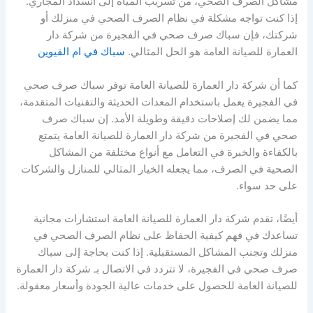
مشاكل الصرف الصحي، من تسريب المياه إلى انسداد المجاري.
إذا كنت تواجه مشكلة في نظام الصرف الصحي في منزلك أو
شركتك، فإن سباك صرف صحي في الفجيرة من شركة دار
العمارة للصيانة العامة هو الحل المثالي.
سباك في ام القيوين
كما أن شركة دار العمارة للصيانة العامة توفر سباك صرف صحي
في الفجيرة يعمل باستخدام المعدات الحديثة والتقنيات المتقدمة،
مما يضمن لك إصلاحات دقيقة وطويلة الأمد. إن سباك صرف
صحي في الفجيرة من شركة دار العمارة للصيانة العامة يتمتع
بالكفاءة والخبرة في التعامل مع أنواع مختلفة من المشاكل
الصحية في الصرف، مما يجعله الخيار المثالي للمنازل والشركات
على حد سواء.
أيضًا، تقدم شركة دار العمارة للصيانة العامة استشارات مجانية
تساعدك في فهم كيفية الحفاظ على نظام الصرف الصحي في
منزلك وتجنب المشاكل المستقبلية. إذا كنت بحاجة إلى سباك
صرف صحي في الفجيرة، لا تتردد في الاتصال بـ شركة دار العمارة
للصيانة العامة للحصول على خدمات عالية الجودة وأسعار معقولة.