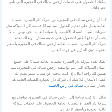
يمكنك الحصول على خدمات ارخص سباك في الفجيرة التي تلبي
احتياجاتك.
كما أن ارخص سباك في الفجيرة من شركة دار العمارة للصيانة
العامة يعمل على تقديم الحلول المثالية لكافة مشاكل السباكة مثل
تسربات المياه، انسداد الأنابيب، والصيانة العامة. نحن نؤمن أنه لا
يجب أن تدفع الكثير للحصول على خدمة ممتازة، ولذلك تقدم
شركة دار العمارة للصيانة العامة ارخص سباك في الفجيرة بأسعار
معقولة دون التنازل عن جودة العمل.
أيضًا، تقدم شركة دار العمارة للصيانة العامة ضمانًا على جميع
أعمال السباكة التي تتم بواسطة ارخص سباك في الفجيرة، مما
يضمن لك راحة البال. إذا كنت تبحث عن سباك مميز يقدم لك
أفضل الأسعار، فلا شك أن شركة دار العمارة للصيانة العامة هي
الخيار المثالي.
سباك في راس الخيمة
لذلك، إذا كنت بحاجة إلى ارخص سباك في الفجيرة، تواصل مع
شركة دار العمارة للصيانة العامة للحصول على خدمات سباكة
عالية الجودة وبأسعار لا تقارن.