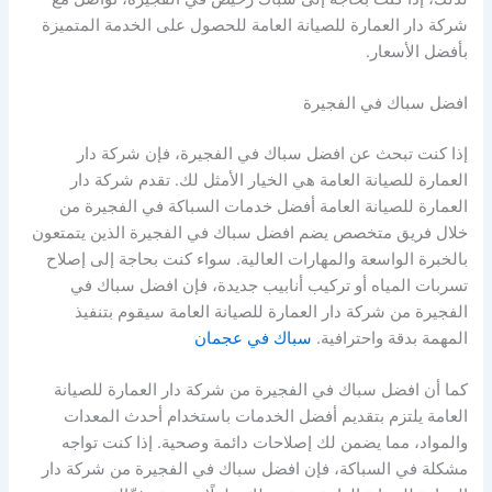
شركة دار العمارة للصيانة العامة للحصول على الخدمة المتميزة
بأفضل الأسعار.
افضل سباك في الفجيرة
إذا كنت تبحث عن افضل سباك في الفجيرة، فإن شركة دار
العمارة للصيانة العامة هي الخيار الأمثل لك. تقدم شركة دار
العمارة للصيانة العامة أفضل خدمات السباكة في الفجيرة من
خلال فريق متخصص يضم افضل سباك في الفجيرة الذين يتمتعون
بالخبرة الواسعة والمهارات العالية. سواء كنت بحاجة إلى إصلاح
تسربات المياه أو تركيب أنابيب جديدة، فإن افضل سباك في
الفجيرة من شركة دار العمارة للصيانة العامة سيقوم بتنفيذ
المهمة بدقة واحترافية.
سباك في عجمان
كما أن افضل سباك في الفجيرة من شركة دار العمارة للصيانة
العامة يلتزم بتقديم أفضل الخدمات باستخدام أحدث المعدات
والمواد، مما يضمن لك إصلاحات دائمة وصحية. إذا كنت تواجه
مشكلة في السباكة، فإن افضل سباك في الفجيرة من شركة دار