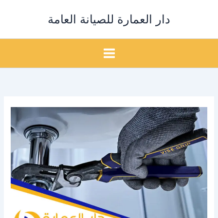
خطي
دار العمارة للصيانة العامة
لى
لمحتوى