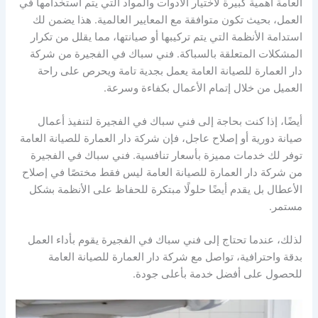
العامة أهمية كبيرة لاختيار الأدوات والمواد التي يتم استخدامها في
العمل، بحيث تكون متوافقة مع المعايير العالمية. هذا يضمن لك
استدامة الأنظمة التي يتم تركيبها أو صيانتها، مما يقلل من تكرار
المشكلات المتعلقة بالسباكة. فني سباك في الفجيرة من شركة
دار العمارة للصيانة العامة يعمل بجدية تامة ويحرص على راحة
العميل من خلال إتمام الأعمال بكفاءة وسرعة.
أيضًا، إذا كنت بحاجة إلى فني سباك في الفجيرة لتنفيذ أعمال
صيانة دورية أو إصلاح عاجل، فإن شركة دار العمارة للصيانة العامة
توفر لك خدمات مميزة بأسعار تنافسية. فني سباك في الفجيرة
من شركة دار العمارة للصيانة العامة ليس فقط مختصًا في إصلاح
الأعطال بل يقدم أيضًا حلولًا مبتكرة للحفاظ على الأنظمة بشكل
مستمر.
لذلك، عندما تحتاج إلى فني سباك في الفجيرة يقوم بأداء العمل
بدقة واحترافية، تواصل مع شركة دار العمارة للصيانة العامة
للحصول على أفضل خدمة بأعلى جودة.