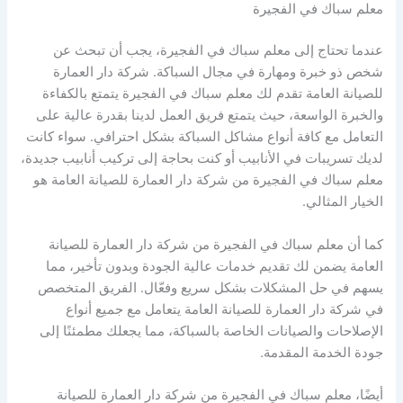
معلم سباك في الفجيرة
عندما تحتاج إلى معلم سباك في الفجيرة، يجب أن تبحث عن
شخص ذو خبرة ومهارة في مجال السباكة. شركة دار العمارة
للصيانة العامة تقدم لك معلم سباك في الفجيرة يتمتع بالكفاءة
والخبرة الواسعة، حيث يتمتع فريق العمل لدينا بقدرة عالية على
التعامل مع كافة أنواع مشاكل السباكة بشكل احترافي. سواء كانت
لديك تسريبات في الأنابيب أو كنت بحاجة إلى تركيب أنابيب جديدة،
معلم سباك في الفجيرة من شركة دار العمارة للصيانة العامة هو
الخيار المثالي.
كما أن معلم سباك في الفجيرة من شركة دار العمارة للصيانة
العامة يضمن لك تقديم خدمات عالية الجودة وبدون تأخير، مما
يسهم في حل المشكلات بشكل سريع وفعّال. الفريق المتخصص
في شركة دار العمارة للصيانة العامة يتعامل مع جميع أنواع
الإصلاحات والصيانات الخاصة بالسباكة، مما يجعلك مطمئنًا إلى
جودة الخدمة المقدمة.
أيضًا، معلم سباك في الفجيرة من شركة دار العمارة للصيانة