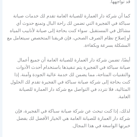
قد تواجهها.
كما أن شركة دار العمارة للصيانة العامة تقدم لك خدمات صيانة
سباكة في الفجيرة التي تضمن لك راحة البال وتمنع حدوث أي
مشاكل في المستقبل. سواء كنت بحاجة إلى صيانة لأنابيب المياه
أو إصلاح نظام الصرف الصحي، فإن فريقنا المتخصص سيتعامل مع
المشكلة بسرعة وبكفاءة.
أيضًا، تضمن شركة دار العمارة للصيانة العامة أن جميع أعمال
صيانة سباكة في الفجيرة يتم تنفيذها باستخدام أحدث الأدوات
والتقنيات المتاحة، مما يضمن لك خدمة عالية الجودة وآمنة. إذا
كنت بحاجة إلى شركة صيانة سباكة في الفجيرة تقدم لك الحلول
المثالية، فلا تتردد في التواصل مع شركة دار العمارة للصيانة
العامة.
لذلك، إذا كنت تبحث عن شركة صيانة سباكة في الفجيرة، فإن
شركة دار العمارة للصيانة العامة هي الخيار الأفضل لك بفضل
خبرتها الواسعة في هذا المجال.