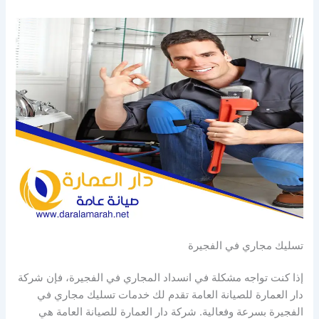
تسليك مجاري في الفجيرة
إذا كنت تواجه مشكلة في انسداد المجاري في الفجيرة، فإن شركة
دار العمارة للصيانة العامة تقدم لك خدمات تسليك مجاري في
الفجيرة بسرعة وفعالية. شركة دار العمارة للصيانة العامة هي