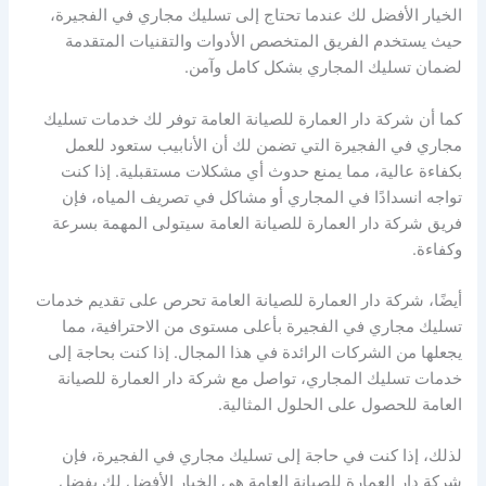
الخيار الأفضل لك عندما تحتاج إلى تسليك مجاري في الفجيرة،
حيث يستخدم الفريق المتخصص الأدوات والتقنيات المتقدمة
لضمان تسليك المجاري بشكل كامل وآمن.
كما أن شركة دار العمارة للصيانة العامة توفر لك خدمات تسليك
مجاري في الفجيرة التي تضمن لك أن الأنابيب ستعود للعمل
بكفاءة عالية، مما يمنع حدوث أي مشكلات مستقبلية. إذا كنت
تواجه انسدادًا في المجاري أو مشاكل في تصريف المياه، فإن
فريق شركة دار العمارة للصيانة العامة سيتولى المهمة بسرعة
وكفاءة.
أيضًا، شركة دار العمارة للصيانة العامة تحرص على تقديم خدمات
تسليك مجاري في الفجيرة بأعلى مستوى من الاحترافية، مما
يجعلها من الشركات الرائدة في هذا المجال. إذا كنت بحاجة إلى
خدمات تسليك المجاري، تواصل مع شركة دار العمارة للصيانة
العامة للحصول على الحلول المثالية.
لذلك، إذا كنت في حاجة إلى تسليك مجاري في الفجيرة، فإن
شركة دار العمارة للصيانة العامة هي الخيار الأفضل لك بفضل