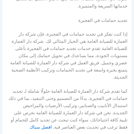
خدماتها السريعة والمتميزة.
تجديد حمامات في الفجيرة
إذا كنت تفكر في تجديد حمامات في الفجيرة، فإن شركة دار
العمارة للصيانة العامة هي الخيار المثالي لك. شركة دار العمارة
للصيانة العامة تقدم خدمات تجديد حمامات في الفجيرة بأعلى
مستويات الجودة، مما يساعدك في تحويل حمامك إلى مكان
عصري وجميل. فريق العمل في شركة دار العمارة للصيانة العامة
يتمتع بخبرة واسعة في تجديد الحمامات وتركيب الأنظمة الصحية
الحديثة.
كما تقدم شركة دار العمارة للصيانة العامة حلولًا شاملة لـ تجديد
حمامات في الفجيرة، بدءًا من التصميم وحتى التنفيذ، بما في ذلك
استبدال الأنابيب والصنابير، وتركيب الأرضيات والمراحيض
الجديدة. نحن في شركة دار العمارة للصيانة العامة نحرص على
تلبية كافة احتياجاتك، سواء كنت تبحث عن تجديد كامل للحمام أو
فقط ترغب في تحديث بعض العناصر فيه.
افضل سباك