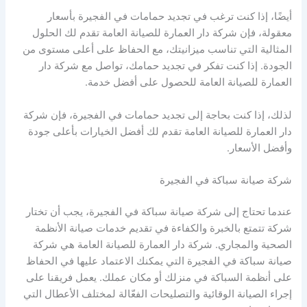
أيضًا، إذا كنت ترغب في تجديد حمامات في الفجيرة بأسعار
معقولة، فإن شركة دار العمارة للصيانة العامة تقدم لك الحلول
المثالية التي تناسب ميزانيتك، مع الحفاظ على أعلى مستوى من
الجودة. إذا كنت تفكر في تجديد حمامك، تواصل مع شركة دار
العمارة للصيانة العامة للحصول على أفضل خدمة.
لذلك، إذا كنت بحاجة إلى تجديد حمامات في الفجيرة، فإن شركة
دار العمارة للصيانة العامة تقدم لك أفضل الخيارات بأعلى جودة
وأفضل الأسعار.
شركة صيانة سباكة في الفجيرة
عندما تحتاج إلى شركة صيانة سباكة في الفجيرة، يجب أن تختار
شركة تتمتع بالخبرة والكفاءة في تقديم خدمات صيانة الأنظمة
الصحية والمجاري. شركة دار العمارة للصيانة العامة هي شركة
صيانة سباكة في الفجيرة التي يمكنك الاعتماد عليها في الحفاظ
على أنظمة السباكة في منزلك أو مكان عملك. يعمل فريقنا على
إجراء الصيانة الوقائية والتصليحات الفعّالة لمختلف الأعطال التي