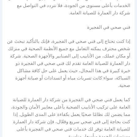
الخدمات بأعلى مستوى من الجودة، فلا تتردد في التواصل مع
شركة دار العمارة للصيانة العامة.
فني صحي في الفجيرة
إذا كنت تحتاج إلى فني صحي في الفجيرة، فإنك بالتأكيد تبحث عن
شخص محترف يمكنه التعامل مع جميع الأنظمة الصحية في منزلك
أو مكان عملك، من الأنابيب إلى الصنابير والأجهزة الصحية. شركة
دار العمارة للصيانة العامة تقدم لك فني صحي في الفجيرة ذو
خبرة كبيرة في هذا المجال، حيث يعمل على حل كافة مشاكل
السباكة، سواء كانت تسربات مياه أو انسدادات أو صيانة أجهزة
صحية.
كما يعمل فني صحي في الفجيرة من شركة دار العمارة للصيانة
العامة على تركيب الأنابيب الصحية بأعلى معايير الأمان والجودة،
مما يضمن لك نظامًا صحيًا يعمل بكفاءة على المدى الطويل. إذا
كنت بحاجة إلى فني صحي سريع وفعّال، فإن شركة دار العمارة
للصيانة العامة توفر لك خدمات فني صحي في الفجيرة بأعلى
مستويات الجودة وبأسعار مناسبة.