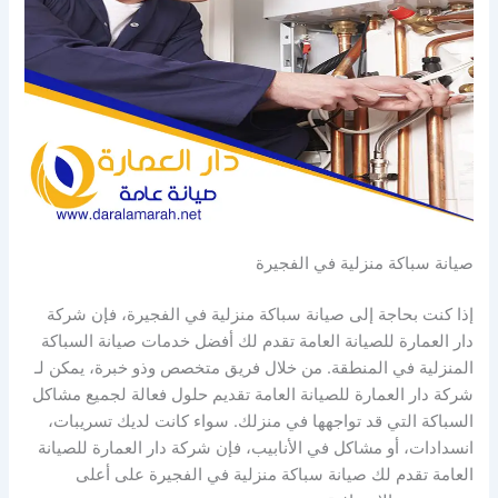
صيانة سباكة منزلية في الفجيرة
إذا كنت بحاجة إلى صيانة سباكة منزلية في الفجيرة، فإن شركة
دار العمارة للصيانة العامة تقدم لك أفضل خدمات صيانة السباكة
المنزلية في المنطقة. من خلال فريق متخصص وذو خبرة، يمكن لـ
شركة دار العمارة للصيانة العامة تقديم حلول فعالة لجميع مشاكل
السباكة التي قد تواجهها في منزلك. سواء كانت لديك تسريبات،
انسدادات، أو مشاكل في الأنابيب، فإن شركة دار العمارة للصيانة
العامة تقدم لك صيانة سباكة منزلية في الفجيرة على أعلى