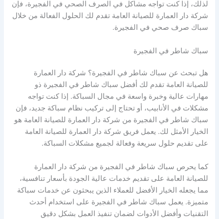
لذلك، إذا كنت تواجه مشاكل في الصرف الصحي في الفجيرة، فإن
شركة دار العمارة للصيانة العامة تقدم لك الحلول الفعالة من خلال
سباك صرف صحي في الفجيرة.
سباك شاطر في الفجيرة
هل تبحث عن سباك شاطر في الفجيرة؟ شركة دار العمارة
للصيانة العامة تقدم لك أفضل سباك شاطر في الفجيرة ذو
مهارات عالية وخبرة واسعة في مجال السباكة. إذا كنت تواجه
مشكلات في الأنابيب، أو تحتاج إلى تركيب نظام سباكة جديد، فإن
سباك شاطر في الفجيرة من شركة دار العمارة للصيانة العامة هو
الخيار الأمثل لك. يعمل فريق شركة دار العمارة للصيانة العامة
على تقديم حلول سريعة وفعالة لجميع مشكلات السباكة.
كما يحرص سباك شاطر في الفجيرة من شركة دار العمارة
للصيانة العامة على تقديم خدمات عالية الجودة بأسعار تنافسية،
مما يجعله الخيار الأفضل للعملاء الذين يبحثون عن خدمات سباكة
متميزة. يعمل سباك شاطر في الفجيرة على استخدام أحدث
التقنيات وأفضل الأدوات لضمان تنفيذ العمل بشكل دقيق