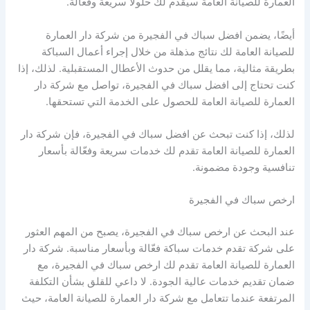
العمارة للصيانة العامة سيقدم لك حلولًا سريعة وفعّالة.
أيضًا، يضمن افضل سباك في الفجيرة من شركة دار العمارة
للصيانة العامة لك نتائج مذهلة من خلال إجراء أعمال السباكة
بطريقة مثالية، مما يقلل من حدوث الأعطال المستقبلية. لذلك، إذا
كنت تحتاج إلى افضل سباك في الفجيرة، تواصل مع شركة دار
العمارة للصيانة العامة للحصول على الخدمة التي تستحقها.
لذلك، إذا كنت تبحث عن افضل سباك في الفجيرة، فإن شركة دار
العمارة للصيانة العامة تقدم لك خدمات سريعة وفعّالة بأسعار
تنافسية وجودة مضمونة.
ارخص سباك في الفجيرة
عند البحث عن ارخص سباك في الفجيرة، يصبح من المهم العثور
على شركة تقدم خدمات سباكة فعّالة وبأسعار مناسبة. شركة دار
العمارة للصيانة العامة تقدم لك ارخص سباك في الفجيرة، مع
ضمان تقديم خدمات عالية الجودة. لا داعي للقلق بشأن التكلفة
المرتفعة عندما تتعامل مع شركة دار العمارة للصيانة العامة، حيث