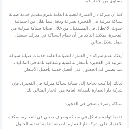
مستوى من الاحترافية.
كما أن شركة دار العمارة للصيانة العامة تلتزم بتقديم خدمة صيانة
سباكة منزلية في الفجيرة بسرعة ودقة، مما يقلل من احتمالية
حدوث الأعطال في المستقبل. من خلال صيانة سباكة منزلية في
الفجيرة، يمكنك التأكد من أن نظام السباكة في منزلك سيظل
يعمل بشكل مثالي.
أيضًا، تقدم شركة دار العمارة للصيانة العامة خدمات صيانة سباكة
منزلية في الفجيرة بأسعار تنافسية وشفافية تامة في التكاليف،
مما يضمن لك الحصول على أفضل خدمة بأفضل الأسعار.
لذلك، إذا كنت بحاجة إلى صيانة سباكة منزلية في الفجيرة، فإن
شركة دار العمارة للصيانة العامة هي الخيار المثالي لك.
سباكة وصرف صحي في الفجيرة
عندما تواجه مشاكل في سباكة وصرف صحي في الفجيرة، يمكنك
الاعتماد على شركة دار العمارة للصيانة العامة لتقديم الحلول