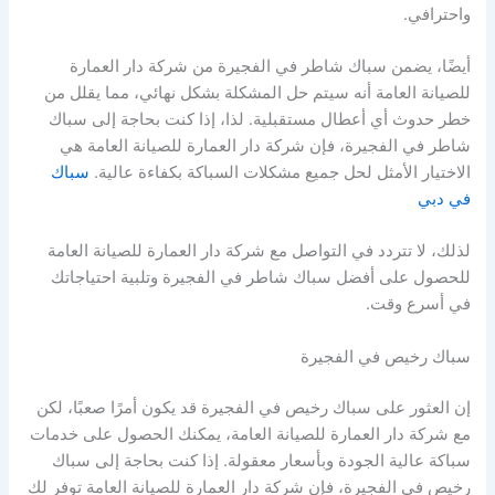
واحترافي.
أيضًا، يضمن سباك شاطر في الفجيرة من شركة دار العمارة
للصيانة العامة أنه سيتم حل المشكلة بشكل نهائي، مما يقلل من
خطر حدوث أي أعطال مستقبلية. لذا، إذا كنت بحاجة إلى سباك
شاطر في الفجيرة، فإن شركة دار العمارة للصيانة العامة هي
الاختيار الأمثل لحل جميع مشكلات السباكة بكفاءة عالية.
سباك
في دبي
لذلك، لا تتردد في التواصل مع شركة دار العمارة للصيانة العامة
للحصول على أفضل سباك شاطر في الفجيرة وتلبية احتياجاتك
في أسرع وقت.
سباك رخيص في الفجيرة
إن العثور على سباك رخيص في الفجيرة قد يكون أمرًا صعبًا، لكن
مع شركة دار العمارة للصيانة العامة، يمكنك الحصول على خدمات
سباكة عالية الجودة وبأسعار معقولة. إذا كنت بحاجة إلى سباك
رخيص في الفجيرة، فإن شركة دار العمارة للصيانة العامة توفر لك