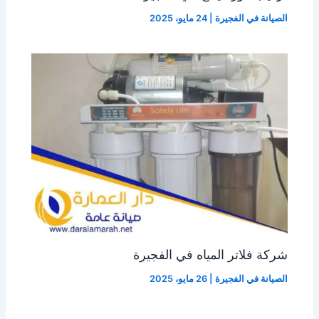
الصيانة في الفجيرة
|
24 مايو، 2025
شركة فلاتر المياه في الفجيرة
الصيانة في الفجيرة
|
26 مايو، 2025