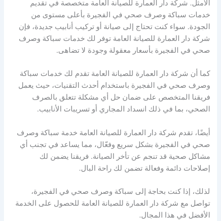
الأمثل. شركة دار العمارة للصيانة العامة متخصصة في تقديم
خدمات سباكة وصرف صحي في الفجيرة بأعلى مستوى من
الجودة. سواء كنت تحتاج إلى صيانة أو تركيب أنابيب جديدة، فإن
شركة دار العمارة للصيانة العامة توفر لك خدمات سباكة وصرف
صحي في الفجيرة بأسعار معقولة وجودة لا تضاهى.
كما أن شركة دار العمارة للصيانة العامة تقدم لك خدمات سباكة
وصرف صحي في الفجيرة باستخدام أحدث التقنيات، حيث يعمل
فريقنا المتخصص على ضمان حل أي مشكلة تتعلق بالصرف
الصحي، بما في ذلك انسداد المجاري أو تسريبات الأنابيب.
أيضًا، تقدم شركة دار العمارة للصيانة العامة خدمة سباكة وصرف
صحي في الفجيرة بشكل سريع وفعّال، مما يساعد في تجنب أي
مشاكل صحية قد تنجم عن تأخر الصيانة. فريقنا يضمن لك
إصلاحات دائمة وفعالة تضمن لك راحة البال.
لذلك، إذا كنت بحاجة إلى سباكة وصرف صحي في الفجيرة،
تواصل مع شركة دار العمارة للصيانة العامة للحصول على الخدمة
الأفضل في هذا المجال.