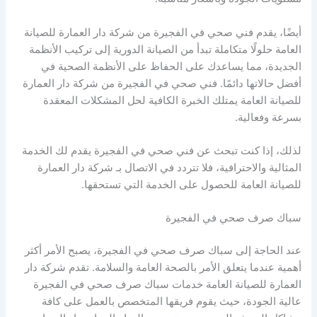
أيضًا، يقدم فني صحي في الفجيرة من شركة دار العمارة للصيانة
العامة حلولًا متكاملة تبدأ من الصيانة الدورية إلى تركيب الأنظمة
الجديدة، مما يساعدك على الحفاظ على الأنظمة الصحية في
أفضل حالاتها دائمًا. فني صحي في الفجيرة من شركة دار العمارة
للصيانة العامة يمتلك الخبرة الكافية لحل المشكلات المعقدة
بسرعة وفعالية.
لذلك، إذا كنت تبحث عن فني صحي في الفجيرة يقدم لك الخدمة
المثالية والاحترافية، فلا تتردد في الاتصال بـ شركة دار العمارة
للصيانة العامة للحصول على الخدمة التي تستحقها.
سباك صرف صحي في الفجيرة
عند الحاجة إلى سباك صرف صحي في الفجيرة، يصبح الأمر أكثر
أهمية عندما يتعلق الأمر بالصحة العامة والسلامة. تقدم شركة دار
العمارة للصيانة العامة خدمات سباك صرف صحي في الفجيرة
عالية الجودة، حيث يقوم فريقها المتخصص بالعمل على كافة