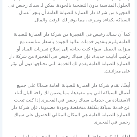
الحلول المناسبة بدون التضحية بالجودة. يمكن لـ سباك رخيص في
الفجيرة من شركة دار العمارة للصيانة العامة أن ينجز أعمال
السباكة بكفاءة وسرعة، مما يوفر لك الوقت والمال.
كما أن سباك رخيص في الفجيرة من شركة دار العمارة للصيانة
العامة يلتزم بتقديم خدمات عالية الجودة بأسعار تتناسب مع
ميزانية العميل. سواء كنت بحاجة إلى إصلاح تسربات المياه أو
تركيب أنابيب جديدة، فإن سباك رخيص في الفجيرة من شركة دار
العمارة للصيانة العامة يقدم لك الخدمة التي تحتاجها دون أن تؤثر
على ميزانيتك.
أيضًا، تقدم شركة دار العمارة للصيانة العامة ضمانًا على جميع
أعمال السباكة التي يتم تنفيذها، مما يضمن لك راحة البال أثناء
الاستفادة من خدمات سباك رخيص في الفجيرة. إذا كنت تبحث
عن خدمة سباكة بتكلفة منخفضة وجودة مضمونة، فإن شركة دار
العمارة للصيانة العامة هي المكان المثالي للحصول على سباك
رخيص في الفجيرة.
لذلك، إذا كنت بحاجة إلى سباك رخيص في الفجيرة، تواصل مع