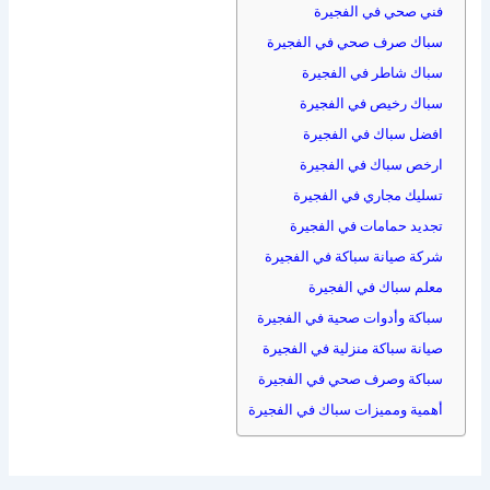
فني صحي في الفجيرة
سباك صرف صحي في الفجيرة
سباك شاطر في الفجيرة
سباك رخيص في الفجيرة
افضل سباك في الفجيرة
ارخص سباك في الفجيرة
تسليك مجاري في الفجيرة
تجديد حمامات في الفجيرة
شركة صيانة سباكة في الفجيرة
معلم سباك في الفجيرة
سباكة وأدوات صحية في الفجيرة
صيانة سباكة منزلية في الفجيرة
سباكة وصرف صحي في الفجيرة
أهمية ومميزات سباك في الفجيرة