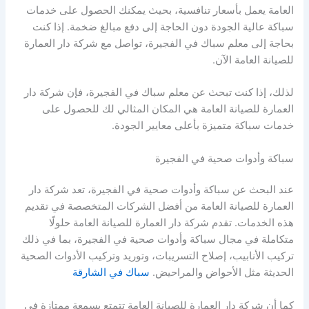
العامة يعمل بأسعار تنافسية، بحيث يمكنك الحصول على خدمات
سباكة عالية الجودة دون الحاجة إلى دفع مبالغ ضخمة. إذا كنت
بحاجة إلى معلم سباك في الفجيرة، تواصل مع شركة دار العمارة
للصيانة العامة الآن.
لذلك، إذا كنت تبحث عن معلم سباك في الفجيرة، فإن شركة دار
العمارة للصيانة العامة هي المكان المثالي لك للحصول على
خدمات سباكة متميزة بأعلى معايير الجودة.
سباكة وأدوات صحية في الفجيرة
عند البحث عن سباكة وأدوات صحية في الفجيرة، تعد شركة دار
العمارة للصيانة العامة من أفضل الشركات المتخصصة في تقديم
هذه الخدمات. تقدم شركة دار العمارة للصيانة العامة حلولًا
متكاملة في مجال سباكة وأدوات صحية في الفجيرة، بما في ذلك
تركيب الأنابيب، إصلاح التسريبات، وتوريد وتركيب الأدوات الصحية
الحديثة مثل الأحواض والمراحيض.
سباك في الشارقة
كما أن شركة دار العمارة للصيانة العامة تتمتع بسمعة ممتازة في