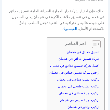
لذلك، فإن اختيار شركة دار العمارة للصيانة العامة تنسيق حدائق
في عجمان في تنسيق ملاعب الكرة في عجمان يعني الحصول
على جودة عالية واحترافية في التنفيذ تجعل الملعب جاهزًا
للاستخدام الأمثل.
الفيسبوك
اهم العناصر
تنسيق حدائق في عجمان
شركة تنسيق حدائق في عجمان
أفضل شركة تنسيق حدائق في عجمان
أرخص شركة تنسيق حدائق في عجمان
تركيب عشب صناعي في عجمان
تركيب عشب طبيعي في عجمان
تركيب نجيلة صناعي في عجمان
تركيب نجيلة طبيعي في عجمان
تركيب نوافير في عجمان