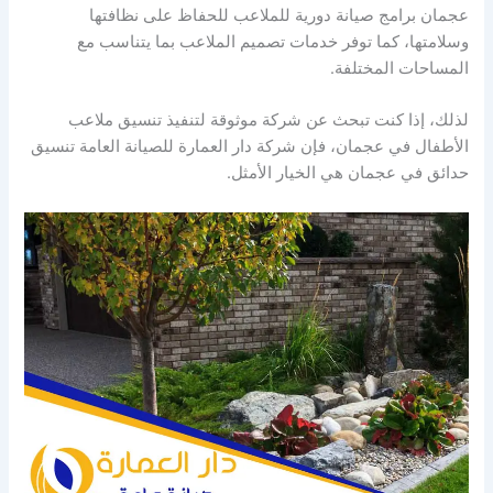
عجمان برامج صيانة دورية للملاعب للحفاظ على نظافتها
وسلامتها، كما توفر خدمات تصميم الملاعب بما يتناسب مع
المساحات المختلفة.
لذلك، إذا كنت تبحث عن شركة موثوقة لتنفيذ تنسيق ملاعب
الأطفال في عجمان، فإن شركة دار العمارة للصيانة العامة تنسيق
حدائق في عجمان هي الخيار الأمثل.