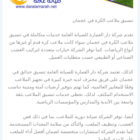
تنسيق ملاعب الكرة في عجمان
تقدم شركة دار العمارة للصيانة العامة خدمات متكاملة في تنسيق
ملاعب الكرة في عجمان سواء كانت ملاعب كرة قدم أو غيرها من
أنواع الرياضات. كما توفر الشركة خيارات متعددة لتركيب العشب
الصناعي أو الطبيعي حسب متطلبات العميل.
كذلك، تعتمد شركة دار العمارة للصيانة العامة تنسيق حدائق في
عجمان على فريق محترف لديه خبرة كبيرة في تجهيز الملاعب
وفقًا للمعايير العالمية، كما تهتم بتوفير أرضيات آمنة ومتينة تناسب
الاستخدام المكثف. لذلك، تحظى خدمات تنسيق الملاعب بثقة
واسعة بين الأندية والمدارس والمؤسسات الرياضية.
أيضا، توفر الشركة صيانة دورية للملاعب، بما في ذلك قص
العشب، وتنظيف الملعب، والتأكد من سلامة المعدات المستخدمة.
كما تقدم الشركة استشارات متخصصة لضمان أفضل أداء للملعب
على المدى الطويل.