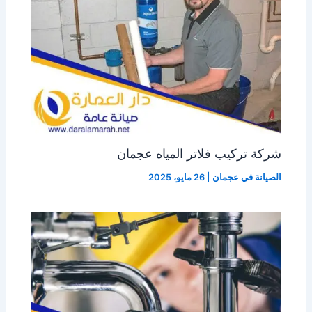
شركة تركيب فلاتر المياه عجمان
الصيانة في عجمان
|
26 مايو، 2025