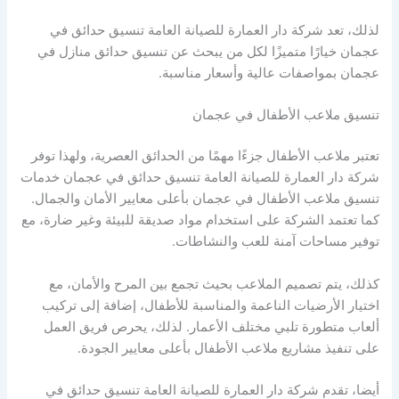
لذلك، تعد شركة دار العمارة للصيانة العامة تنسيق حدائق في
عجمان خيارًا متميزًا لكل من يبحث عن تنسيق حدائق منازل في
عجمان بمواصفات عالية وأسعار مناسبة.
تنسيق ملاعب الأطفال في عجمان
تعتبر ملاعب الأطفال جزءًا مهمًا من الحدائق العصرية، ولهذا توفر
شركة دار العمارة للصيانة العامة تنسيق حدائق في عجمان خدمات
تنسيق ملاعب الأطفال في عجمان بأعلى معايير الأمان والجمال.
كما تعتمد الشركة على استخدام مواد صديقة للبيئة وغير ضارة، مع
توفير مساحات آمنة للعب والنشاطات.
كذلك، يتم تصميم الملاعب بحيث تجمع بين المرح والأمان، مع
اختيار الأرضيات الناعمة والمناسبة للأطفال، إضافة إلى تركيب
ألعاب متطورة تلبي مختلف الأعمار. لذلك، يحرص فريق العمل
على تنفيذ مشاريع ملاعب الأطفال بأعلى معايير الجودة.
أيضا، تقدم شركة دار العمارة للصيانة العامة تنسيق حدائق في