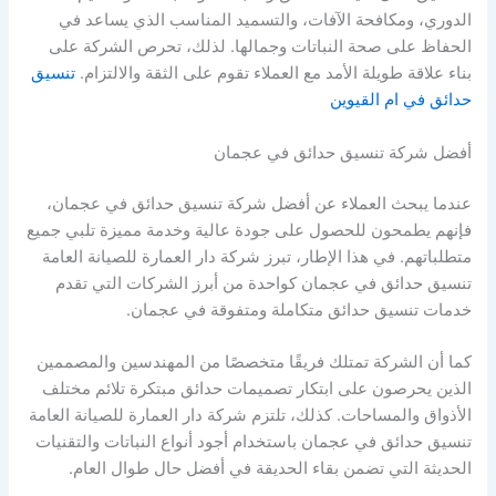
الدوري، ومكافحة الآفات، والتسميد المناسب الذي يساعد في
الحفاظ على صحة النباتات وجمالها. لذلك، تحرص الشركة على
بناء علاقة طويلة الأمد مع العملاء تقوم على الثقة والالتزام.
تنسيق
حدائق في ام القيوين
أفضل شركة تنسيق حدائق في عجمان
عندما يبحث العملاء عن أفضل شركة تنسيق حدائق في عجمان،
فإنهم يطمحون للحصول على جودة عالية وخدمة مميزة تلبي جميع
متطلباتهم. في هذا الإطار، تبرز شركة دار العمارة للصيانة العامة
تنسيق حدائق في عجمان كواحدة من أبرز الشركات التي تقدم
خدمات تنسيق حدائق متكاملة ومتفوقة في عجمان.
كما أن الشركة تمتلك فريقًا متخصصًا من المهندسين والمصممين
الذين يحرصون على ابتكار تصميمات حدائق مبتكرة تلائم مختلف
الأذواق والمساحات. كذلك، تلتزم شركة دار العمارة للصيانة العامة
تنسيق حدائق في عجمان باستخدام أجود أنواع النباتات والتقنيات
الحديثة التي تضمن بقاء الحديقة في أفضل حال طوال العام.