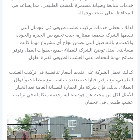
خدمات متابعة وصيانة مستمرة للعشب الطبيعي، مما يساعد في
المحافظة على صحته وجماله.
لذلك، تحظى خدمات تركيب عشب طبيعي في عجمان التي
تقدمها الشركة بسمعة ممتازة، حيث تجمع بين الخبرة والجودة
والاهتمام بالتفاصيل التي تضمن نجاح أي مشروع مهما كانت
مساحته. أيضا، توضح الشركة للعملاء جميع خطوات العمل وتوفر
نصائح مهمة للحفاظ على العشب الطبيعي لفترة أطول.
كذلك، تعمل الشركة على تقديم أسعار تنافسية في تركيب العشب
الطبيعي، مع توفير خيارات متعددة تتناسب مع متطلبات وأذواق
العملاء. لذلك، فإن شركة دار العمارة للصيانة العامة تعد الخيار
الأمثل لكل من يبحث عن جودة عالية وخدمة متكاملة في تركيب
عشب طبيعي في عجمان.