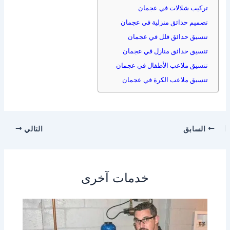
تركيب شلالات في عجمان
تصميم حدائق منزلية في عجمان
تنسيق حدائق فلل في عجمان
تنسيق حدائق منازل في عجمان
تنسيق ملاعب الأطفال في عجمان
تنسيق ملاعب الكرة في عجمان
السابق
التالي
خدمات آخرى