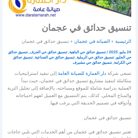
تنسيق حدائق في عجمان
الرئيسية
الصيانة في عجمان
تنسيق حدائق في عجمان
24 مايو، 2025
/
تنسيق حدائق حي الباهية
,
تنسيق حدائق حي الجرف
,
تنسيق حدائق
حي الحليو
,
تنسيق حدائق حي الرملية
,
تنسيق حدائق حي الصناعية
,
تنسيق حدائق
حي الكرامة
,
تنسيق حدائق حي مشيرف
تسعى شركة
دار العمارة للصيانة العامة
إلى تنفيذ استراتيجيات
متكاملة لتنفيذ مشاريع تنسيق حدائق في عجمان، حيث تبدأ
العملية بدراسة شاملة للموقع ومساحته، بالإضافة إلى تحليل التربة
والمناخ المحلي. كذلك، يتم التنسيق مع العميل لفهم احتياجاته
وأذواقه في تصميم الحديقة التي يرغب فيها.
تنسيق حدائق في عجمان
تعتبر تنسيق حدائق في عجمان من أهم الخدمات التي تلبي حاجات