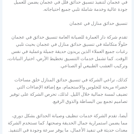
في عجمان لتنفيذ تنسيق حدائق فلل في عجمان يضمن للعميل
جودة عالية وخدمة شاملة تلبي جميع احتياجاته.
تنسيق حدائق منازل في عجمان
تقدم شركة دار العمارة للصيانة العامة تنسيق حدائق في عجمان
حلولًا متكاملة في تنسيق حدائق منازل في عجمان بحيث تلبي
رغبات جميع العملاء الذين يريدون حديقة جميلة وعملية في نفس
الوقت. كما تشمل خدمات التنسيق تخطيط الأرض، اختيار النباتات،
وتركيب العشب الطبيعي أو الصناعي.
كذلك، تراعي الشركة في تنسيق حدائق المنازل خلق مساحات
خضراء مريحة للجلوس والاستجمام، مع إضافة الإضاءات التي
تضيف لمسة جمالية خلال الليل. لذلك، تحرص الشركة على توفير
تصاميم تجمع بين البساطة والذوق الرفيع.
أيضا، تقدم الشركة خدمات تنظيف وصيانة الحدائق بشكل دوري،
مما يضمن استمرارية جمال الحديقة وصحتها. كما تستخدم الشركة
معدات حديثة في تنفيذ الأعمال، ما يوفر سرعة وجودة في التنفيذ.