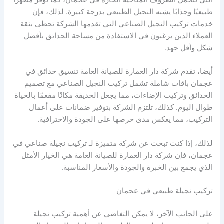
طبيعيًا وجذابًا يشبه النجيل الطبيعي بدرجة كبيرة. لذلك، فإن
خدمات تركيب النجيل الصناعي التي تقدمها الشركة تحظى بثقة
العملاء الذين يرغبون في الاستفادة من مساحة الحدائق بأفضل
شكل وأقل جهد.
أيضا، تقدم شركة دار العمارة للصيانة العامة تنسيق حدائق في
عجمان باقات شاملة تشمل تركيب النجيل الصناعي مع تصميم
الحدائق وتركيب الإضاءات، مما يجعل الحديقة مكانًا مفعمًا بالحياة
طوال اليوم. كذلك، تلتزم الشركة بتوفير ضمانات على أعمال
التركيب، مما يعكس مدى حرصها على الجودة والاحترافية.
لذلك، إذا كنت تبحث عن شركة متميزة لـ تركيب نجيلة صناعي في
عجمان، فإن شركة دار العمارة للصيانة العامة هي الخيار الأمثل
الذي يجمع بين الخبرة والجودة والأسعار المناسبة.
تركيب نجيلة طبيعي في عجمان
على الجانب الآخر، لا يمكن التغاضي عن أهمية تركيب نجيلة