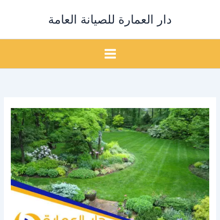
خطي
دار العمارة للصيانة العامة
لى
لمحتوى