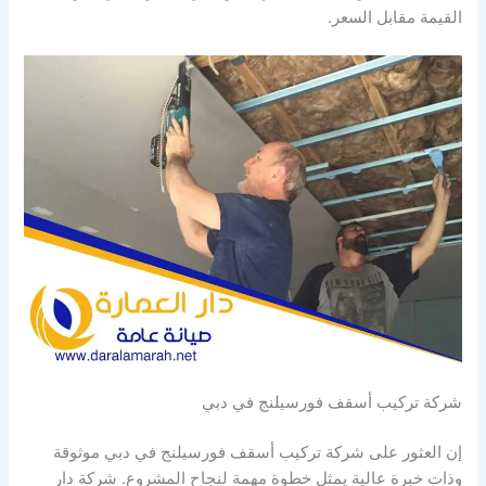
القيمة مقابل السعر.
شركة تركيب أسقف فورسيلنج في دبي
إن العثور على شركة تركيب أسقف فورسيلنج في دبي موثوقة
وذات خبرة عالية يمثل خطوة مهمة لنجاح المشروع. شركة دار