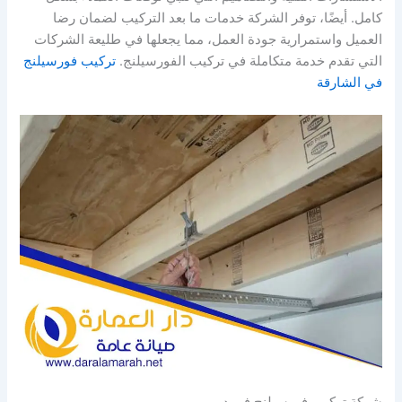
كامل. أيضًا، توفر الشركة خدمات ما بعد التركيب لضمان رضا
العميل واستمرارية جودة العمل، مما يجعلها في طليعة الشركات
التي تقدم خدمة متكاملة في تركيب الفورسيلنج.
تركيب فورسيلنج
في الشارقة
شركة تركيب فورسيلنج في دبي