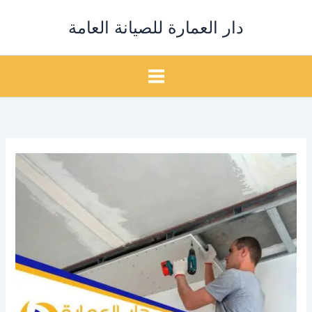
خطي
دار العمارة للصيانة العامة
لى
لمحتوى