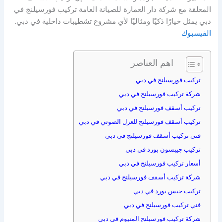
المعلقة مع شركة دار العمارة للصيانة العامة تركيب فورسيلنج في
دبي يمثل خيارًا ذكيًا ومثاليًا لأي مشروع تشطيبات داخلية في دبي.
الفيسبوك
اهم العناصر
تركيب فورسيلنج في دبي
شركة تركيب فورسيلنج في دبي
تركيب أسقف فورسيلنج في دبي
تركيب أسقف فورسيلنج للعزل الصوتي في دبي
فني تركيب أسقف فورسيلنج في دبي
تركيب جيبسون بورد في دبي
أسعار تركيب فورسيلنج في دبي
شركة تركيب أسقف فورسيلنج في دبي
تركيب جبس بورد في دبي
فني تركيب فورسيلنج في دبي
شركة تركيب فورسيلنج المنيوم في دبي