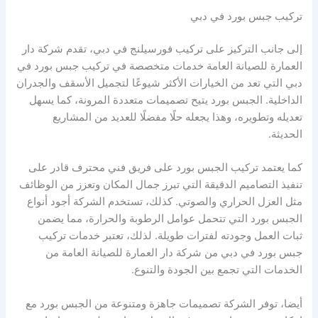
تركيب جبس بورد في دبي
إلى جانب التركيز على تركيب فورسيلنج في دبي، تقدم شركة دار
العمارة للصيانة العامة خدمات متخصصة في تركيب جبس بورد في
دبي التي تعد من الخيارات الأكثر شيوعًا لتجميل الأسقف والجدران
الداخلية. الجبس بورد يتيح تصميمات متعددة المرونة، كما يسهل
تعديله وتطويره، وهذا يجعله حلًا مفضلًا للعديد من المشاريع
الحديثة.
كما يعتمد تركيب الجبس بورد على فريق فني محترف قادر على
تنفيذ التصاميم الدقيقة التي تبرز جمال المكان وتعزز من الوظائف
مثل العزل الحراري والصوتي. كذلك، تستخدم الشركة أجود أنواع
الجبس بورد التي تتحمل عوامل الرطوبة والحرارة، مما يضمن
ثبات العمل وجودته لفترات طويلة. لذلك، تعتبر خدمات تركيب
جبس بورد في دبي من شركة دار العمارة للصيانة العامة من
الخدمات التي تجمع بين الجودة والتنوع.
أيضا، توفر الشركة تصميمات جاهزة ومتنوعة من الجبس بورد مع