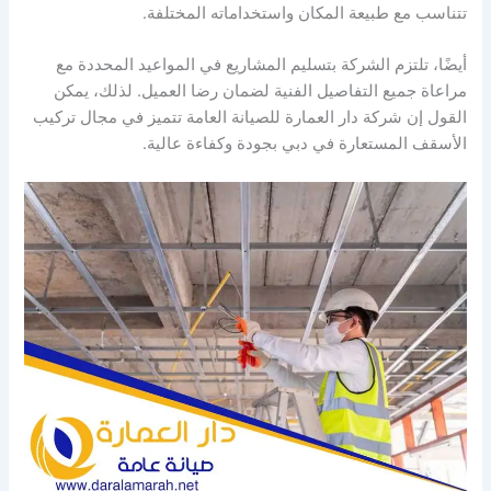
تتناسب مع طبيعة المكان واستخداماته المختلفة.
أيضًا، تلتزم الشركة بتسليم المشاريع في المواعيد المحددة مع
مراعاة جميع التفاصيل الفنية لضمان رضا العميل. لذلك، يمكن
القول إن شركة دار العمارة للصيانة العامة تتميز في مجال تركيب
الأسقف المستعارة في دبي بجودة وكفاءة عالية.