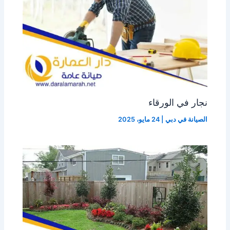
نجار في الورقاء
الصيانة في دبي
|
24 مايو، 2025