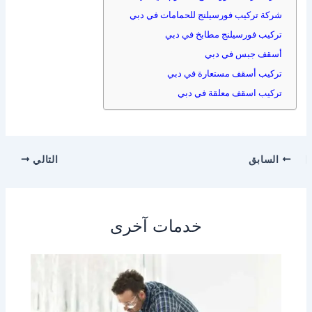
شركة تركيب فورسيلنج للحمامات في دبي
تركيب فورسيلنج مطابخ في دبي
أسقف جبس في دبي
تركيب أسقف مستعارة في دبي
تركيب اسقف معلقة في دبي
السابق
التالي
خدمات آخرى