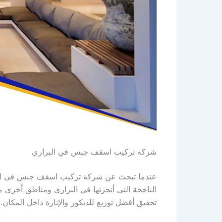
شركة تركيب اسقف جبس في البراري
عندما تبحث عن شركة تركيب اسقف جبس في البراري
الناجحة التي أنجزتها في البراري ومناطق أخرى 
تحقيق أفضل توزيع للديكور والإنارة داخل المكان.