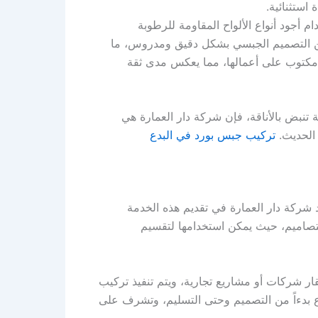
استثنائية.
أجود أنواع الألواح المقاومة للرطوبة
ضمن التصميم الجبسي بشكل دقيق ومدروس، ما
ن مكتوب على أعمالها، مما يعكس مدى ثقة
تنبض بالأناقة، فإن شركة دار العمارة هي
 الحديث.
تركيب جبس بورد في البدع
 شركة دار العمارة في تقديم هذه الخدمة
لتصاميم، حيث يمكن استخدامها لتقسيم
ر شركات أو مشاريع تجارية، ويتم تنفيذ تركيب
ع بدءاً من التصميم وحتى التسليم، وتشرف على