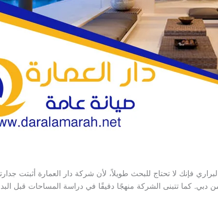
 فإنك لا تحتاج للبحث طويلاً، لأن شركة دار العمارة أثبتت جدارتها
من دبي. كما تتبنى الشركة منهجًا دقيقًا في دراسة المساحات قبل ال