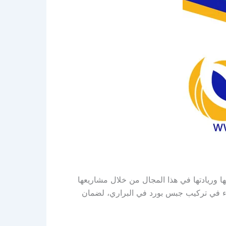
 وريادتها في هذا المجال من خلال مشاريعها
بدء في تركيب جبس بورد في البراري، لضمان