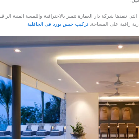
ي تنفذها شركة دار العمارة تتميز بالاحترافية واللمسة الفنية الرا
ية راقية على المساحة.
تركيب جبس بورد في الجافلية