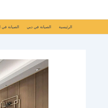
خطي
لى
لمحتوى
الرئيسية
الصيانة في دبي
الصيانة في 