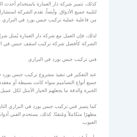
كذلك، تتميز شركة دار العمارة باستخدام أحدث ال
لتلبية جميع الأذواق. وأيضاً، تقدم الشركة استشار
من فاعلية عملية تركيب جبس بورد في البراري ويجع
لذلك، فإن العمل مع شركة دار العمارة يُمثل شرا
الشركة كأفضل شركة تركيب اسقف جبس في ال
فني تركيب جبس بورد في البراري
عند التفكير في تنفيذ مشروع تركيب جبس بورد في
جميع أنواع التصاميم سواء كانت بسيطة أو معقدة.
الخبرة والدقة ما يجعلهم الخيار الأمثل لكل عميل 
كما يتميز فني تركيب جبس بورد في البراري التابع
مظهرًا متكاملاً ومُتقنًا. كذلك، يستخدم الفني أد
العيوب.