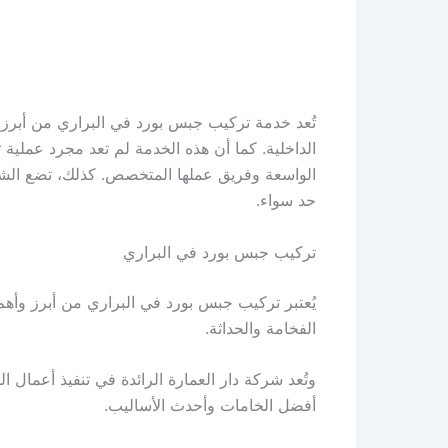
تُعد خدمة تركيب جبس بورد في البراري من أبرز
الداخلية. كما أن هذه الخدمة لم تعد مجرد عملية ت
الواسعة وفريق عملها المتخصص. كذلك، تضع الشرك
حد سواء.
تركيب جبس بورد في البراري
يُعتبر تركيب جبس بورد في البراري من أبرز وأ
الفخامة والحداثة.
وتُعد شركة دار العمارة الرائدة في تنفيذ أعمال ا
أفضل الخامات وأحدث الأساليب.