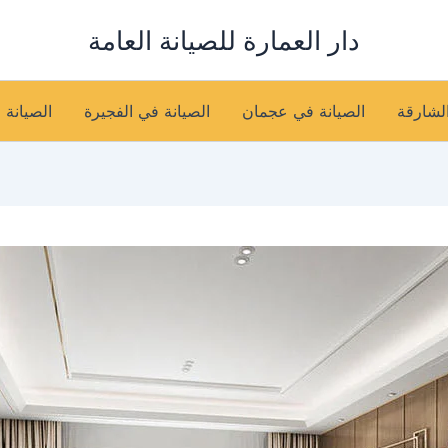
دار العمارة للصيانة العامة
الشارقة
الصيانة في عجمان
الصيانة في الفجيرة
الصيانة 