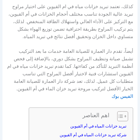
كذلك، تعتمد تبريد خزانات مياه في ام القيوين على اختيار مراوح
تبريد عالية الجودة تناسب مختلف أحجام الخزانات في أم القيوين،
مع التركيز على الأداء العالي واستهلاك الطاقة المنخفض. لذلك،
يتم تركيب المراوح بطريقة احترافية تضمن توزيع الهواء بشكل
متساوي داخل الخزان وتحقيق أفضل نتائج في تبريد المياه.
أيضاً، تقدم دار العمارة للصيانة العامة خدمات ما بعد التركيب
تشمل صيانة وتنظيف المراوح بشكل دوري، بالإضافة إلى فحص
أنظمة التبريد للتأكد من كفاءتها. كما تقدم تبريد خزانات مياه في ام
القيوين استشارات فنية لاختيار أفضل المراوح التي تناسب
متطلبات كل عميل. لذلك، تعد شركة دار العمارة للصيانة العامة
الخيار الأفضل لتركيب مروحة تبريد خزان الماء في أم القيوين.
الفيس بوك
اهم العناصر
تبريد خزانات المياه في أم القيوين
شركة تبريد خزانات المياه في أم القيوين