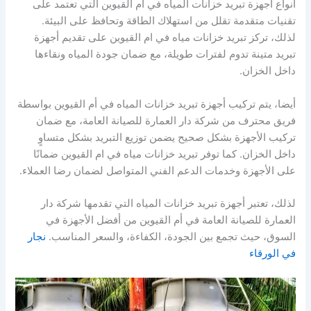
أنواع أجهزة تبريد خزانات المياه في أم القيوين التي تعتمد على
تقنيات متقدمة تقلل من استهلاك الطاقة وتحافظ على البيئة.
لذلك، تركز تبريد خزانات مياه في ام القيوين على تقديم أجهزة
تبريد متينة تدوم لفترات طويلة، مع ضمان جودة المياه ونقاءها
داخل الخزان.
أيضا، يتم تركيب أجهزة تبريد خزانات المياه في أم القيوين بواسطة
فريق محترف من شركة دار العمارة للصيانة العامة، مع ضمان
تركيب الأجهزة بشكل صحيح يضمن توزيع التبريد بشكل متساوٍ
داخل الخزان. كما توفر تبريد خزانات مياه في ام القيوين ضمانًا
على الأجهزة وخدمات الدعم الفني المتواصل لضمان رضا العملاء.
لذلك، تعتبر أجهزة تبريد خزانات المياه التي تقدمها شركة دار
العمارة للصيانة العامة في أم القيوين من أفضل الأجهزة في
السوق، حيث تجمع بين الجودة، الكفاءة، والسعر المناسب.
نجار
في الورقاء