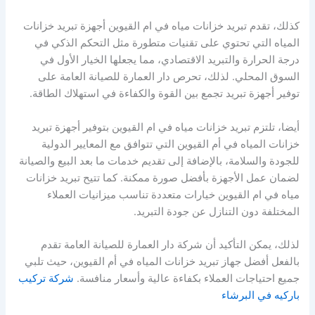
كذلك، تقدم تبريد خزانات مياه في ام القيوين أجهزة تبريد خزانات
المياه التي تحتوي على تقنيات متطورة مثل التحكم الذكي في
درجة الحرارة والتبريد الاقتصادي، مما يجعلها الخيار الأول في
السوق المحلي. لذلك، تحرص دار العمارة للصيانة العامة على
توفير أجهزة تبريد تجمع بين القوة والكفاءة في استهلاك الطاقة.
أيضا، تلتزم تبريد خزانات مياه في ام القيوين بتوفير أجهزة تبريد
خزانات المياه في أم القيوين التي تتوافق مع المعايير الدولية
للجودة والسلامة، بالإضافة إلى تقديم خدمات ما بعد البيع والصيانة
لضمان عمل الأجهزة بأفضل صورة ممكنة. كما تتيح تبريد خزانات
مياه في ام القيوين خيارات متعددة تناسب ميزانيات العملاء
المختلفة دون التنازل عن جودة التبريد.
لذلك، يمكن التأكيد أن شركة دار العمارة للصيانة العامة تقدم
بالفعل أفضل جهاز تبريد خزانات المياه في أم القيوين، حيث تلبي
جميع احتياجات العملاء بكفاءة عالية وأسعار منافسة.
شركة تركيب
باركيه في البرشاء