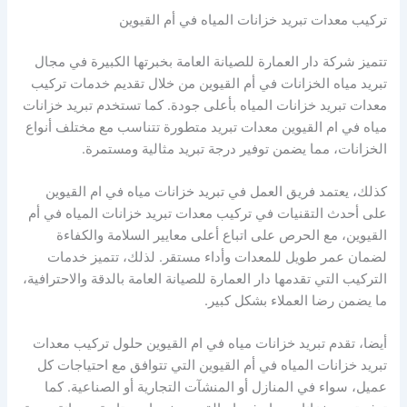
تركيب معدات تبريد خزانات المياه في أم القيوين
تتميز شركة دار العمارة للصيانة العامة بخبرتها الكبيرة في مجال
تبريد مياه الخزانات في أم القيوين من خلال تقديم خدمات تركيب
معدات تبريد خزانات المياه بأعلى جودة. كما تستخدم تبريد خزانات
مياه في ام القيوين معدات تبريد متطورة تتناسب مع مختلف أنواع
الخزانات، مما يضمن توفير درجة تبريد مثالية ومستمرة.
كذلك، يعتمد فريق العمل في تبريد خزانات مياه في ام القيوين
على أحدث التقنيات في تركيب معدات تبريد خزانات المياه في أم
القيوين، مع الحرص على اتباع أعلى معايير السلامة والكفاءة
لضمان عمر طويل للمعدات وأداء مستقر. لذلك، تتميز خدمات
التركيب التي تقدمها دار العمارة للصيانة العامة بالدقة والاحترافية،
ما يضمن رضا العملاء بشكل كبير.
أيضا، تقدم تبريد خزانات مياه في ام القيوين حلول تركيب معدات
تبريد خزانات المياه في أم القيوين التي تتوافق مع احتياجات كل
عميل، سواء في المنازل أو المنشآت التجارية أو الصناعية. كما