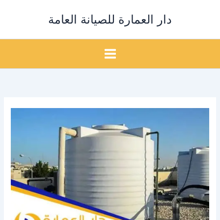
خطي
دار العمارة للصيانة العامة
لى
لمحتوى