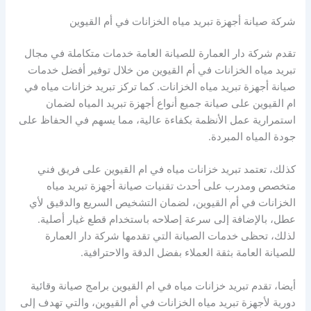
شركة صيانة أجهزة تبريد مياه الخزانات في أم القيوين
تقدم شركة دار العمارة للصيانة العامة خدمات متكاملة في مجال
تبريد مياه الخزانات في أم القيوين من خلال توفير أفضل خدمات
صيانة أجهزة تبريد مياه الخزانات. كما تركز تبريد خزانات مياه في
ام القيوين على صيانة جميع أنواع أجهزة تبريد المياه لضمان
استمرارية عمل الأنظمة بكفاءة عالية، مما يسهم في الحفاظ على
جودة المياه المبردة.
كذلك، تعتمد تبريد خزانات مياه في ام القيوين على فريق فني
متخصص ومدرب على أحدث تقنيات صيانة أجهزة تبريد مياه
الخزانات في أم القيوين، لضمان التشخيص السريع والدقيق لأي
عطل، بالإضافة إلى سرعة إصلاحه باستخدام قطع غيار أصلية.
لذلك، تحظى خدمات الصيانة التي تقدمها شركة دار العمارة
للصيانة العامة بثقة العملاء بفضل الدقة والاحترافية.
أيضا، تقدم تبريد خزانات مياه في ام القيوين برامج صيانة وقائية
دورية لأجهزة تبريد مياه الخزانات في أم القيوين، والتي تهدف إلى