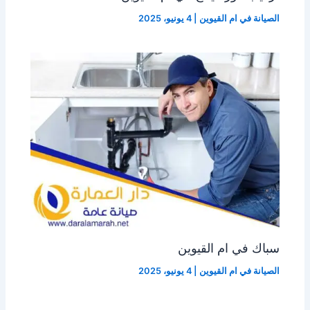
الصيانة في ام القيوين
|
4 يونيو، 2025
سباك في ام القيوين
الصيانة في ام القيوين
|
4 يونيو، 2025