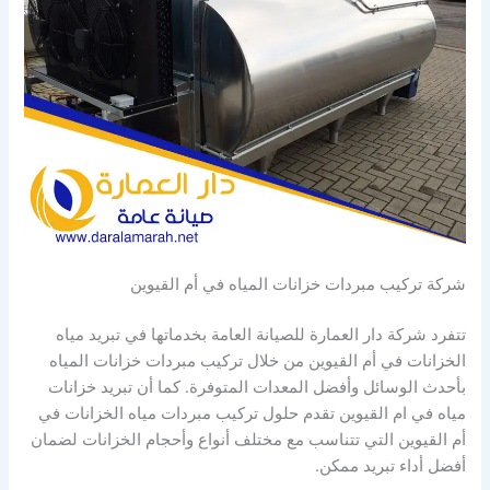
شركة تركيب مبردات خزانات المياه في أم القيوين
تتفرد شركة دار العمارة للصيانة العامة بخدماتها في تبريد مياه
الخزانات في أم القيوين من خلال تركيب مبردات خزانات المياه
بأحدث الوسائل وأفضل المعدات المتوفرة. كما أن تبريد خزانات
مياه في ام القيوين تقدم حلول تركيب مبردات مياه الخزانات في
أم القيوين التي تتناسب مع مختلف أنواع وأحجام الخزانات لضمان
أفضل أداء تبريد ممكن.