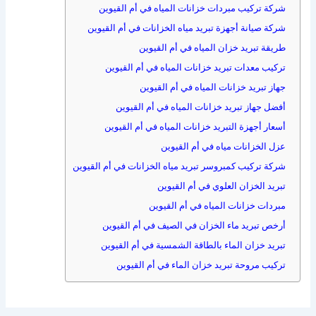
شركة تركيب مبردات خزانات المياه في أم القيوين
شركة صيانة أجهزة تبريد مياه الخزانات في أم القيوين
طريقة تبريد خزان المياه في أم القيوين
تركيب معدات تبريد خزانات المياه في أم القيوين
جهاز تبريد خزانات المياه في أم القيوين
أفضل جهاز تبريد خزانات المياه في أم القيوين
أسعار أجهزة التبريد خزانات المياه في أم القيوين
عزل الخزانات مياه في أم القيوين
شركة تركيب كمبروسر تبريد مياه الخزانات في أم القيوين
تبريد الخزان العلوي في أم القيوين
مبردات خزانات المياه في أم القيوين
أرخص تبريد ماء الخزان في الصيف في أم القيوين
تبريد خزان الماء بالطاقة الشمسية في أم القيوين
تركيب مروحة تبريد خزان الماء في أم القيوين