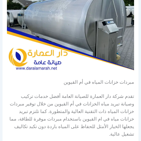
مبردات خزانات المياه في أم القيوين
تقدم شركة دار العمارة للصيانة العامة أفضل خدمات تركيب
وصيانة تبريد مياه الخزانات في أم القيوين من خلال توفير مبردات
خزانات المياه ذات التقنية العالية والمتطورة. كما تلتزم تبريد
خزانات مياه في ام القيوين باستخدام مبردات موفرة للطاقة، مما
يجعلها الخيار الأمثل للحفاظ على المياه باردة دون تكبد تكاليف
تشغيل عالية.