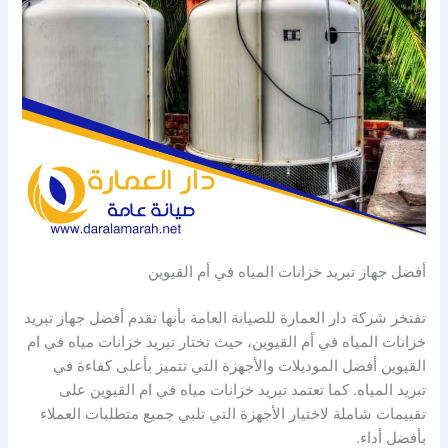
أفضل جهاز تبريد خزانات المياه في أم القيوين
تفتخر شركة دار العمارة للصيانة العامة بأنها تقدم أفضل جهاز تبريد
خزانات المياه في أم القيوين، حيث تختار تبريد خزانات مياه في ام
القيوين أفضل الموديلات والأجهزة التي تتميز بأعلى كفاءة في
تبريد المياه. كما تعتمد تبريد خزانات مياه في ام القيوين على
تقييمات شاملة لاختيار الأجهزة التي تلبي جميع متطلبات العملاء
بأفضل أداء.