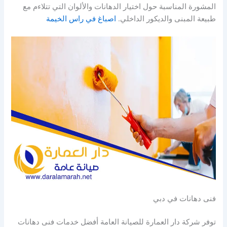
المشورة المناسبة حول اختيار الدهانات والألوان التي تتلاءم مع
طبيعة المبنى والديكور الداخلي.
اصباغ في راس الخيمة
فنى دهانات في دبي
توفر شركة دار العمارة للصيانة العامة أفضل خدمات فنى دهانات