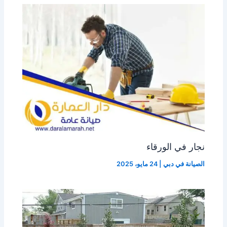
نجار في الورقاء
الصيانة في دبي
|
24 مايو، 2025