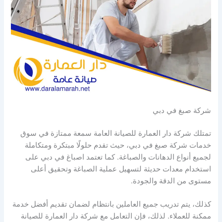
شركة صبغ في دبي
تمتلك شركة دار العمارة للصيانة العامة سمعة ممتازة في سوق
خدمات شركة صبغ في دبي، حيث تقدم حلولًا مبتكرة ومتكاملة
لجميع أنواع الدهانات والصباغة. كما تعتمد اصباغ في دبي على
استخدام معدات حديثة لتسهيل عملية الصباغة وتحقيق أعلى
مستوى من الدقة والجودة.
كذلك، يتم تدريب جميع العاملين بانتظام لضمان تقديم أفضل خدمة
ممكنة للعملاء. لذلك، فإن التعامل مع شركة دار العمارة للصيانة