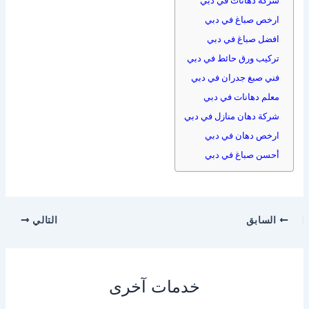
ارخص صباغ في دبي
افضل صباغ في دبي
تركيب ورق حائط في دبي
فني صبغ جدران في دبي
معلم دهانات في دبي
شركة دهان منازل في دبي
ارخص دهان في دبي
أحسن صباغ في دبي
السابق
التالي
خدمات آخرى