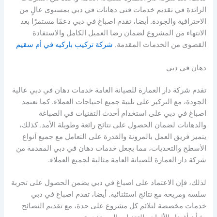
الرائدة في تقديم خدمات فنى دهانات في دبي بمستوى عالٍ من
الاحترافية والجودة. أيضا، تقدم اصباغ في دبي دعمًا مستمرًا بعد
الانتهاء من المشروع لضمان رضا العميل الكامل والاستفادة
القصوى من الخدمات المقدمة.
شركة تركيب باركيه في أم سقيم
دهان في دبي
تقدم شركة دار العمارة للصيانة العامة خدمات دهان في دبي عالية
الجودة، مع التركيز على تلبية جميع احتياجات العملاء. كما تعتمد
اصباغ في دبي على استخدام أحدث التقنيات في الصباغة
والدهانات لضمان الحصول على نتائج رائعة وطويلة الأمد. كذلك،
يتميز فريق العمل بالمرونة والقدرة على التعامل مع جميع أنواع
الأسطح والتحديات، مما يجعل خدمات دهان في دبي المقدمة من
شركة دار العمارة للصيانة العامة مثالية لجميع العملاء.
لذلك، فإن الاعتماد على اصباغ في دبي يضمن الحصول على تجربة
سلسة ومريحة مع نتائج استثنائية. أيضا، تقدم اصباغ في دبي
خدمات مخصصة لتلائم كل مشروع على حدة، مع تقديم النصائح