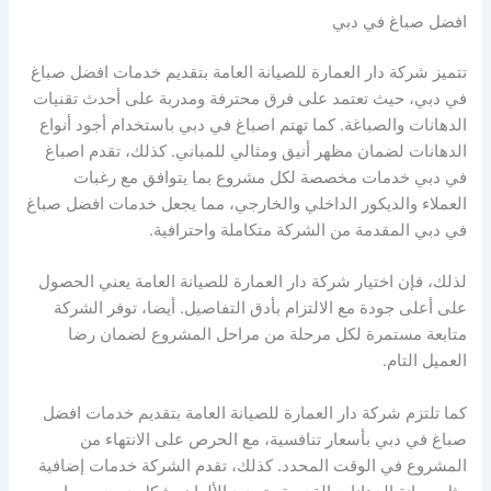
افضل صباغ في دبي
تتميز شركة دار العمارة للصيانة العامة بتقديم خدمات افضل صباغ
في دبي، حيث تعتمد على فرق محترفة ومدربة على أحدث تقنيات
الدهانات والصباغة. كما تهتم اصباغ في دبي باستخدام أجود أنواع
الدهانات لضمان مظهر أنيق ومثالي للمباني. كذلك، تقدم اصباغ
في دبي خدمات مخصصة لكل مشروع بما يتوافق مع رغبات
العملاء والديكور الداخلي والخارجي، مما يجعل خدمات افضل صباغ
في دبي المقدمة من الشركة متكاملة واحترافية.
لذلك، فإن اختيار شركة دار العمارة للصيانة العامة يعني الحصول
على أعلى جودة مع الالتزام بأدق التفاصيل. أيضا، توفر الشركة
متابعة مستمرة لكل مرحلة من مراحل المشروع لضمان رضا
العميل التام.
كما تلتزم شركة دار العمارة للصيانة العامة بتقديم خدمات افضل
صباغ في دبي بأسعار تنافسية، مع الحرص على الانتهاء من
المشروع في الوقت المحدد. كذلك، تقدم الشركة خدمات إضافية