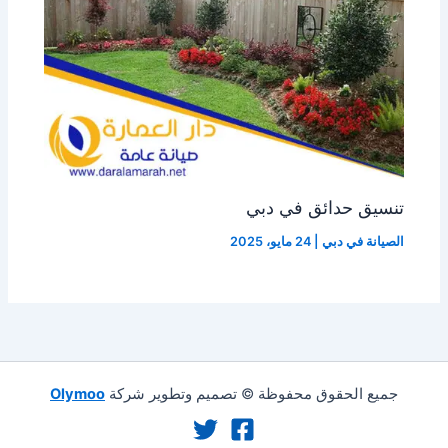
تنسيق حدائق في دبي
الصيانة في دبي
|
24 مايو، 2025
جميع الحقوق محفوظة © تصميم وتطوير شركة
Olymoo