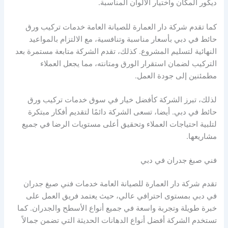
ديكور المكان واختيار الألوان المناسبة.
كما تقدم شركة دار العمارة للصيانة العامة خدمات تركيب ورق
حائط في دبي بأسعار مناسبة وتنافسية، مع الالتزام بالمواعيد
النهائية لتسليم المشروع. كذلك، تقدم الشركة متابعة مستمرة بعد
التركيب لضمان استقرار الورق ومتانته، مما يجعل العملاء
مطمئنين إلى جودة العمل.
لذلك، تبرز الشركة كأفضل خيار في سوق خدمات تركيب ورق
حائط في دبي. أيضا، تسعى الشركة دائمًا لتقديم أفكار مبتكرة
لتلبية احتياجات العملاء وتحقيق أعلى مستويات الرضا في جميع
مشاريعها.
فني صبغ جدران في دبي
تقدم شركة دار العمارة للصيانة العامة خدمات فني صبغ جدران
في دبي بمستوى احترافي عالي، حيث يعتمد فريق العمل على
خبرة طويلة وتجربة واسعة في جميع أنواع الأسطح والجدران. كما
تستخدم الشركة أفضل أنواع الدهانات الحديثة التي تضمن جمالاً