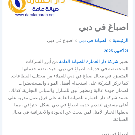
اصباغ في دبي
الرئيسية
الصيانة في دبي
اصباغ في دبي
21 أكتوبر، 2025
تعتبر
شركة دار العمارة للصيانة العامة
من أبرز الشركات
المتخصصة في خدمات اصباغ في دبي، حيث تقدم خدماتها
المتميزة في مجال صباغ في دبي للعملاء من مختلف القطاعات.
كما تركز الشركة على استخدام أفضل المواد والمستحضرات
لضمان جودة عالية ومظهر أنيق للمنازل والمباني التجارية. كذلك،
تعتمد شركة دار العمارة للصيانة العامة على فرق عمل مدربة على
أعلى مستوى لتقديم خدمة اصباغ في دبي بشكل احترافي، مما
يجعلها الخيار الأمثل لمن يبحث عن الجودة والاحترافية في مجال
الصباغة.
اصباغ في دبي