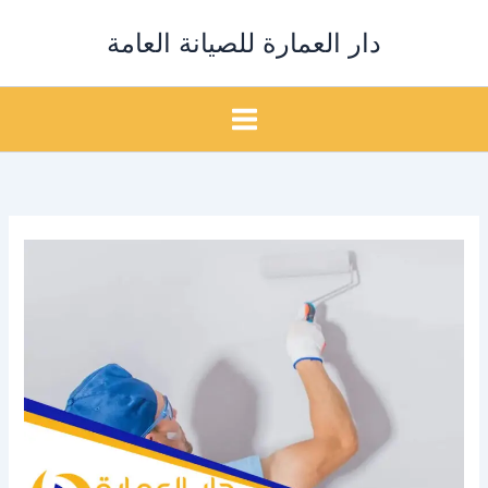
خطي
دار العمارة للصيانة العامة
لى
لمحتوى