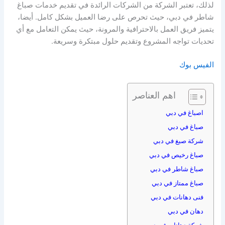
لذلك، تعتبر الشركة من الشركات الرائدة في تقديم خدمات صباغ
شاطر في دبي، حيث تحرص على رضا العميل بشكل كامل. أيضا،
يتميز فريق العمل بالاحترافية والمرونة، حيث يمكن التعامل مع أي
تحديات تواجه المشروع وتقديم حلول مبتكرة وسريعة.
الفيس بوك
اهم العناصر
اصباغ في دبي
صباغ في دبي
شركة صبغ في دبي
صباغ رخيص في دبي
صباغ شاطر في دبي
صباغ ممتاز في دبي
فنى دهانات في دبي
دهان في دبي
شركة دهانات في دبي