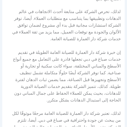
لذلك، تحرص الشركة على متابعة أحدث الاتجاهات في عالم
الدهانات وتطبيقها بما يتناسب مع متطلبات العملاء. أيضا، توفر
الشركة استشارات مجانية قبل بدء أي مشروع لضمان توافق
الألوان والجودة مع توقعات العميل، مما يزيد من ثقة العملاء في
خدمات شركة دار العمارة للصيانة العامة.
إن خبرة شركة دار العمارة للصيانة العامة الطويلة في تقديم
خدمات صباغ في دبي تجعلها قادرة على التعامل مع جميع أنواع
الأسطح والمباني المختلفة، سواء كانت سكنية أو تجارية أو
صناعية. كما توفر الشركة أيضًا حلولًا متكاملة تشمل تنظيف
الأسطح وتجهيزها قبل الصباغة، مما يضمن ثبات الدهان لفترة
طويلة. كذلك، تتميز الشركة بتقديم خدمات الصيانة الدورية
للدهانات، بحيث يمكن للعملاء الحفاظ على جمال المباني دون
الحاجة إلى استبدال الدهانات بشكل متكرر.
لذلك، تعتبر شركة دار العمارة للصيانة العامة مرجعًا موثوقًا لكل
من يبحث عن جودة واحترافية في صباغ في دبي. أيضا، تلتزم