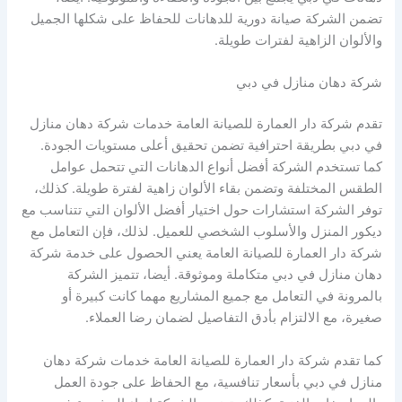
تضمن الشركة صيانة دورية للدهانات للحفاظ على شكلها الجميل
والألوان الزاهية لفترات طويلة.
شركة دهان منازل في دبي
تقدم شركة دار العمارة للصيانة العامة خدمات شركة دهان منازل
في دبي بطريقة احترافية تضمن تحقيق أعلى مستويات الجودة.
كما تستخدم الشركة أفضل أنواع الدهانات التي تتحمل عوامل
الطقس المختلفة وتضمن بقاء الألوان زاهية لفترة طويلة. كذلك،
توفر الشركة استشارات حول اختيار أفضل الألوان التي تتناسب مع
ديكور المنزل والأسلوب الشخصي للعميل. لذلك، فإن التعامل مع
شركة دار العمارة للصيانة العامة يعني الحصول على خدمة شركة
دهان منازل في دبي متكاملة وموثوقة. أيضا، تتميز الشركة
بالمرونة في التعامل مع جميع المشاريع مهما كانت كبيرة أو
صغيرة، مع الالتزام بأدق التفاصيل لضمان رضا العملاء.
كما تقدم شركة دار العمارة للصيانة العامة خدمات شركة دهان
منازل في دبي بأسعار تنافسية، مع الحفاظ على جودة العمل