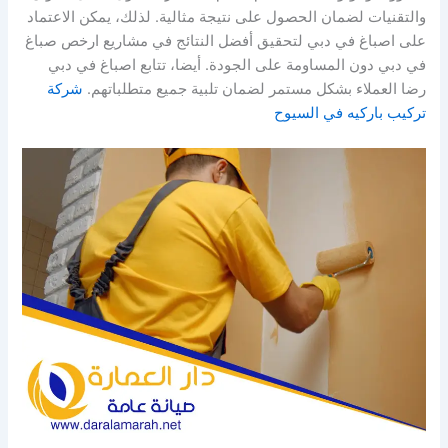
والتقنيات لضمان الحصول على نتيجة مثالية. لذلك، يمكن الاعتماد
على اصباغ في دبي لتحقيق أفضل النتائج في مشاريع ارخص صباغ
في دبي دون المساومة على الجودة. أيضا، تتابع اصباغ في دبي
رضا العملاء بشكل مستمر لضمان تلبية جميع متطلباتهم.
شركة
تركيب باركيه في السيوح